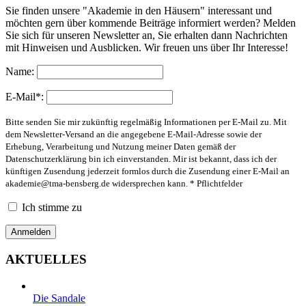
Sie finden unsere "Akademie in den Häusern" interessant und
möchten gern über kommende Beiträge informiert werden? Melden
Sie sich für unseren Newsletter an, Sie erhalten dann Nachrichten
mit Hinweisen und Ausblicken. Wir freuen uns über Ihr Interesse!
Name:
E-Mail*:
Bitte senden Sie mir zukünftig regelmäßig Informationen per E-Mail zu. Mit
dem Newsletter-Versand an die angegebene E-Mail-Adresse sowie der
Erhebung, Verarbeitung und Nutzung meiner Daten gemäß der
Datenschutzerklärung bin ich einverstanden. Mir ist bekannt, dass ich der
künftigen Zusendung jederzeit formlos durch die Zusendung einer E-Mail an
akademie@tma-bensberg.de
widersprechen kann. * Pflichtfelder
Ich stimme zu
AKTUELLES
Die Sandale