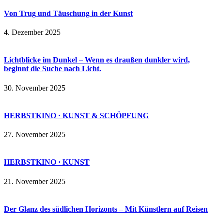
Von Trug und Täuschung in der Kunst
4. Dezember 2025
Lichtblicke im Dunkel – Wenn es draußen dunkler wird,
beginnt die Suche nach Licht.
30. November 2025
HERBSTKINO · KUNST & SCHÖPFUNG
27. November 2025
HERBSTKINO · KUNST
21. November 2025
Der Glanz des südlichen Horizonts – Mit Künstlern auf Reisen