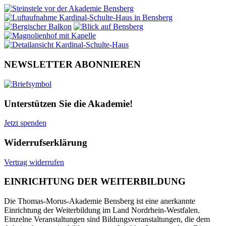
NEWSLETTER ABONNIEREN
Unterstützen Sie die Akademie!
Jetzt spenden
Widerrufserklärung
Vertrag widerrufen
EINRICHTUNG DER WEITERBILDUNG
Die Thomas-Morus-Akademie Bensberg ist eine anerkannte
Einrichtung der Weiterbildung im Land Nordrhein-Westfalen.
Einzelne Veranstaltungen sind Bildungsveranstaltungen, die dem