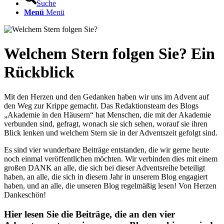
Suche
Menü
Menü
Welchem Stern folgen Sie? Ein
Rückblick
Mit den Herzen und den Gedanken haben wir uns im Advent auf
den Weg zur Krippe gemacht. Das Redaktionsteam des Blogs
„Akademie in den Häusern“ hat Menschen, die mit der Akademie
verbunden sind, gefragt, wonach sie sich sehen, worauf sie ihren
Blick lenken und welchem Stern sie in der Adventszeit gefolgt sind.
Es sind vier wunderbare Beiträge entstanden, die wir gerne heute
noch einmal veröffentlichen möchten. Wir verbinden dies mit einem
großen DANK an alle, die sich bei dieser Adventsreihe beteiligt
haben, an alle, die sich in diesem Jahr in unserem Blog engagiert
haben, und an alle, die unseren Blog regelmäßig lesen! Von Herzen
Dankeschön!
Hier lesen Sie die Beiträge, die an den vier