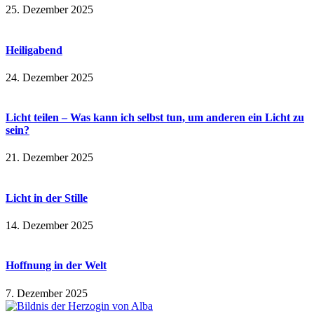
25. Dezember 2025
Heiligabend
24. Dezember 2025
Licht teilen – Was kann ich selbst tun, um anderen ein Licht zu
sein?
21. Dezember 2025
Licht in der Stille
14. Dezember 2025
Hoffnung in der Welt
7. Dezember 2025