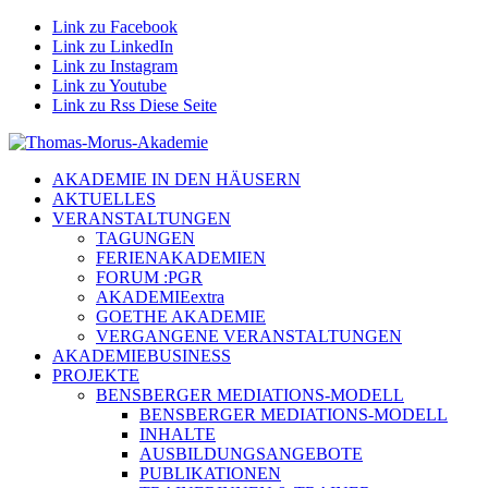
Link zu Facebook
Link zu LinkedIn
Link zu Instagram
Link zu Youtube
Link zu Rss Diese Seite
AKADEMIE IN DEN HÄUSERN
AKTUELLES
VERANSTALTUNGEN
TAGUNGEN
FERIENAKADEMIEN
FORUM :PGR
AKADEMIEextra
GOETHE AKADEMIE
VERGANGENE VERANSTALTUNGEN
AKADEMIEBUSINESS
PROJEKTE
BENSBERGER MEDIATIONS-MODELL
BENSBERGER MEDIATIONS-MODELL
INHALTE
AUSBILDUNGSANGEBOTE
PUBLIKATIONEN