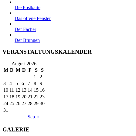
Die Postkarte
Das offene Fenster
Der Fächer
Der Brunnen
VERANSTALTUNGSKALENDER
August 2026
M
D
M
D
F
S
S
1
2
3
4
5
6
7
8
9
10
11
12
13
14
15
16
17
18
19
20
21
22
23
24
25
26
27
28
29
30
31
Sep. »
GALERIE