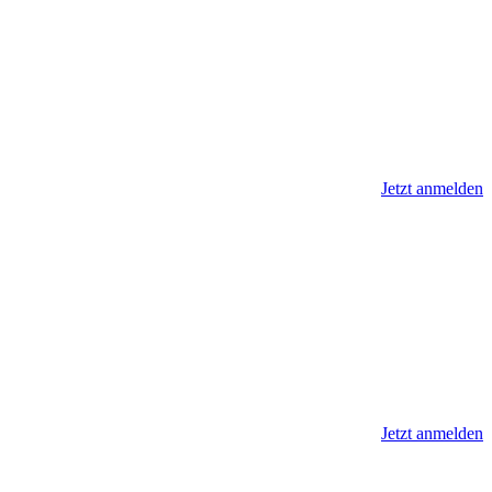
Jetzt anmelden
Jetzt anmelden