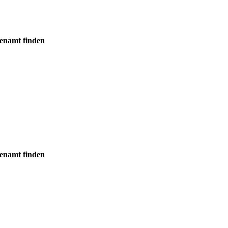
enamt finden
enamt finden