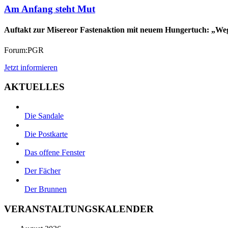
Am Anfang steht Mut
Auftakt zur Misereor Fastenaktion mit neuem Hungertuch: „We
Forum:PGR
Jetzt informieren
AKTUELLES
Die Sandale
Die Postkarte
Das offene Fenster
Der Fächer
Der Brunnen
VERANSTALTUNGSKALENDER