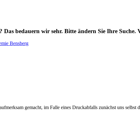
 Das bedauern wir sehr. Bitte ändern Sie Ihre Suche. 
f aufmerksam gemacht, im Falle eines Druckabfalls zunächst uns selbst