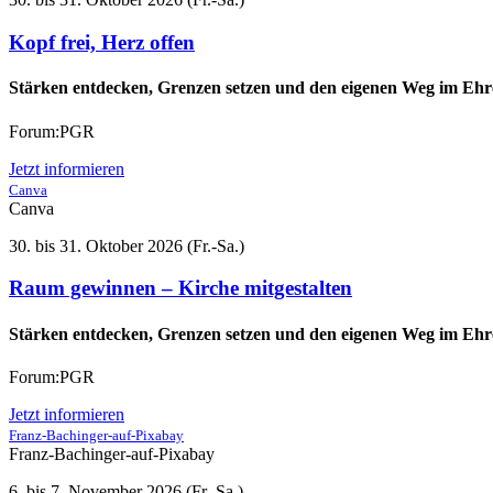
Kopf frei, Herz offen
Stärken entdecken, Grenzen setzen und den eigenen Weg im Ehr
Forum:PGR
Jetzt informieren
Canva
Canva
30. bis 31. Oktober 2026 (Fr.-Sa.)
Raum gewinnen – Kirche mitgestalten
Stärken entdecken, Grenzen setzen und den eigenen Weg im Ehr
Forum:PGR
Jetzt informieren
Franz-Bachinger-auf-Pixabay
Franz-Bachinger-auf-Pixabay
6. bis 7. November 2026 (Fr.-Sa.)