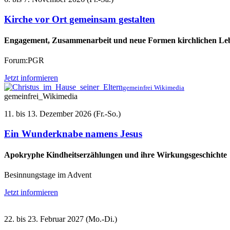
Kirche vor Ort gemeinsam gestalten
Engagement, Zusammenarbeit und neue Formen kirchlichen Lebe
Forum:PGR
Jetzt informieren
gemeinfrei Wikimedia
gemeinfrei_Wikimedia
11. bis 13. Dezember 2026 (Fr.-So.)
Ein Wunderknabe namens Jesus
Apokryphe Kindheitserzählungen und ihre Wirkungsgeschichte
Besinnungstage im Advent
Jetzt informieren
22. bis 23. Februar 2027 (Mo.-Di.)