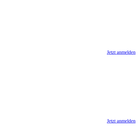
Jetzt anmelden
Jetzt anmelden