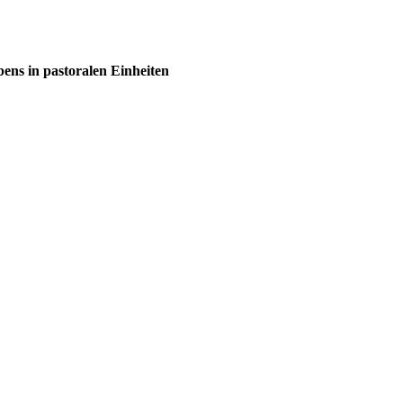
ns in pastoralen Einheiten