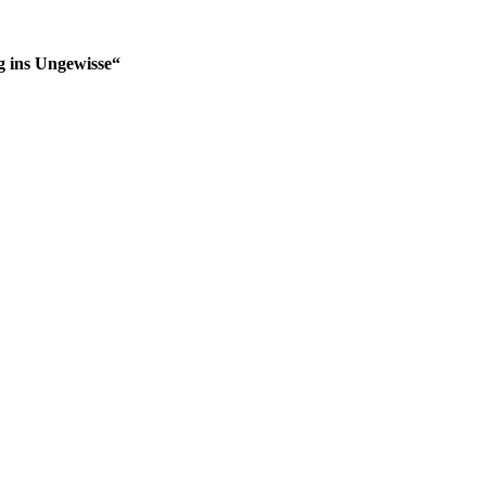
g ins Ungewisse“