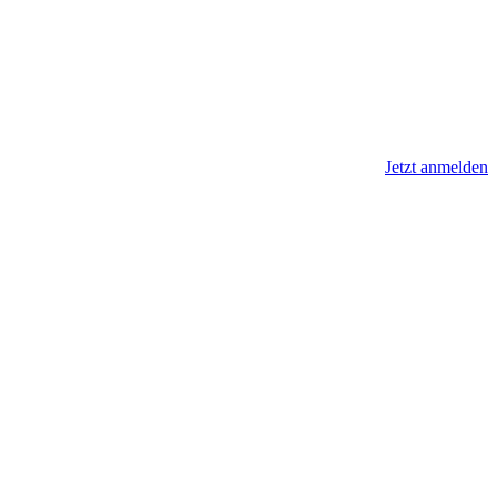
Jetzt anmelden