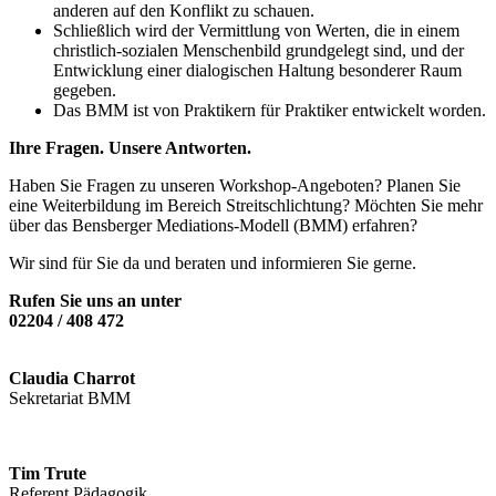
anderen auf den Konflikt zu schauen.
Schließlich wird der Vermittlung von Werten, die in einem
christlich-sozialen Menschenbild grundgelegt sind, und der
Entwicklung einer dialogischen Haltung besonderer Raum
gegeben.
Das BMM ist von Praktikern für Praktiker entwickelt worden.
Ihre Fragen. Unsere Antworten.
Haben Sie Fragen zu unseren Workshop-Angeboten? Planen Sie
eine Weiterbildung im Bereich Streitschlichtung? Möchten Sie mehr
über das Bensberger Mediations-Modell (BMM) erfahren?
Wir sind für Sie da und beraten und informieren Sie gerne.
Rufen Sie uns an unter
02204 / 408 472
Claudia Charrot
Sekretariat BMM
Tim Trute
Referent Pädagogik