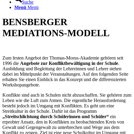
Suche
Menü
Menü
BENSBERGER
MEDIATIONS-MODELL
Zum festen Angebot der Thomas-Morus-Akademie gehören seit
1996 die
Angebote zur Konfliktbewältigung in der Schule
.
Ausbildung und Begleitung der Lehrerinnen und Lehrer stehen
dabei im Mittelpunkt der Veranstaltungen. Auf den folgenden Seite
erhalten Sie einen Einblick in das Konzept und die differenzierten
Workshopangebote.
Konflikte sind auch in Schulen nicht abzuschaffen. Sie gehören zum
Leben wie die Luft zum Atmen. Die eigentliche Herausforderung
besteht jedoch im Umgang mit Konflikten. Es geht um eine
Streitkultur in der Schule. Dafür ist das Programm
„Streitschlichtung durch Schülerinnen und Schüler“
ein
erprobter Ansatz, den in Konflikten zu beobachtenden Kreis von
Gewalt und Gegengewalt zu unterbrechen und Wege aus dem
Konflikt zu zeigen. Ziel ist eine neue Schulkultur im Umgang mit