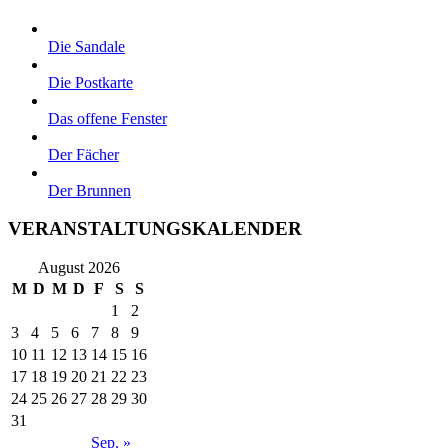
Die Sandale
Die Postkarte
Das offene Fenster
Der Fächer
Der Brunnen
VERANSTALTUNGSKALENDER
August 2026
M
D
M
D
F
S
S
1
2
3
4
5
6
7
8
9
10
11
12
13
14
15
16
17
18
19
20
21
22
23
24
25
26
27
28
29
30
31
Sep. »