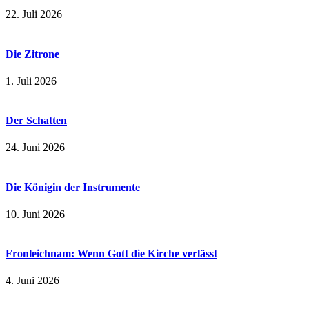
22. Juli 2026
Die Zitrone
1. Juli 2026
Der Schatten
24. Juni 2026
Die Königin der Instrumente
10. Juni 2026
Fronleichnam: Wenn Gott die Kirche verlässt
4. Juni 2026