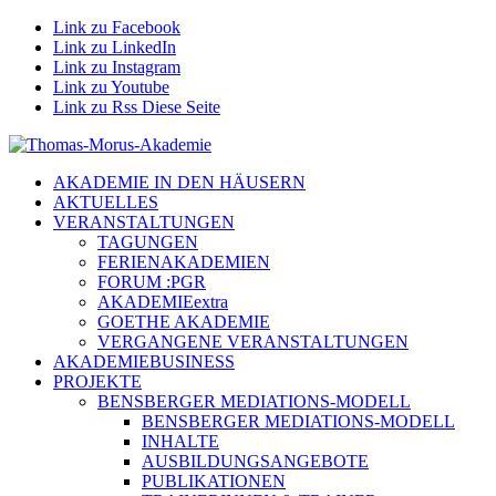
Link zu Facebook
Link zu LinkedIn
Link zu Instagram
Link zu Youtube
Link zu Rss Diese Seite
AKADEMIE IN DEN HÄUSERN
AKTUELLES
VERANSTALTUNGEN
TAGUNGEN
FERIENAKADEMIEN
FORUM :PGR
AKADEMIEextra
GOETHE AKADEMIE
VERGANGENE VERANSTALTUNGEN
AKADEMIEBUSINESS
PROJEKTE
BENSBERGER MEDIATIONS-MODELL
BENSBERGER MEDIATIONS-MODELL
INHALTE
AUSBILDUNGSANGEBOTE
PUBLIKATIONEN