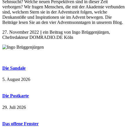
Sehnsucht? Welche neuen Perspektiven sind in dieser Zeit
verborgen? Wir fragen Menschen, die mit der Akademie verbunden
sind, welchem Stern sie in der Adventszeit folgen, welche
Denkanstöße und Inspirationen sie im Advent bewegen. Die
Beiträge lesen Sie an den vier Adventssonntagen in unserem Blog.
27. November 2022 || ein Beitrag von Ingo Brüggenjürgen,
Chefredakteur DOMRADIO.DE Köln
Die Sandale
5. August 2026
Die Postkarte
29. Juli 2026
Das offene Fenster