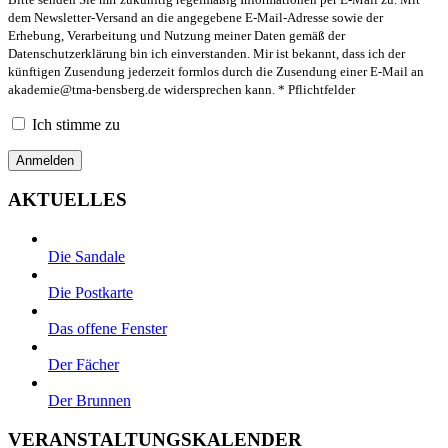
dem Newsletter-Versand an die angegebene E-Mail-Adresse sowie der
Erhebung, Verarbeitung und Nutzung meiner Daten gemäß der
Datenschutzerklärung bin ich einverstanden. Mir ist bekannt, dass ich der
künftigen Zusendung jederzeit formlos durch die Zusendung einer E-Mail an
akademie@tma-bensberg.de
widersprechen kann. * Pflichtfelder
Ich stimme zu
AKTUELLES
Die Sandale
Die Postkarte
Das offene Fenster
Der Fächer
Der Brunnen
VERANSTALTUNGSKALENDER