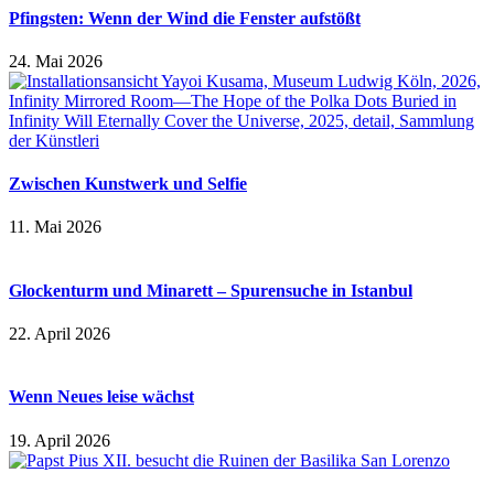
Pfingsten: Wenn der Wind die Fenster aufstößt
24. Mai 2026
Zwischen Kunstwerk und Selfie
11. Mai 2026
Glockenturm und Minarett – Spurensuche in Istanbul
22. April 2026
Wenn Neues leise wächst
19. April 2026