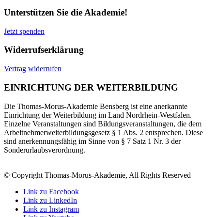
Unterstützen Sie die Akademie!
Jetzt spenden
Widerrufserklärung
Vertrag widerrufen
EINRICHTUNG DER WEITERBILDUNG
Die Thomas-Morus-Akademie Bensberg ist eine anerkannte
Einrichtung der Weiterbildung im Land Nordrhein-Westfalen.
Einzelne Veranstaltungen sind Bildungsveranstaltungen, die dem
Arbeitnehmerweiterbildungsgesetz § 1 Abs. 2 entsprechen. Diese
sind anerkennungsfähig im Sinne von § 7 Satz 1 Nr. 3 der
Sonderurlaubsverordnung.
© Copyright Thomas-Morus-Akademie, All Rights Reserved
Link zu Facebook
Link zu LinkedIn
Link zu Instagram