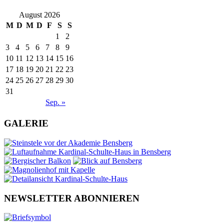
August 2026
M
D
M
D
F
S
S
1
2
3
4
5
6
7
8
9
10
11
12
13
14
15
16
17
18
19
20
21
22
23
24
25
26
27
28
29
30
31
Sep. »
GALERIE
NEWSLETTER ABONNIEREN