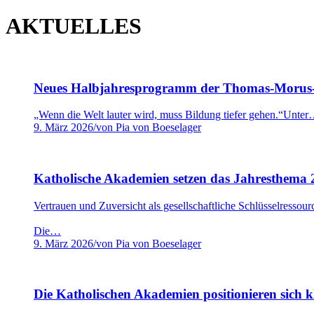
AKTUELLES
Neues Halbjahresprogramm der Thomas-Morus
„Wenn die Welt lauter wird, muss Bildung tiefer gehen.“Unte
9. März 2026
/
von Pia von Boeselager
Katholische Akademien setzen das Jahresthema 
Vertrauen und Zuversicht als gesellschaftliche Schlüsselressour
Die…
9. März 2026
/
von Pia von Boeselager
Die Katholischen Akademien positionieren sich k