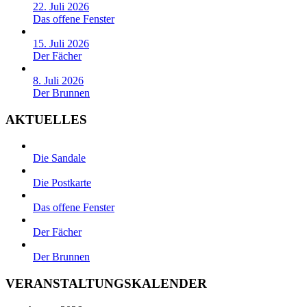
22. Juli 2026
Das offene Fenster
15. Juli 2026
Der Fächer
8. Juli 2026
Der Brunnen
AKTUELLES
Die Sandale
Die Postkarte
Das offene Fenster
Der Fächer
Der Brunnen
VERANSTALTUNGSKALENDER