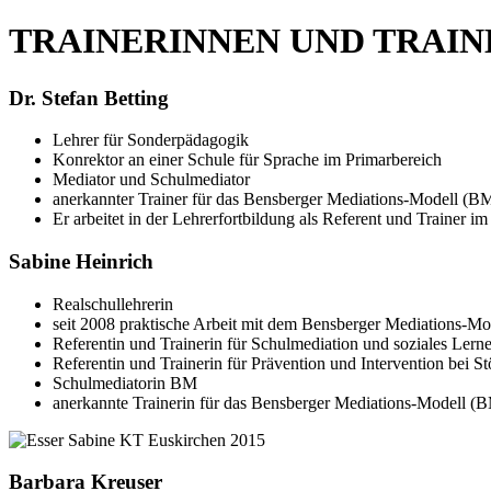
TRAINERINNEN UND TRAIN
Dr. Stefan Betting
Lehrer für Sonderpädagogik
Konrektor an einer Schule für Sprache im Primarbereich
Mediator und Schulmediator
anerkannter Trainer für das Bensberger Mediations-Modell (
Er arbeitet in der Lehrerfortbildung als Referent und Trainer
Sabine Heinrich
Realschullehrerin
seit 2008 praktische Arbeit mit dem Bensberger Mediations-Mo
Referentin und Trainerin für Schulmediation und soziales Lern
Referentin und Trainerin für Prävention und Intervention bei 
Schulmediatorin BM
anerkannte Trainerin für das Bensberger Mediations-Modell (
Barbara Kreuser