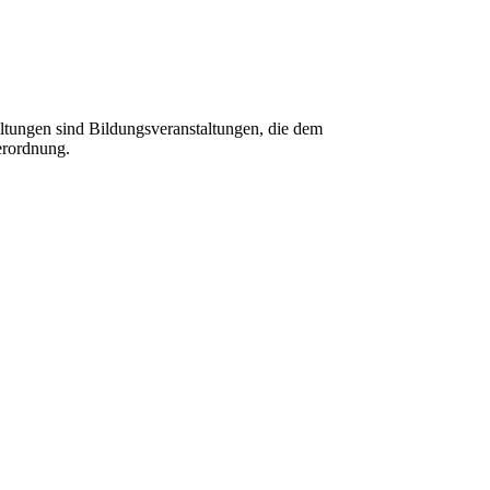
tungen sind Bildungsveranstaltungen, die dem
erordnung.