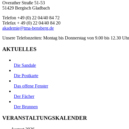
Overather Straße 51-53
51429 Bergisch Gladbach
Telefon +49 (0) 22 04/40 84 72
Telefax + 49 (0) 22 04/40 84 20
akademie@tma-bensberg.de
Unsere Telefonzeiten: Montag bis Donnerstag von 9.00 bis 12.30 Uhr
AKTUELLES
Die Sandale
Die Postkarte
Das offene Fenster
Der Fächer
Der Brunnen
VERANSTALTUNGSKALENDER