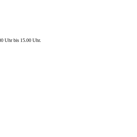
30 Uhr bis 15.00 Uhr.