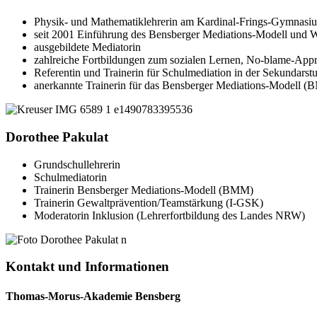
Physik- und Mathematiklehrerin am Kardinal-Frings-Gymnasi
seit 2001 Einführung des Bensberger Mediations-Modell und W
ausgebildete Mediatorin
zahlreiche Fortbildungen zum sozialen Lernen, No-blame-Appro
Referentin und Trainerin für Schulmediation in der Sekundarst
anerkannte Trainerin für das Bensberger Mediations-Modell 
Dorothee Pakulat
Grundschullehrerin
Schulmediatorin
Trainerin Bensberger Mediations-Modell (BMM)
Trainerin Gewaltprävention/Teamstärkung (I-GSK)
Moderatorin Inklusion (Lehrerfortbildung des Landes NRW)
Kontakt und Informationen
Thomas-Morus-Akademie Bensberg