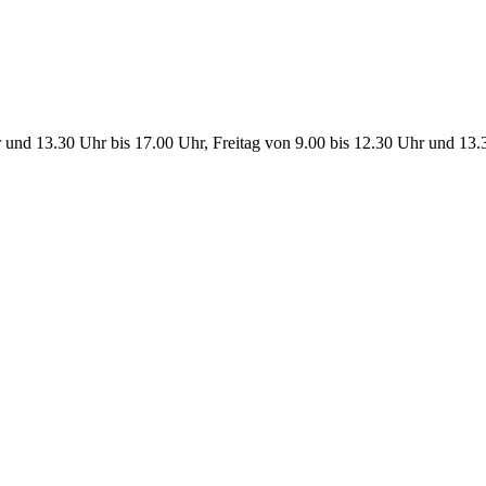
 und 13.30 Uhr bis 17.00 Uhr, Freitag von 9.00 bis 12.30 Uhr und 13.