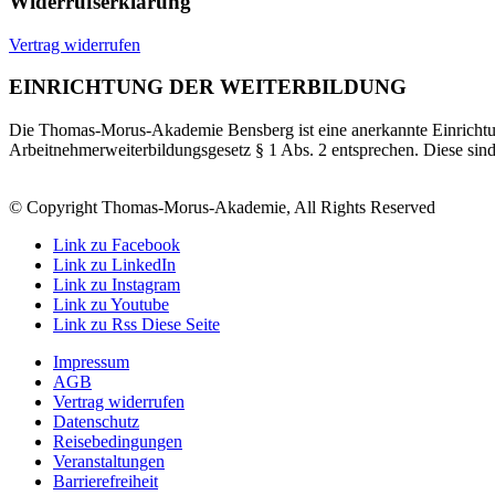
Widerrufserklärung
Vertrag widerrufen
EINRICHTUNG DER WEITERBILDUNG
Die Thomas-Morus-Akademie Bensberg ist eine anerkannte Einrichtun
Arbeitnehmerweiterbildungsgesetz § 1 Abs. 2 entsprechen. Diese sin
© Copyright Thomas-Morus-Akademie, All Rights Reserved
Link zu Facebook
Link zu LinkedIn
Link zu Instagram
Link zu Youtube
Link zu Rss Diese Seite
Impressum
AGB
Vertrag widerrufen
Datenschutz
Reisebedingungen
Veranstaltungen
Barrierefreiheit