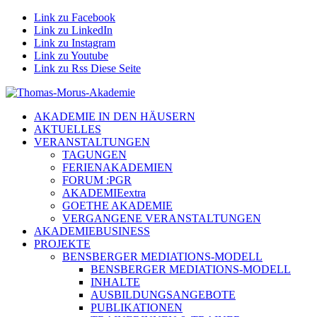
Link zu Facebook
Link zu LinkedIn
Link zu Instagram
Link zu Youtube
Link zu Rss Diese Seite
AKADEMIE IN DEN HÄUSERN
AKTUELLES
VERANSTALTUNGEN
TAGUNGEN
FERIENAKADEMIEN
FORUM :PGR
AKADEMIEextra
GOETHE AKADEMIE
VERGANGENE VERANSTALTUNGEN
AKADEMIEBUSINESS
PROJEKTE
BENSBERGER MEDIATIONS-MODELL
BENSBERGER MEDIATIONS-MODELL
INHALTE
AUSBILDUNGSANGEBOTE
PUBLIKATIONEN