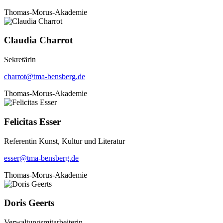
Thomas-Morus-Akademie
Claudia Charrot
Sekretärin
charrot@tma-bensberg.de
Thomas-Morus-Akademie
Felicitas Esser
Referentin Kunst, Kultur und Literatur
esser@tma-bensberg.de
Thomas-Morus-Akademie
Doris Geerts
Verwaltungsmitarbeiterin