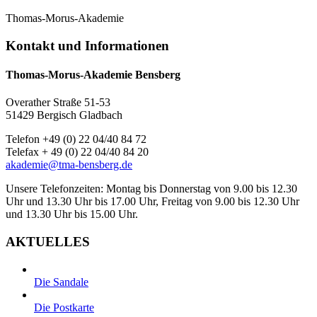
Thomas-Morus-Akademie
Kontakt und Informationen
Thomas-Morus-Akademie Bensberg
Overather Straße 51-53
51429 Bergisch Gladbach
Telefon +49 (0) 22 04/40 84 72
Telefax + 49 (0) 22 04/40 84 20
akademie@tma-bensberg.de
Unsere Telefonzeiten: Montag bis Donnerstag von 9.00 bis 12.30
Uhr und 13.30 Uhr bis 17.00 Uhr, Freitag von 9.00 bis 12.30 Uhr
und 13.30 Uhr bis 15.00 Uhr.
AKTUELLES
Die Sandale
Die Postkarte