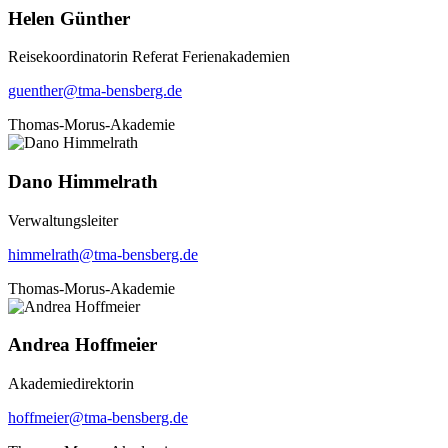
Helen Günther
Reisekoordinatorin Referat Ferienakademien
guenther@tma-bensberg.de
Thomas-Morus-Akademie
Dano Himmelrath
Verwaltungsleiter
himmelrath@tma-bensberg.de
Thomas-Morus-Akademie
Andrea Hoffmeier
Akademiedirektorin
hoffmeier@tma-bensberg.de