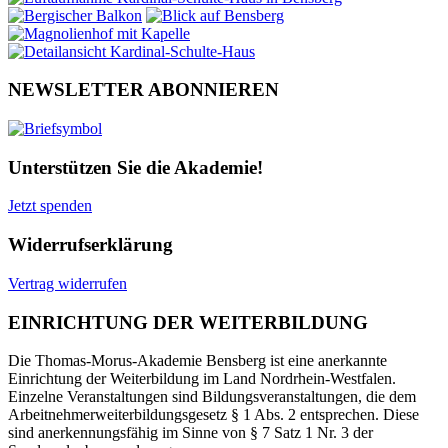
NEWSLETTER ABONNIEREN
Unterstützen Sie die Akademie!
Jetzt spenden
Widerrufserklärung
Vertrag widerrufen
EINRICHTUNG DER WEITERBILDUNG
Die Thomas-Morus-Akademie Bensberg ist eine anerkannte
Einrichtung der Weiterbildung im Land Nordrhein-Westfalen.
Einzelne Veranstaltungen sind Bildungsveranstaltungen, die dem
Arbeitnehmerweiterbildungsgesetz § 1 Abs. 2 entsprechen. Diese
sind anerkennungsfähig im Sinne von § 7 Satz 1 Nr. 3 der