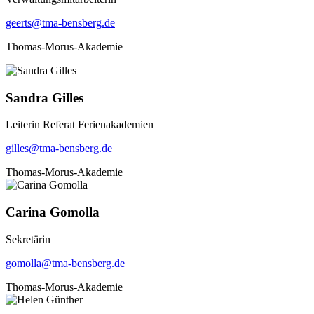
geerts@tma-bensberg.de
Thomas-Morus-Akademie
Sandra Gilles
Leiterin Referat Ferienakademien
gilles@tma-bensberg.de
Thomas-Morus-Akademie
Carina Gomolla
Sekretärin
gomolla@tma-bensberg.de
Thomas-Morus-Akademie