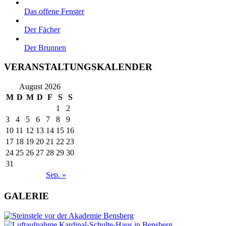
Das offene Fenster
Der Fächer
Der Brunnen
VERANSTALTUNGSKALENDER
August 2026
M
D
M
D
F
S
S
1
2
3
4
5
6
7
8
9
10
11
12
13
14
15
16
17
18
19
20
21
22
23
24
25
26
27
28
29
30
31
Sep. »
GALERIE