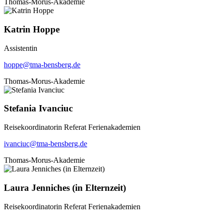
Thomas-Morus-Akademie
Katrin Hoppe
Assistentin
hoppe@tma-bensberg.de
Thomas-Morus-Akademie
Stefania Ivanciuc
Reisekoordinatorin Referat Ferienakademien
ivanciuc@tma-bensberg.de
Thomas-Morus-Akademie
Laura Jenniches (in Elternzeit)
Reisekoordinatorin Referat Ferienakademien