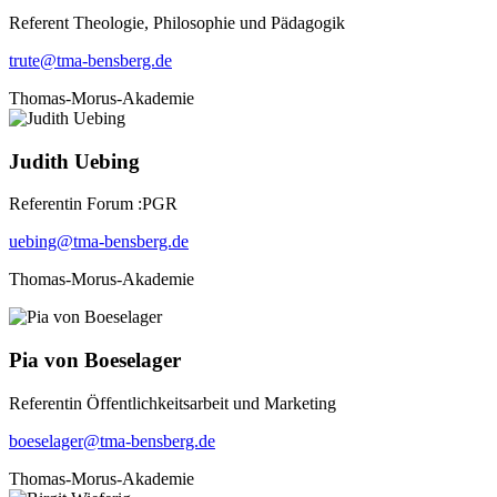
Referent Theologie, Philosophie und Pädagogik
trute@tma-bensberg.de
Thomas-Morus-Akademie
Judith Uebing
Referentin Forum :PGR
uebing@tma-bensberg.de
Thomas-Morus-Akademie
Pia von Boeselager
Referentin Öffentlichkeitsarbeit und Marketing
boeselager@tma-bensberg.de
Thomas-Morus-Akademie