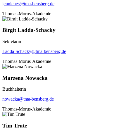
jenniches@tma-bensberg.de
Thomas-Morus-Akademie
Birgit Ladda-Schacky
Sekretärin
Ladda-Schacky@tma-bensberg.de
Thomas-Morus-Akademie
Marzena Nowacka
Buchhalterin
nowacka@tma-bensberg.de
Thomas-Morus-Akademie
Tim Trute