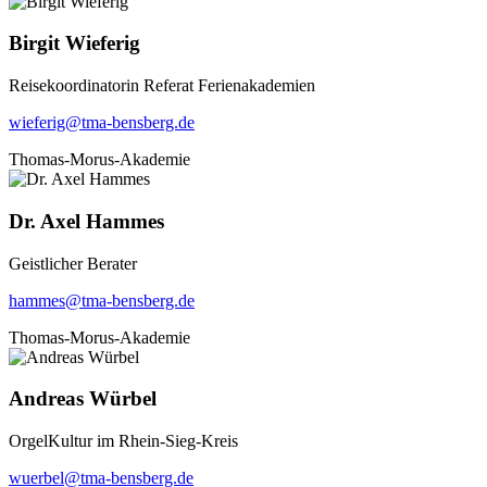
Birgit Wieferig
Reisekoordinatorin Referat Ferienakademien
wieferig@tma-bensberg.de
Thomas-Morus-Akademie
Dr. Axel Hammes
Geistlicher Berater
hammes@tma-bensberg.de
Thomas-Morus-Akademie
Andreas Würbel
OrgelKultur im Rhein-Sieg-Kreis
wuerbel@tma-bensberg.de