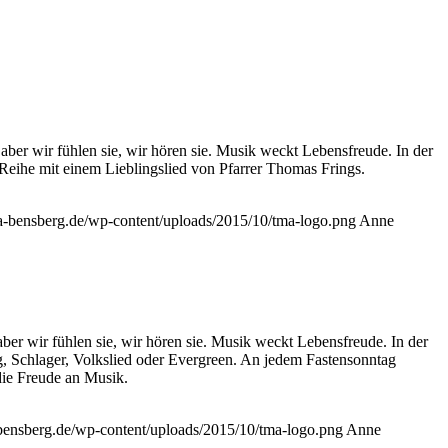
aber wir fühlen sie, wir hören sie. Musik weckt Lebensfreude. In der
Reihe mit einem Lieblingslied von Pfarrer Thomas Frings.
ma-bensberg.de/wp-content/uploads/2015/10/tma-logo.png
Anne
aber wir fühlen sie, wir hören sie. Musik weckt Lebensfreude. In der
, Schlager, Volkslied oder Evergreen. An jedem Fastensonntag
die Freude an Musik.
-bensberg.de/wp-content/uploads/2015/10/tma-logo.png
Anne