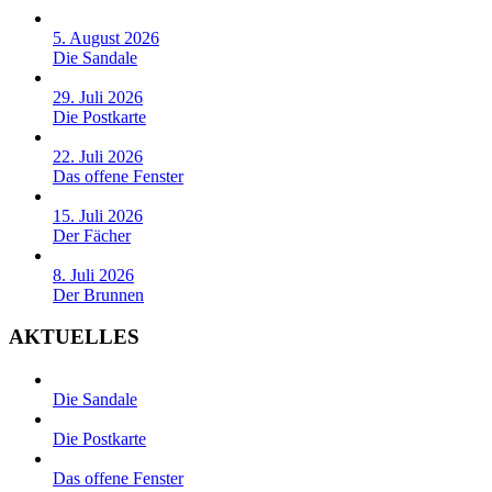
5. August 2026
Die Sandale
29. Juli 2026
Die Postkarte
22. Juli 2026
Das offene Fenster
15. Juli 2026
Der Fächer
8. Juli 2026
Der Brunnen
AKTUELLES
Die Sandale
Die Postkarte
Das offene Fenster