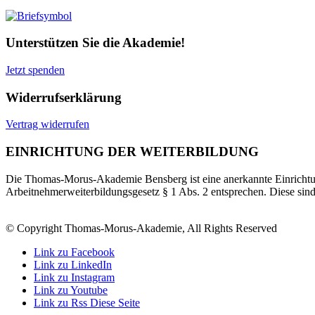
Unterstützen Sie die Akademie!
Jetzt spenden
Widerrufserklärung
Vertrag widerrufen
EINRICHTUNG DER WEITERBILDUNG
Die Thomas-Morus-Akademie Bensberg ist eine anerkannte Einrichtun
Arbeitnehmerweiterbildungsgesetz § 1 Abs. 2 entsprechen. Diese sin
© Copyright Thomas-Morus-Akademie, All Rights Reserved
Link zu Facebook
Link zu LinkedIn
Link zu Instagram
Link zu Youtube
Link zu Rss Diese Seite