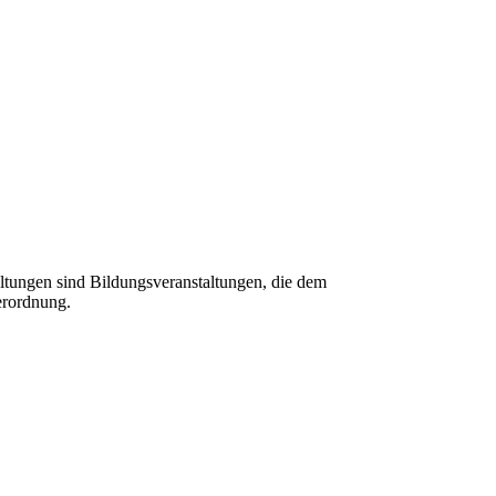
tungen sind Bildungsveranstaltungen, die dem
erordnung.