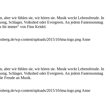
n, aber wir fühlen sie, wir hören sie. Musik weckt Lebensfreude. In
song, Schlager, Volkslied oder Evergreen. An jedem Fastensonntag
ts für immer“ von Finn Keidel.
ensberg.de/wp-content/uploads/2015/10/tma-logo.png
Anne
n, aber wir fühlen sie, wir hören sie. Musik weckt Lebensfreude. In
song, Schlager, Volkslied oder Evergreen. An jedem Fastensonntag
die Freude an Musik.
ensberg.de/wp-content/uploads/2015/10/tma-logo.png
Anne