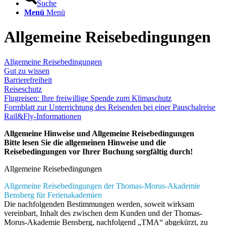
Suche
Menü
Menü
Allgemeine Reisebedingungen
Allgemeine Reisebedingungen
Gut zu wissen
Barrierefreiheit
Reiseschutz
Flugreisen: Ihre freiwillige Spende zum Klimaschutz
Formblatt zur Unterrichtung des Reisenden bei einer Pauschalreise
Rail&Fly-Informationen
Allgemeine Hinweise und Allgemeine Reisebedingungen
Bitte lesen Sie die allgemeinen Hinweise und die
Reisebedingungen vor Ihrer Buchung sorgfältig durch!
Allgemeine Reisebedingungen
Allgemeine Reisebedingungen der Thomas-Morus-Akademie
Bensberg für Ferienakademien
Die nachfolgenden Bestimmungen werden, soweit wirksam
vereinbart, Inhalt des zwischen dem Kunden und der Thomas-
Morus-Akademie Bensberg, nachfolgend „TMA“ abgekürzt, zu