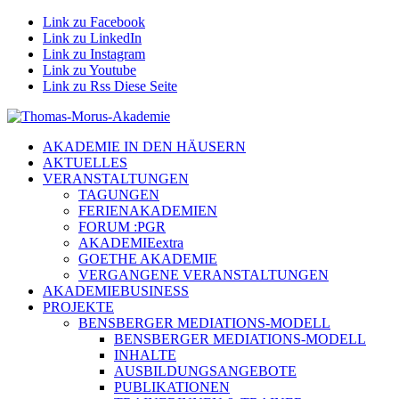
Link zu Facebook
Link zu LinkedIn
Link zu Instagram
Link zu Youtube
Link zu Rss Diese Seite
AKADEMIE IN DEN HÄUSERN
AKTUELLES
VERANSTALTUNGEN
TAGUNGEN
FERIENAKADEMIEN
FORUM :PGR
AKADEMIEextra
GOETHE AKADEMIE
VERGANGENE VERANSTALTUNGEN
AKADEMIEBUSINESS
PROJEKTE
BENSBERGER MEDIATIONS-MODELL
BENSBERGER MEDIATIONS-MODELL
INHALTE
AUSBILDUNGSANGEBOTE
PUBLIKATIONEN