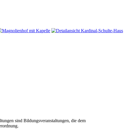
tungen sind Bildungsveranstaltungen, die dem
erordnung.