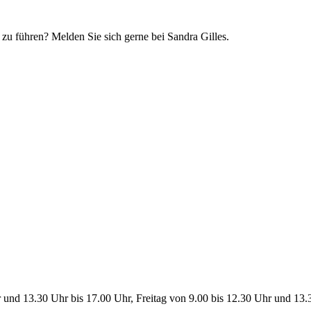
zu führen? Melden Sie sich gerne bei Sandra Gilles.
 und 13.30 Uhr bis 17.00 Uhr, Freitag von 9.00 bis 12.30 Uhr und 13.