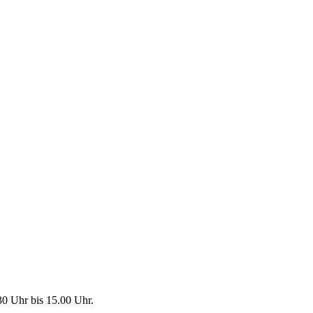
30 Uhr bis 15.00 Uhr.