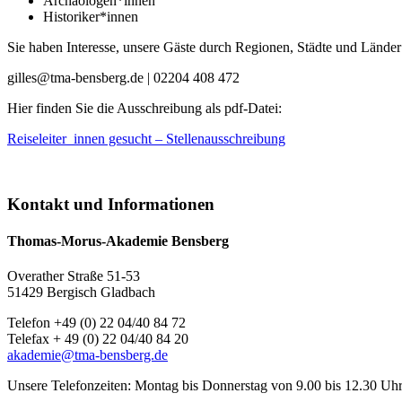
Archäologen*innen
Historiker*innen
Sie haben Interesse, unsere Gäste durch Regionen, Städte und Länder 
gilles@tma-bensberg.de
| 02204 408 472
Hier finden Sie die Ausschreibung als pdf-Datei:
Reiseleiter_innen gesucht – Stellenausschreibung
Kontakt und Informationen
Thomas-Morus-Akademie Bensberg
Overather Straße 51-53
51429 Bergisch Gladbach
Telefon +49 (0) 22 04/40 84 72
Telefax + 49 (0) 22 04/40 84 20
akademie@tma-bensberg.de
Unsere Telefonzeiten: Montag bis Donnerstag von 9.00 bis 12.30 Uhr