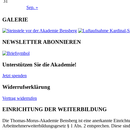
31
Sep. »
GALERIE
NEWSLETTER ABONNIEREN
Unterstützen Sie die Akademie!
Jetzt spenden
Widerrufserklärung
Vertrag widerrufen
EINRICHTUNG DER WEITERBILDUNG
Die Thomas-Morus-Akademie Bensberg ist eine anerkannte Einrichtun
Arbeitnehmerweiterbildungsgesetz § 1 Abs. 2 entsprechen. Diese sin