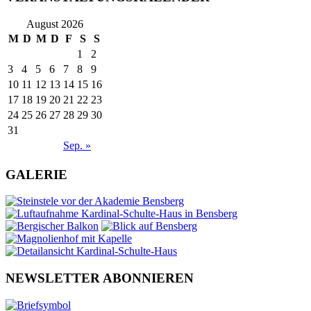
August 2026
M
D
M
D
F
S
S
1
2
3
4
5
6
7
8
9
10
11
12
13
14
15
16
17
18
19
20
21
22
23
24
25
26
27
28
29
30
31
Sep. »
GALERIE
NEWSLETTER ABONNIEREN