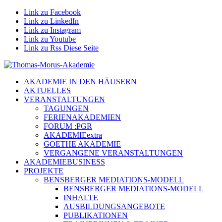
Link zu Facebook
Link zu LinkedIn
Link zu Instagram
Link zu Youtube
Link zu Rss Diese Seite
AKADEMIE IN DEN HÄUSERN
AKTUELLES
VERANSTALTUNGEN
TAGUNGEN
FERIENAKADEMIEN
FORUM :PGR
AKADEMIEextra
GOETHE AKADEMIE
VERGANGENE VERANSTALTUNGEN
AKADEMIEBUSINESS
PROJEKTE
BENSBERGER MEDIATIONS-MODELL
BENSBERGER MEDIATIONS-MODELL
INHALTE
AUSBILDUNGSANGEBOTE
PUBLIKATIONEN