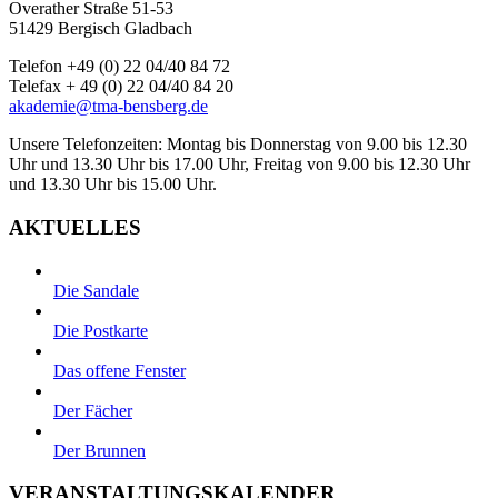
Overather Straße 51-53
51429 Bergisch Gladbach
Telefon +49 (0) 22 04/40 84 72
Telefax + 49 (0) 22 04/40 84 20
akademie@tma-bensberg.de
Unsere Telefonzeiten: Montag bis Donnerstag von 9.00 bis 12.30
Uhr und 13.30 Uhr bis 17.00 Uhr, Freitag von 9.00 bis 12.30 Uhr
und 13.30 Uhr bis 15.00 Uhr.
AKTUELLES
Die Sandale
Die Postkarte
Das offene Fenster
Der Fächer
Der Brunnen
VERANSTALTUNGSKALENDER