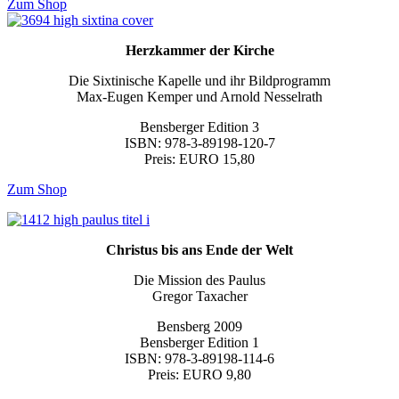
Zum Shop
Herzkammer der Kirche
Die Sixtinische Kapelle und ihr Bildprogramm
Max-Eugen Kemper und Arnold Nesselrath
Bensberger Edition 3
ISBN: 978-3-89198-120-7
Preis: EURO 15,80
Zum Shop
Christus bis ans Ende der Welt
Die Mission des Paulus
Gregor Taxacher
Bensberg 2009
Bensberger Edition 1
ISBN: 978-3-89198-114-6
Preis: EURO 9,80