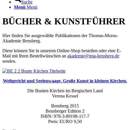
Suche
Menü
Menü
BÜCHER
&
KUNSTFÜHRER
Hier finden Sie ausgewählte Publikationen der Thomas-Morus-
Akademie Bensberg.
Diese können Sie in unserem Online-Shop bestellen oder eine E-
Mail mit Ihren Bestellwünschen an
akademie@tma-bensberg.de
senden.
Weltgericht und Seelenwaage. Große Kunst in kleinen Kirchen.
Die Bunten Kirchen im Bergischen Land
Verena Kessel
Bensberg 2015
Bensberger Edition 2
ISBN: 978-3-89198-117-7
Preis: EURO 9,50