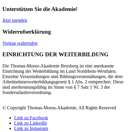
Unterstützen Sie die Akademie!
Jetzt spenden
Widerrufserklärung
Vertrag widerrufen
EINRICHTUNG DER WEITERBILDUNG
Die Thomas-Morus-Akademie Bensberg ist eine anerkannte
Einrichtung der Weiterbildung im Land Nordrhein-Westfalen.
Einzelne Veranstaltungen sind Bildungsveranstaltungen, die dem
Arbeitnehmerweiterbildungsgesetz § 1 Abs. 2 entsprechen. Diese
sind anerkennungsfähig im Sinne von § 7 Satz 1 Nr. 3 der
Sonderurlaubsverordnung.
© Copyright Thomas-Morus-Akademie, All Rights Reserved
Link zu Facebook
Link zu LinkedIn
Link zu Instagram