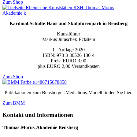
Zum Shop
Kardinal-Schulte-Haus und Skulpturenpark in Bensberg
Kunstführer
Markus Juraschek-Eckstein
1 . Auflage 2020
ISBN: 978-3-86526-130-4
Preis: EURO 3,00
plus EURO 2,00 Versandkosten
Zum Shop
Publikationen zum Bensberger-Mediations-Modell finden Sie hier.
Zum BMM
Kontakt und Informationen
Thomas-Morus-Akademie Bensberg