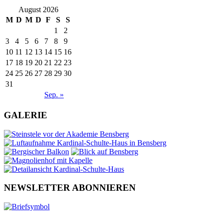
August 2026
M
D
M
D
F
S
S
1
2
3
4
5
6
7
8
9
10
11
12
13
14
15
16
17
18
19
20
21
22
23
24
25
26
27
28
29
30
31
Sep. »
GALERIE
NEWSLETTER ABONNIEREN