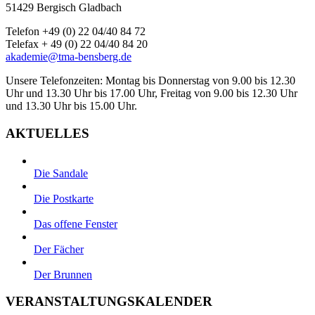
51429 Bergisch Gladbach
Telefon +49 (0) 22 04/40 84 72
Telefax + 49 (0) 22 04/40 84 20
akademie@tma-bensberg.de
Unsere Telefonzeiten: Montag bis Donnerstag von 9.00 bis 12.30
Uhr und 13.30 Uhr bis 17.00 Uhr, Freitag von 9.00 bis 12.30 Uhr
und 13.30 Uhr bis 15.00 Uhr.
AKTUELLES
Die Sandale
Die Postkarte
Das offene Fenster
Der Fächer
Der Brunnen
VERANSTALTUNGSKALENDER