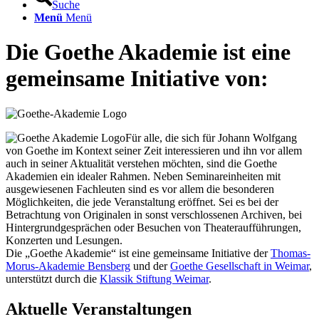
Suche
Menü
Menü
Die Goethe Akademie ist eine
gemeinsame Initiative von:
Für alle, die sich für Johann Wolfgang
von Goethe im Kontext seiner Zeit interessieren und ihn vor allem
auch in seiner Aktualität verstehen möchten, sind die Goethe
Akademien ein idealer Rahmen. Neben Seminareinheiten mit
ausgewiesenen Fachleuten sind es vor allem die besonderen
Möglichkeiten, die jede Veranstaltung eröffnet. Sei es bei der
Betrachtung von Originalen in sonst verschlossenen Archiven, bei
Hintergrundgesprächen oder Besuchen von Theateraufführungen,
Konzerten und Lesungen.
Die „Goethe Akademie“ ist eine gemeinsame Initiative der
Thomas-
Morus-Akademie Bensberg
und der
Goethe Gesellschaft in Weimar
,
unterstützt durch die
Klassik Stiftung Weimar
.
Aktuelle Veranstaltungen