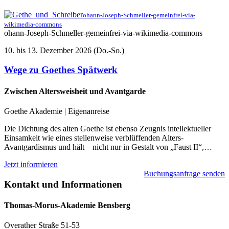
ohann-Joseph-Schmeller-gemeinfrei-via-
wikimedia-commons
ohann-Joseph-Schmeller-gemeinfrei-via-wikimedia-commons
10. bis 13. Dezember 2026 (Do.-So.)
Wege zu Goethes Spätwerk
Zwischen Altersweisheit und Avantgarde
Goethe Akademie | Eigenanreise
Die Dichtung des alten Goethe ist ebenso Zeugnis intellektueller
Einsamkeit wie eines stellenweise verblüffenden Alters-
Avantgardismus und hält – nicht nur in Gestalt von „Faust II“,…
Jetzt informieren
Buchungsanfrage senden
Kontakt und Informationen
Thomas-Morus-Akademie Bensberg
Overather Straße 51-53