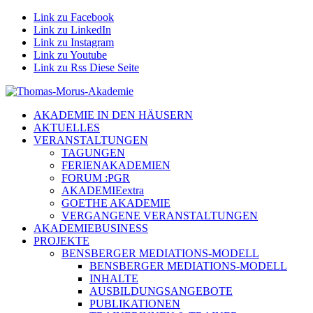
Link zu Facebook
Link zu LinkedIn
Link zu Instagram
Link zu Youtube
Link zu Rss Diese Seite
AKADEMIE IN DEN HÄUSERN
AKTUELLES
VERANSTALTUNGEN
TAGUNGEN
FERIENAKADEMIEN
FORUM :PGR
AKADEMIEextra
GOETHE AKADEMIE
VERGANGENE VERANSTALTUNGEN
AKADEMIEBUSINESS
PROJEKTE
BENSBERGER MEDIATIONS-MODELL
BENSBERGER MEDIATIONS-MODELL
INHALTE
AUSBILDUNGSANGEBOTE
PUBLIKATIONEN