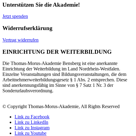
Unterstützen Sie die Akademie!
Jetzt spenden
Widerrufserklärung
Vertrag widerrufen
EINRICHTUNG DER WEITERBILDUNG
Die Thomas-Morus-Akademie Bensberg ist eine anerkannte
Einrichtung der Weiterbildung im Land Nordrhein-Westfalen.
Einzelne Veranstaltungen sind Bildungsveranstaltungen, die dem
Arbeitnehmerweiterbildungsgesetz § 1 Abs. 2 entsprechen. Diese
sind anerkennungsfähig im Sinne von § 7 Satz 1 Nr. 3 der
Sonderurlaubsverordnung.
© Copyright Thomas-Morus-Akademie, All Rights Reserved
Link zu Facebook
Link zu LinkedIn
Link zu Instagram
Link zu Youtube