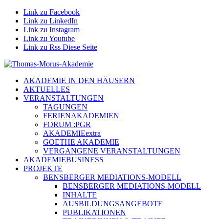
Link zu Facebook
Link zu LinkedIn
Link zu Instagram
Link zu Youtube
Link zu Rss Diese Seite
AKADEMIE IN DEN HÄUSERN
AKTUELLES
VERANSTALTUNGEN
TAGUNGEN
FERIENAKADEMIEN
FORUM :PGR
AKADEMIEextra
GOETHE AKADEMIE
VERGANGENE VERANSTALTUNGEN
AKADEMIEBUSINESS
PROJEKTE
BENSBERGER MEDIATIONS-MODELL
BENSBERGER MEDIATIONS-MODELL
INHALTE
AUSBILDUNGSANGEBOTE
PUBLIKATIONEN