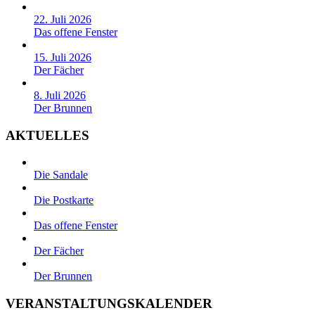
22. Juli 2026
Das offene Fenster
15. Juli 2026
Der Fächer
8. Juli 2026
Der Brunnen
AKTUELLES
Die Sandale
Die Postkarte
Das offene Fenster
Der Fächer
Der Brunnen
VERANSTALTUNGSKALENDER