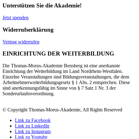
Unterstützen Sie die Akademie!
Jetzt spenden
Widerrufserklärung
Vertrag widerrufen
EINRICHTUNG DER WEITERBILDUNG
Die Thomas-Morus-Akademie Bensberg ist eine anerkannte
Einrichtung der Weiterbildung im Land Nordrhein-Westfalen.
Einzelne Veranstaltungen sind Bildungsveranstaltungen, die dem
Arbeitnehmerweiterbildungsgesetz § 1 Abs. 2 entsprechen. Diese
sind anerkennungsfähig im Sinne von § 7 Satz 1 Nr. 3 der
Sonderurlaubsverordnung.
© Copyright Thomas-Morus-Akademie, All Rights Reserved
Link zu Facebook
Link zu LinkedIn
Link zu Instagram
Link zu Youtube