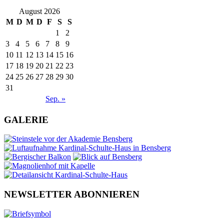
August 2026
M
D
M
D
F
S
S
1
2
3
4
5
6
7
8
9
10
11
12
13
14
15
16
17
18
19
20
21
22
23
24
25
26
27
28
29
30
31
Sep. »
GALERIE
NEWSLETTER ABONNIEREN