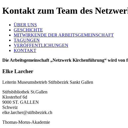
Kontakt zum Team des Netzwer
ÜBER UNS
GESCHICHTE
MITWIRKENDE DER ARBEITSGEMEINSCHAFT
TAGUNGEN
VERÖFFENTLICHUNGEN
KONTAKT
Die Arbeitsgemeinschaft „Netzwerk Kirchenführung“ wird von 
Elke Larcher
Leiterin Museumsbetrieb Stiftsbezirk Sankt Gallen
Stiftsbibliothek St.Gallen
Klosterhof 6d
9000 ST. GALLEN
Schweiz
elke.larcher@stiftsbezirk.ch
Thomas-Morus-Akademie