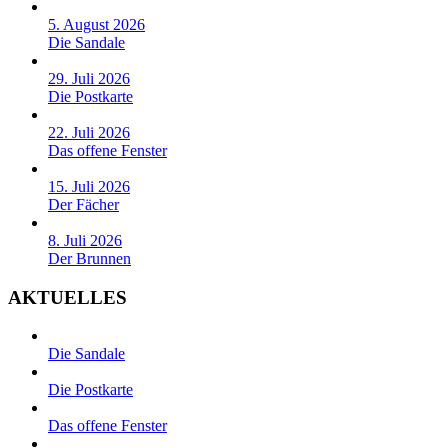
5. August 2026
Die Sandale
29. Juli 2026
Die Postkarte
22. Juli 2026
Das offene Fenster
15. Juli 2026
Der Fächer
8. Juli 2026
Der Brunnen
AKTUELLES
Die Sandale
Die Postkarte
Das offene Fenster