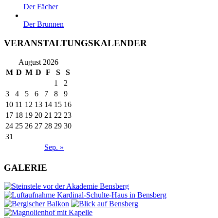
Der Fächer
Der Brunnen
VERANSTALTUNGSKALENDER
August 2026
M
D
M
D
F
S
S
1
2
3
4
5
6
7
8
9
10
11
12
13
14
15
16
17
18
19
20
21
22
23
24
25
26
27
28
29
30
31
Sep. »
GALERIE