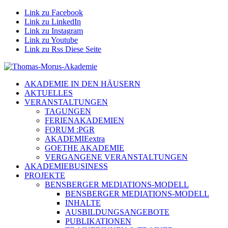
Link zu Facebook
Link zu LinkedIn
Link zu Instagram
Link zu Youtube
Link zu Rss Diese Seite
AKADEMIE IN DEN HÄUSERN
AKTUELLES
VERANSTALTUNGEN
TAGUNGEN
FERIENAKADEMIEN
FORUM :PGR
AKADEMIEextra
GOETHE AKADEMIE
VERGANGENE VERANSTALTUNGEN
AKADEMIEBUSINESS
PROJEKTE
BENSBERGER MEDIATIONS-MODELL
BENSBERGER MEDIATIONS-MODELL
INHALTE
AUSBILDUNGSANGEBOTE
PUBLIKATIONEN