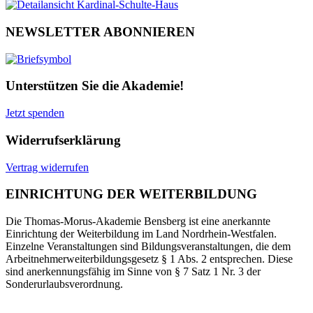
NEWSLETTER ABONNIEREN
Unterstützen Sie die Akademie!
Jetzt spenden
Widerrufserklärung
Vertrag widerrufen
EINRICHTUNG DER WEITERBILDUNG
Die Thomas-Morus-Akademie Bensberg ist eine anerkannte
Einrichtung der Weiterbildung im Land Nordrhein-Westfalen.
Einzelne Veranstaltungen sind Bildungsveranstaltungen, die dem
Arbeitnehmerweiterbildungsgesetz § 1 Abs. 2 entsprechen. Diese
sind anerkennungsfähig im Sinne von § 7 Satz 1 Nr. 3 der
Sonderurlaubsverordnung.