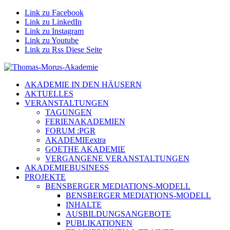
Link zu Facebook
Link zu LinkedIn
Link zu Instagram
Link zu Youtube
Link zu Rss Diese Seite
AKADEMIE IN DEN HÄUSERN
AKTUELLES
VERANSTALTUNGEN
TAGUNGEN
FERIENAKADEMIEN
FORUM :PGR
AKADEMIEextra
GOETHE AKADEMIE
VERGANGENE VERANSTALTUNGEN
AKADEMIEBUSINESS
PROJEKTE
BENSBERGER MEDIATIONS-MODELL
BENSBERGER MEDIATIONS-MODELL
INHALTE
AUSBILDUNGSANGEBOTE
PUBLIKATIONEN