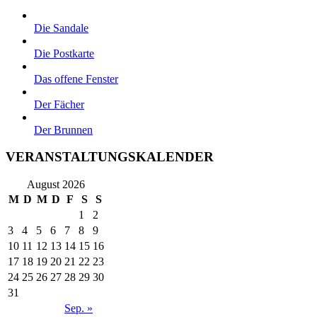
Die Sandale
Die Postkarte
Das offene Fenster
Der Fächer
Der Brunnen
VERANSTALTUNGSKALENDER
August 2026
M
D
M
D
F
S
S
1
2
3
4
5
6
7
8
9
10
11
12
13
14
15
16
17
18
19
20
21
22
23
24
25
26
27
28
29
30
31
Sep. »