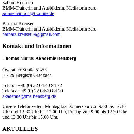
Sabine Heinrich
BMM-Trainerin und Ausbilderin, Mediatorin zert.
sabineheinrich@t-online.de
Barbara Kreuser
BMM-Trainerin und Ausbilderin, Mediatorin zert.
barbara.kreuser59@gmail.com
Kontakt und Informationen
Thomas-Morus-Akademie Bensberg
Overather Straße 51-53
51429 Bergisch Gladbach
Telefon +49 (0) 22 04/40 84 72
Telefax + 49 (0) 22 04/40 84 20
akademie@tma-bensberg.de
Unsere Telefonzeiten: Montag bis Donnerstag von 9.00 bis 12.30
Uhr und 13.30 Uhr bis 17.00 Uhr, Freitag von 9.00 bis 12.30 Uhr
und 13.30 Uhr bis 15.00 Uhr.
AKTUELLES