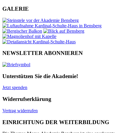
GALERIE
NEWSLETTER ABONNIEREN
Unterstützen Sie die Akademie!
Jetzt spenden
Widerrufserklärung
Vertrag widerrufen
EINRICHTUNG DER WEITERBILDUNG