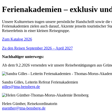
Ferienakademien – exklusiv un
Unsere Kulturreisen tragen unsere persönliche Handschrift sowie die
Ferienakademien zielen auch darauf, Akzente jenseits touristischer 
Reiseerlebnis in einer kleinen Reisegruppe.
Zum Katalog 2026
Zu den Reisen September 2026 – April 2027
Nachhaltiger unterwegs:
Ab dem 9.2.2026 versenden wir unsere Reisebestätigungen aus Gründe
Sandra Gilles, Leiterin Referat Ferienakademien
gilles@tma-bensberg.de
Helen Günther, Reisekoordinatorin
guenther@tma-bensberg.de