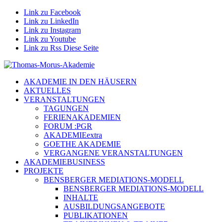
Link zu Facebook
Link zu LinkedIn
Link zu Instagram
Link zu Youtube
Link zu Rss Diese Seite
AKADEMIE IN DEN HÄUSERN
AKTUELLES
VERANSTALTUNGEN
TAGUNGEN
FERIENAKADEMIEN
FORUM :PGR
AKADEMIEextra
GOETHE AKADEMIE
VERGANGENE VERANSTALTUNGEN
AKADEMIEBUSINESS
PROJEKTE
BENSBERGER MEDIATIONS-MODELL
BENSBERGER MEDIATIONS-MODELL
INHALTE
AUSBILDUNGSANGEBOTE
PUBLIKATIONEN