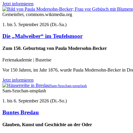
Jetzt informieren
Gemeinfrei, commons.wikimedia.org
1. bis 5. September 2026 (Di.-Sa.)
Die „Malweiber“ im Teufelsmoor
Zum 150. Geburtstag von Paula Modersohn-Becker
Ferienakademie | Busreise
Vor 150 Jahren, im Jahr 1876, wurde Paula Modersohn-Becker in Dres
Jetzt informieren
Sam-Szuchan-unsplash
Sam-Szuchan-unsplash
1. bis 6. September 2026 (Di.-So.)
Buntes Breslau
Glauben, Kunst und Geschichte an der Oder