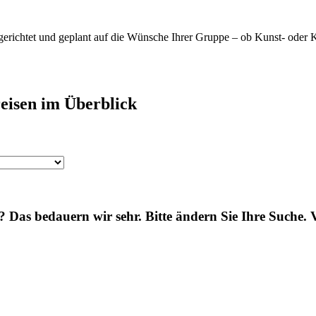
usgerichtet und geplant auf die Wünsche Ihrer Gruppe – ob Kunst- oder
reisen im Überblick
 Das bedauern wir sehr. Bitte ändern Sie Ihre Suche. 