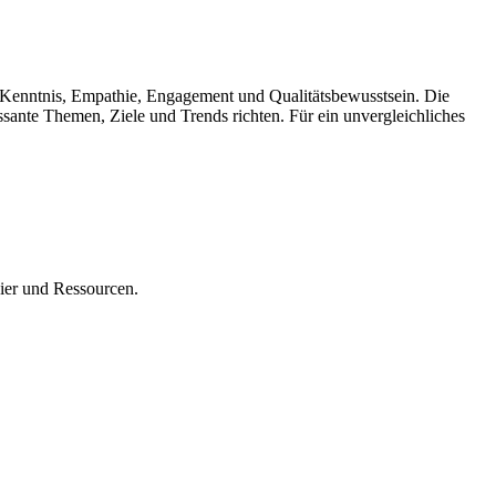
it Kenntnis, Empathie, Engagement und Qualitätsbewusstsein. Die
sante Themen, Ziele und Trends richten. Für ein unvergleichliches
ier und Ressourcen.