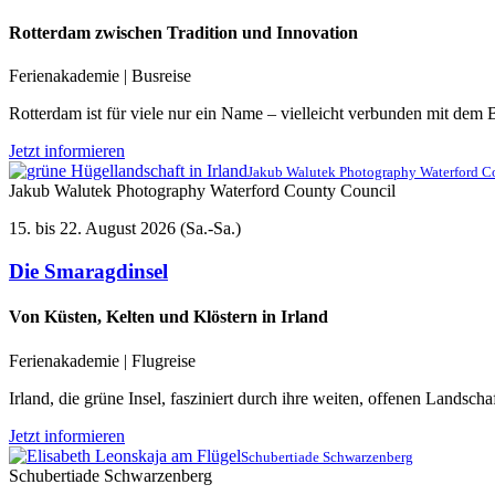
Rotterdam zwischen Tradition und Innovation
Ferienakademie | Busreise
Rotterdam ist für viele nur ein Name – vielleicht verbunden mit dem
Jetzt informieren
Jakub Walutek Photography Waterford C
Jakub Walutek Photography Waterford County Council
15. bis 22. August 2026 (Sa.-Sa.)
Die Smaragdinsel
Von Küsten, Kelten und Klöstern in Irland
Ferienakademie | Flugreise
Irland, die grüne Insel, fasziniert durch ihre weiten, offenen Lands
Jetzt informieren
Schubertiade Schwarzenberg
Schubertiade Schwarzenberg