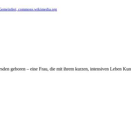
Gemeinfrei, commons.wikimedia.org
den geboren – eine Frau, die mit ihrem kurzen, intensiven Leben Kun