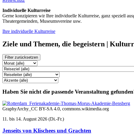
Reiseschutz
Individuelle Kulturreise
Gerne konzipieren wir Ihre individuelle Kulturreise, ganz speziell a
Theatergemeinden, Museumsvereine usw.
Ihre individuelle Kulturreise
Ziele und Themen, die begeistern | Kultur
Filter zurücksetzen
Haben Sie nicht die passende Veranstaltung gefunden?
GraphyArchy_CC BY-SA 4.0, commons.wikimedia.org
11. bis 14. August 2026 (Di.-Fr.)
Jenseits von Klischees und Grachten