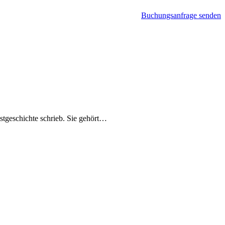
Buchungsanfrage senden
stgeschichte schrieb. Sie gehört…