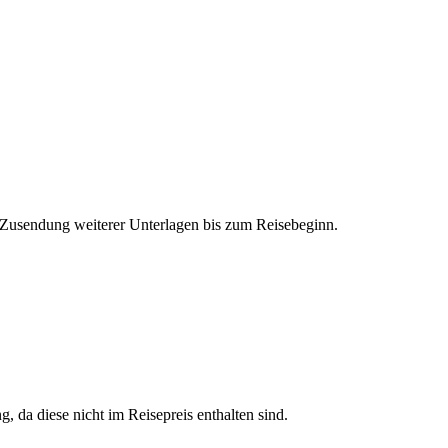
r Zusendung weiterer Unterlagen bis zum Reisebeginn.
, da diese nicht im Reisepreis enthalten sind.