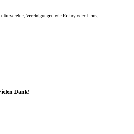
 Kulturvereine, Vereinigungen wie Rotary oder Lions,
Vielen Dank!