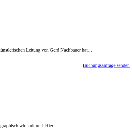
n künstlerischen Leitung von Gerd Nachbauer hat…
Buchungsanfrage senden
graphisch wie kulturell. Hier…