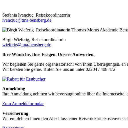
Stefania Ivanciuc, Reisekoordinatorin
ivanciuc@tma-bensberg.de
Birgit Wieferig, Reisekoordinatorin
wieferig@tma-bensberg.de
Ihre Wünsche. Ihre Fragen. Unsere Antworten.
Wir begleiten Sie gerne organisatorisch: von Ihren Überlegungen, an
Wir beraten Sie gerne. Rufen Sie uns an unter 02204 / 408 472.
Anmeldung
Ihre Anmeldung nehmen wir bevorzugt online über die Internetseite,
Zum Anmeldeformular
Versicherung
Wir empfehlen Ihnen den Abschluss einer Reiserücktrittskostenversiche