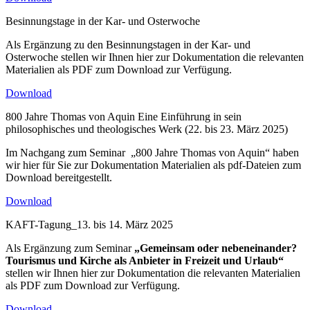
Besinnungstage in der Kar- und Osterwoche
Als Ergänzung zu den Besinnungstagen in der Kar- und
Osterwoche stellen wir Ihnen hier zur Dokumentation die relevanten
Materialien als PDF zum Download zur Verfügung.
Download
800 Jahre Thomas von Aquin Eine Einführung in sein
philosophisches und theologisches Werk (22. bis 23. März 2025)
Im Nachgang zum Seminar „800 Jahre Thomas von Aquin“ haben
wir hier für Sie zur Dokumentation Materialien als pdf-Dateien zum
Download bereitgestellt.
Download
KAFT-Tagung_13. bis 14. März 2025
Als Ergänzung zum Seminar
„Gemeinsam oder nebeneinander?
Tourismus und Kirche als Anbieter in Freizeit und Urlaub“
stellen wir Ihnen hier zur Dokumentation die relevanten Materialien
als PDF zum Download zur Verfügung.
Download