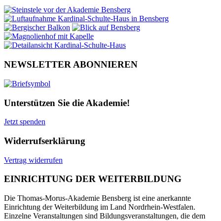
NEWSLETTER ABONNIEREN
Unterstützen Sie die Akademie!
Jetzt spenden
Widerrufserklärung
Vertrag widerrufen
EINRICHTUNG DER WEITERBILDUNG
Die Thomas-Morus-Akademie Bensberg ist eine anerkannte
Einrichtung der Weiterbildung im Land Nordrhein-Westfalen.
Einzelne Veranstaltungen sind Bildungsveranstaltungen, die dem