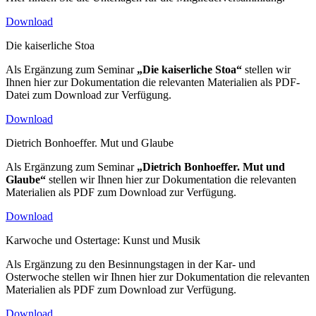
Download
Die kaiserliche Stoa
Als Ergänzung zum Seminar
„Die kaiserliche Stoa“
stellen wir
Ihnen hier zur Dokumentation die relevanten Materialien als PDF-
Datei zum Download zur Verfügung.
Download
Dietrich Bonhoeffer. Mut und Glaube
Als Ergänzung zum Seminar
„Dietrich Bonhoeffer. Mut und
Glaube“
stellen wir Ihnen hier zur Dokumentation die relevanten
Materialien als PDF zum Download zur Verfügung.
Download
Karwoche und Ostertage: Kunst und Musik
Als Ergänzung zu den Besinnungstagen in der Kar- und
Osterwoche stellen wir Ihnen hier zur Dokumentation die relevanten
Materialien als PDF zum Download zur Verfügung.
Download