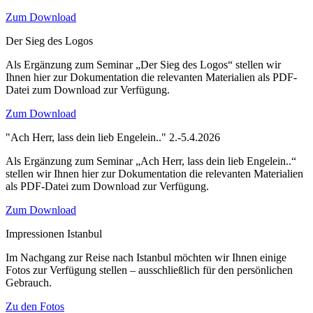
Zum Download
Der Sieg des Logos
Als Ergänzung zum Seminar „Der Sieg des Logos“ stellen wir
Ihnen hier zur Dokumentation die relevanten Materialien als PDF-
Datei zum Download zur Verfügung.
Zum Download
"Ach Herr, lass dein lieb Engelein.." 2.-5.4.2026
Als Ergänzung zum Seminar „Ach Herr, lass dein lieb Engelein..“
stellen wir Ihnen hier zur Dokumentation die relevanten Materialien
als PDF-Datei zum Download zur Verfügung.
Zum Download
Impressionen Istanbul
Im Nachgang zur Reise nach Istanbul möchten wir Ihnen einige
Fotos zur Verfügung stellen – ausschließlich für den persönlichen
Gebrauch.
Zu den Fotos