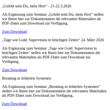
„Gelobt seist Du, mein Herr“ - 21-22.3.2026
Als Ergänzung zum Seminar „Gelobt seist Du, mein Herr“ stellen
wir Ihnen hier zur Dokumentation die relevanten Materialien als
PDF-Datei zum Download zur Verfügung.
Zum Download
„Tage wie Gold. Supervision in brüchigen Zeiten“ 24. März 2026
Als Ergänzung zum Seminar „Tage wie Gold. Supervision in
brüchigen Zeiten“ stellen wir Ihnen hier zur Dokumentation die
relevanten Materialien als PDF-Datei zum Download zur
Verfügung.
Zum Download
Beratung in irritierten Systemen
Als Ergänzung zum Seminar „Beratung in irritierten Systemen“
stellen wir Ihnen hier zur Dokumentation die relevanten Materialien
als PDF-Datei zum Download zur Verfügung.
Zum Download