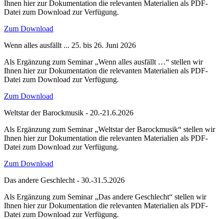
Ihnen hier zur Dokumentation die relevanten Materialien als PDF-
Datei zum Download zur Verfügung.
Zum Download
Wenn alles ausfällt ... 25. bis 26. Juni 2026
Als Ergänzung zum Seminar „Wenn alles ausfällt …“ stellen wir
Ihnen hier zur Dokumentation die relevanten Materialien als PDF-
Datei zum Download zur Verfügung.
Zum Download
Weltstar der Barockmusik - 20.-21.6.2026
Als Ergänzung zum Seminar „Weltstar der Barockmusik“ stellen wir
Ihnen hier zur Dokumentation die relevanten Materialien als PDF-
Datei zum Download zur Verfügung.
Zum Download
Das andere Geschlecht - 30.-31.5.2026
Als Ergänzung zum Seminar „Das andere Geschlecht“ stellen wir
Ihnen hier zur Dokumentation die relevanten Materialien als PDF-
Datei zum Download zur Verfügung.