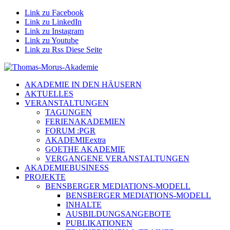
Link zu Facebook
Link zu LinkedIn
Link zu Instagram
Link zu Youtube
Link zu Rss Diese Seite
AKADEMIE IN DEN HÄUSERN
AKTUELLES
VERANSTALTUNGEN
TAGUNGEN
FERIENAKADEMIEN
FORUM :PGR
AKADEMIEextra
GOETHE AKADEMIE
VERGANGENE VERANSTALTUNGEN
AKADEMIEBUSINESS
PROJEKTE
BENSBERGER MEDIATIONS-MODELL
BENSBERGER MEDIATIONS-MODELL
INHALTE
AUSBILDUNGSANGEBOTE
PUBLIKATIONEN