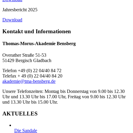
Jahresbericht 2025
Download
Kontakt und Informationen
Thomas-Morus-Akademie Bensberg
Overather Straße 51-53
51429 Bergisch Gladbach
Telefon +49 (0) 22 04/40 84 72
Telefax + 49 (0) 22 04/40 84 20
akademie@tma-bensberg.de
Unsere Telefonzeiten: Montag bis Donnerstag von 9.00 bis 12.30
Uhr und 13.30 Uhr bis 17.00 Uhr, Freitag von 9.00 bis 12.30 Uhr
und 13.30 Uhr bis 15.00 Uhr.
AKTUELLES
Die Sandale