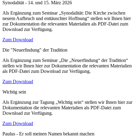
Synodalität - 14. und 15. März 2026
Als Ergänzung zum Seminar „Synodalität: Die Kirche zwischen
neuem Aufbruch und enttäuschter Hoffnung“ stellen wir Ihnen hier
zur Dokumentation die relevanten Materialien als PDF-Datei zum
Download zur Verfügung.
Zum Download
Die "Neuerfindung" der Tradition
Als Ergänzung zum Seminar „Die „Neuerfindung“ der Tradition“
stellen wir Ihnen hier zur Dokumentation die relevanten Materialien
als PDF-Datei zum Download zur Verfügung.
Zum Download
Wichtig sein
Als Ergänzung zur Tagung „Wichtig sein“ stellen wir Ihnen hier zur
Dokumentation die relevanten Materialien als PDF-Datei zum
Download zur Verfügung.
Zum Download
Paulus - Er soll meinen Namen bekannt machen