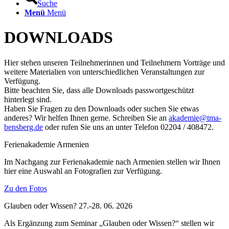
Suche
Menü
Menü
DOWNLOADS
Hier stehen unseren Teilnehmerinnen und Teilnehmern Vorträge und
weitere Materialien von unterschiedlichen Veranstaltungen zur
Verfügung.
Bitte beachten Sie, dass alle Downloads passwortgeschützt
hinterlegt sind.
Haben Sie Fragen zu den Downloads oder suchen Sie etwas
anderes? Wir helfen Ihnen gerne. Schreiben Sie an
akademie@tma-
bensberg.de
oder rufen Sie uns an unter Telefon 02204 / 408472.
Ferienakademie Armenien
Im Nachgang zur Ferienakademie nach Armenien stellen wir Ihnen
hier eine Auswahl an Fotografien zur Verfügung.
Zu den Fotos
Glauben oder Wissen? 27.-28. 06. 2026
Als Ergänzung zum Seminar „Glauben oder Wissen?“ stellen wir