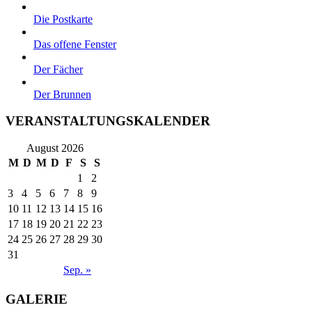
Die Postkarte
Das offene Fenster
Der Fächer
Der Brunnen
VERANSTALTUNGSKALENDER
August 2026
M
D
M
D
F
S
S
1
2
3
4
5
6
7
8
9
10
11
12
13
14
15
16
17
18
19
20
21
22
23
24
25
26
27
28
29
30
31
Sep. »
GALERIE