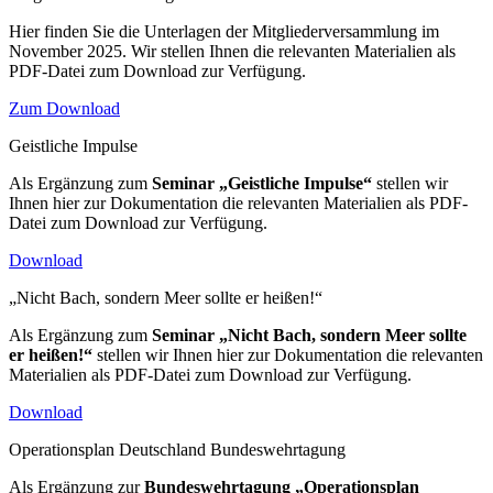
Hier finden Sie die Unterlagen der Mitgliederversammlung im
November 2025. Wir stellen Ihnen die relevanten Materialien als
PDF-Datei zum Download zur Verfügung.
Zum Download
Geistliche Impulse
Als Ergänzung zum
Seminar
„Geistliche Impulse“
stellen wir
Ihnen hier zur Dokumentation die relevanten Materialien als PDF-
Datei zum Download zur Verfügung.
Download
„Nicht Bach, sondern Meer sollte er heißen!“
Als Ergänzung zum
Seminar
„Nicht Bach, sondern Meer sollte
er heißen!“
stellen wir Ihnen hier zur Dokumentation die relevanten
Materialien als PDF-Datei zum Download zur Verfügung.
Download
Operationsplan Deutschland Bundeswehrtagung
Als Ergänzung zur
Bundeswehrtagung „Operationsplan