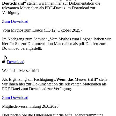
Deutschland“
stellen wir Ihnen hier zur Dokumentation die
relevanten Materialien als PDF-Datei zum Download zur
Verfügung.
Zum Download
Vom Mythos zum Logos (11.-12. Oktober 2025)
Im Nachgang zum Seminar „Vom Mythos zum Logos“ haben wir
hier für Sie zur Dokumentation Materialien als pdf-Dateien zum
Download bereitgestellt.
Download
Wenn das Messer trifft
Als Ergänzung zur Fachtagung
„Wenn das Messer trifft“
stellen
wir Ihnen hier zur Dokumentation die relevanten Materialien als
PDF-Datei zum Download zur Verfügung.
Zum Download
Mitgliederversammlung 26.6.2025
Hier finden Sie die Unterlagen für die Mitgliederversammlung.