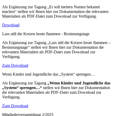
Als Ergänzung zur Tagung „Er soll meinen Namen bekannt
machen“ stellen wir Ihnen hier zur Dokumentation die relevanten
Materialien als PDF-Datei zum Download zur Verfügung.
Download
Lass still die Kerzen heute flammen - Besinnungstage
Als Ergänzung zur Tagung „Lass still die Kerzen heute flammen –
Besinnungstage“ stellen wir Ihnen hier zur Dokumentation die
relevanten Materialien als PDF-Datei zum Download zur
Verfügung.
Zum Download
Wenn Kinder und Jugendliche das „System“ sprengen…
Als Ergänzung zur Tagung
„Wenn Kinder und Jugendliche das
„System“ sprengen…“
stellen wir Ihnen hier zur Dokumentation
die relevanten Materialien als PDF-Datei zum Download zur
Verfügung.
Zum Download
Mitgliederversammlung 2/2025