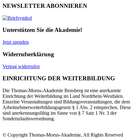
NEWSLETTER ABONNIEREN
Unterstützen Sie die Akademie!
Jetzt spenden
Widerrufserklärung
Vertrag widerrufen
EINRICHTUNG DER WEITERBILDUNG
Die Thomas-Morus-Akademie Bensberg ist eine anerkannte
Einrichtung der Weiterbildung im Land Nordrhein-Westfalen.
Einzelne Veranstaltungen sind Bildungsveranstaltungen, die dem
Arbeitnehmerweiterbildungsgesetz § 1 Abs. 2 entsprechen. Diese
sind anerkennungsfähig im Sinne von § 7 Satz 1 Nr. 3 der
Sonderurlaubsverordnung.
© Copyright Thomas-Morus-Akademie, All Rights Reserved