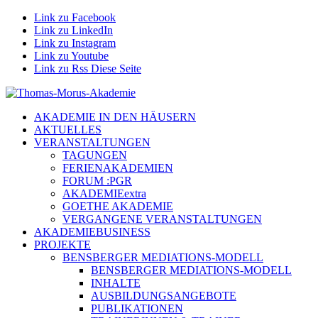
Link zu Facebook
Link zu LinkedIn
Link zu Instagram
Link zu Youtube
Link zu Rss Diese Seite
AKADEMIE IN DEN HÄUSERN
AKTUELLES
VERANSTALTUNGEN
TAGUNGEN
FERIENAKADEMIEN
FORUM :PGR
AKADEMIEextra
GOETHE AKADEMIE
VERGANGENE VERANSTALTUNGEN
AKADEMIEBUSINESS
PROJEKTE
BENSBERGER MEDIATIONS-MODELL
BENSBERGER MEDIATIONS-MODELL
INHALTE
AUSBILDUNGSANGEBOTE
PUBLIKATIONEN