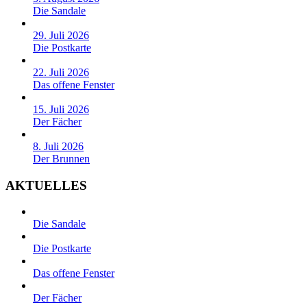
Die Sandale
29. Juli 2026
Die Postkarte
22. Juli 2026
Das offene Fenster
15. Juli 2026
Der Fächer
8. Juli 2026
Der Brunnen
AKTUELLES
Die Sandale
Die Postkarte
Das offene Fenster
Der Fächer