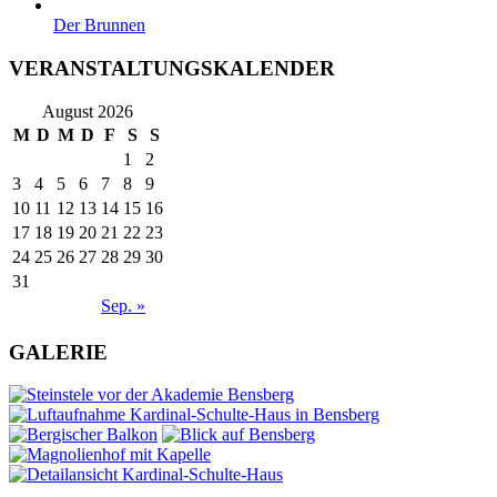
Der Brunnen
VERANSTALTUNGSKALENDER
August 2026
M
D
M
D
F
S
S
1
2
3
4
5
6
7
8
9
10
11
12
13
14
15
16
17
18
19
20
21
22
23
24
25
26
27
28
29
30
31
Sep. »
GALERIE