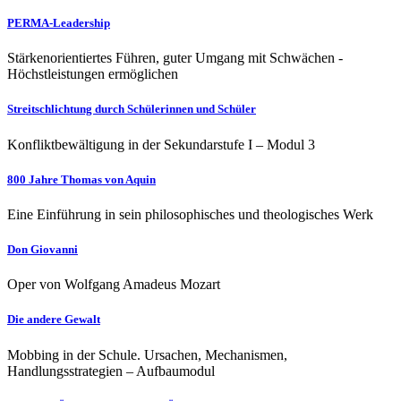
PERMA-Leadership
Stärkenorientiertes Führen, guter Umgang mit Schwächen -
Höchstleistungen ermöglichen
Streitschlichtung durch Schülerinnen und Schüler
Konfliktbewältigung in der Sekundarstufe I – Modul 3
800 Jahre Thomas von Aquin
Eine Einführung in sein philosophisches und theologisches Werk
Don Giovanni
Oper von Wolfgang Amadeus Mozart
Die andere Gewalt
Mobbing in der Schule. Ursachen, Mechanismen,
Handlungsstrategien – Aufbaumodul