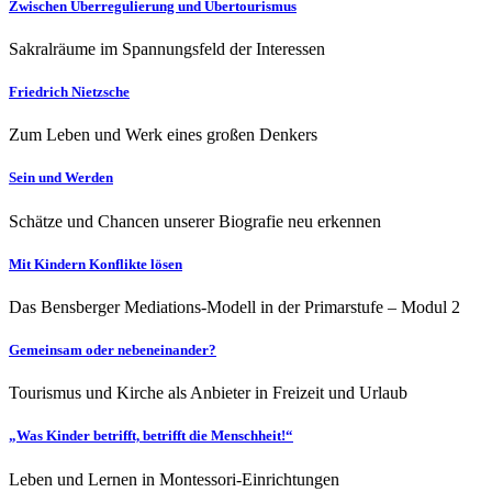
Zwischen Überregulierung und Übertourismus
Sakralräume im Spannungsfeld der Interessen
Friedrich Nietzsche
Zum Leben und Werk eines großen Denkers
Sein und Werden
Schätze und Chancen unserer Biografie neu erkennen
Mit Kindern Konflikte lösen
Das Bensberger Mediations-Modell in der Primarstufe – Modul 2
Gemeinsam oder nebeneinander?
Tourismus und Kirche als Anbieter in Freizeit und Urlaub
„Was Kinder betrifft, betrifft die Menschheit!“
Leben und Lernen in Montessori-Einrichtungen