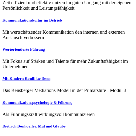
Zeit effizient und effektiv nutzen im guten Umgang mit der eigenen
Persönlichkeit und Leistungsfähigkeit
Kommunikationskultur im Betrieb
Mit wertschätzender Kommunikation den internen und externen
Austausch verbessern
Wertorientierte Führung
Mit Fokus auf Stärken und Talente für mehr Zukunftsfähigkeit im
Unternehmen
Mit Kindern Konflikte lösen
Das Bensberger Mediations-Modell in der Primarstufe - Modul 3
Kommunikationspsychologie & Führung
Als Führungskraft wirkungsvoll kommunizieren
Dietrich Bonhoeffer. Mut und Glaube