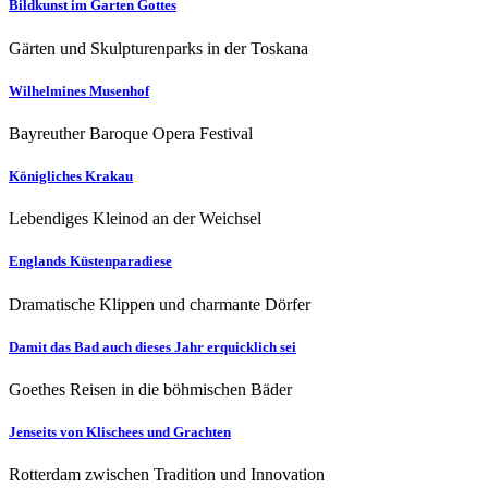
Bildkunst im Garten Gottes
Gärten und Skulpturenparks in der Toskana
Wilhelmines Musenhof
Bayreuther Baroque Opera Festival
Königliches Krakau
Lebendiges Kleinod an der Weichsel
Englands Küstenparadiese
Dramatische Klippen und charmante Dörfer
Damit das Bad auch dieses Jahr erquicklich sei
Goethes Reisen in die böhmischen Bäder
Jenseits von Klischees und Grachten
Rotterdam zwischen Tradition und Innovation