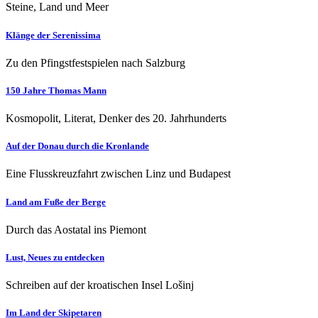
Steine, Land und Meer
Klänge der Serenissima
Zu den Pfingstfestspielen nach Salzburg
150 Jahre Thomas Mann
Kosmopolit, Literat, Denker des 20. Jahrhunderts
Auf der Donau durch die Kronlande
Eine Flusskreuzfahrt zwischen Linz und Budapest
Land am Fuße der Berge
Durch das Aostatal ins Piemont
Lust, Neues zu entdecken
Schreiben auf der kroatischen Insel Lošinj
Im Land der Skipetaren