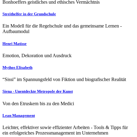
Bonhoeffers geistliches und ethisches Vermächtnis
Streithelfer in der Grundschule
Ein Modell für die Regelschule und das gemeinsame Lernen -
Aufbaumodul
Henri Matisse
Emotion, Dekoration und Ausdruck
Mythos Elisabeth
“Sissi” im Spannungsfeld von Fiktion und biografischer Realität
Siena - Unentdeckte Metropole der Kunst
Von den Etruskern bis zu den Medici
Lean Management
Leichter, effektiver sowie effizienter Arbeiten - Tools & Tipps für
ein erfolgreiches Prozessmanagement im Unternehmen