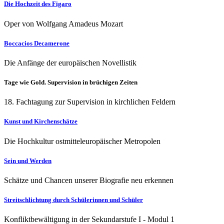
Die Hochzeit des Figaro
Oper von Wolfgang Amadeus Mozart
Boccacios Decamerone
Die Anfänge der europäischen Novellistik
Tage wie Gold. Supervision in brüchigen Zeiten
18. Fachtagung zur Supervision in kirchlichen Feldern
Kunst und Kirchenschätze
Die Hochkultur ostmitteleuropäischer Metropolen
Sein und Werden
Schätze und Chancen unserer Biografie neu erkennen
Streitschlichtung durch Schülerinnen und Schüler
Konfliktbewältigung in der Sekundarstufe I - Modul 1