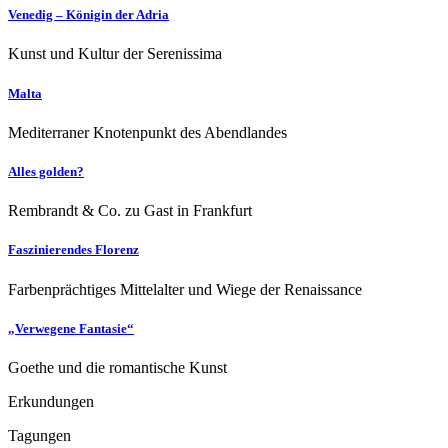
Venedig – Königin der Adria
Kunst und Kultur der Serenissima
Malta
Mediterraner Knotenpunkt des Abendlandes
Alles golden?
Rembrandt & Co. zu Gast in Frankfurt
Faszinierendes Florenz
Farbenprächtiges Mittelalter und Wiege der Renaissance
„Verwegene Fantasie“
Goethe und die romantische Kunst
Erkundungen
Tagungen