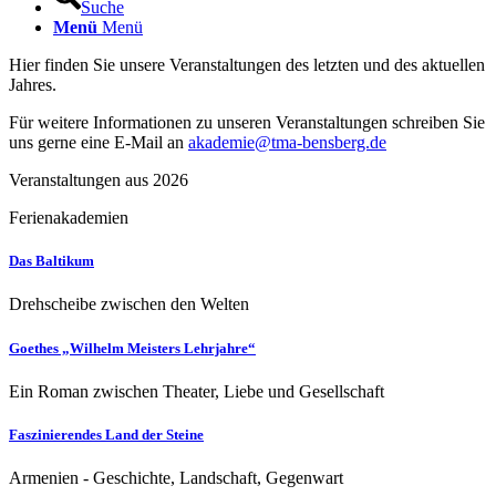
Suche
Menü
Menü
Hier finden Sie unsere Veranstaltungen des letzten und des aktuellen
Jahres.
Für weitere Informationen zu unseren Veranstaltungen schreiben Sie
uns gerne eine E-Mail an
akademie@tma-bensberg.de
Veranstaltungen aus 2026
Ferienakademien
Das Baltikum
Drehscheibe zwischen den Welten
Goethes „Wilhelm Meisters Lehrjahre“
Ein Roman zwischen Theater, Liebe und Gesellschaft
Faszinierendes Land der Steine
Armenien - Geschichte, Landschaft, Gegenwart