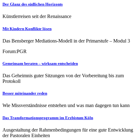
Der Glanz des südlichen Horizonts
Künstlerreisen seit der Renaissance
Mit Kindern Konflikte lösen
Das Bensberger Mediations-Modell in der Primarstufe – Modul 3
Forum:PGR
Gemeinsam beraten – wirksam entscheiden
Das Geheimnis guter Sitzungen von der Vorbereitung bis zum
Protokoll
Besser miteinander reden
Wie Missverständnisse entstehen und was man dagegen tun kann
Das Transformationsprogramm im Erzbistum Köln
Ausgestaltung der Rahmenbedingungen für eine gute Entwicklung
der Pastoralen Einheiten