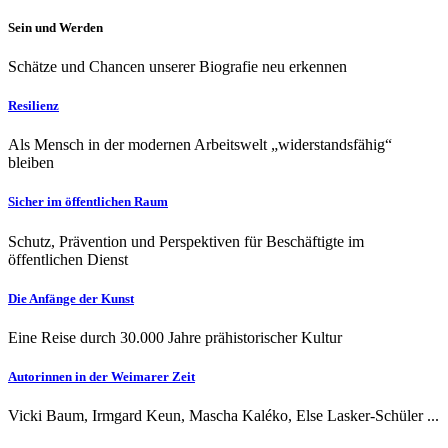
Sein und Werden
Schätze und Chancen unserer Biografie neu erkennen
Resilienz
Als Mensch in der modernen Arbeitswelt „widerstandsfähig“
bleiben
Sicher im öffentlichen Raum
Schutz, Prävention und Perspektiven für Beschäftigte im
öffentlichen Dienst
Die Anfänge der Kunst
Eine Reise durch 30.000 Jahre prähistorischer Kultur
Autorinnen in der Weimarer Zeit
Vicki Baum, Irmgard Keun, Mascha Kaléko, Else Lasker-Schüler ...