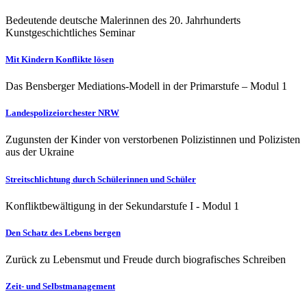
Bedeutende deutsche Malerinnen des 20. Jahrhunderts
Kunstgeschichtliches Seminar
Mit Kindern Konflikte lösen
Das Bensberger Mediations-Modell in der Primarstufe – Modul 1
Landespolizeiorchester NRW
Zugunsten der Kinder von verstorbenen Polizistinnen und Polizisten
aus der Ukraine
Streitschlichtung durch Schülerinnen und Schüler
Konfliktbewältigung in der Sekundarstufe I - Modul 1
Den Schatz des Lebens bergen
Zurück zu Lebensmut und Freude durch biografisches Schreiben
Zeit- und Selbstmanagement