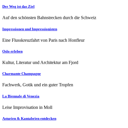
Der Weg ist das Ziel
Auf den schönsten Bahnstrecken durch die Schweiz
Impressionen und Impressionisten
Eine Flusskreuzfahrt von Paris nach Honfleur
Oslo erleben
Kultur, Literatur und Architektur am Fjord
Charmante Champagne
Fachwerk, Gotik und ein guter Tropfen
La Biennale di Venezia
Leise Improvisation in Moll
Asturien & Kantabrien entdecken