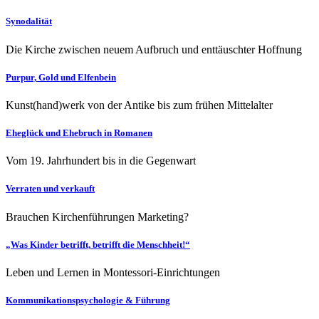
Synodalität
Die Kirche zwischen neuem Aufbruch und enttäuschter Hoffnung
Purpur, Gold und Elfenbein
Kunst(hand)werk von der Antike bis zum frühen Mittelalter
Eheglück und Ehebruch in Romanen
Vom 19. Jahrhundert bis in die Gegenwart
Verraten und verkauft
Brauchen Kirchenführungen Marketing?
„Was Kinder betrifft, betrifft die Menschheit!“
Leben und Lernen in Montessori-Einrichtungen
Kommunikationspsychologie & Führung