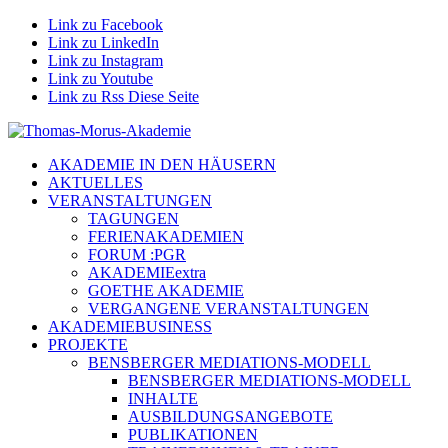
Link zu Facebook
Link zu LinkedIn
Link zu Instagram
Link zu Youtube
Link zu Rss Diese Seite
AKADEMIE IN DEN HÄUSERN
AKTUELLES
VERANSTALTUNGEN
TAGUNGEN
FERIENAKADEMIEN
FORUM :PGR
AKADEMIEextra
GOETHE AKADEMIE
VERGANGENE VERANSTALTUNGEN
AKADEMIEBUSINESS
PROJEKTE
BENSBERGER MEDIATIONS-MODELL
BENSBERGER MEDIATIONS-MODELL
INHALTE
AUSBILDUNGSANGEBOTE
PUBLIKATIONEN