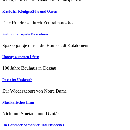
Kasbahs, Königsstädte und Oasen
Eine Rundreise durch Zentralmarokko
Kulturmetropole Barcelona
Spaziergänge durch die Hauptstadt Kataloniens
Umzug zu neuen Ufern
100 Jahre Bauhaus in Dessau
Paris im Umbruch
Zur Wiedergeburt von Notre Dame
Musikalisches Prag
Nicht nur Smetana und Dvořák …
Im Land der Seefahrer und Entdecker