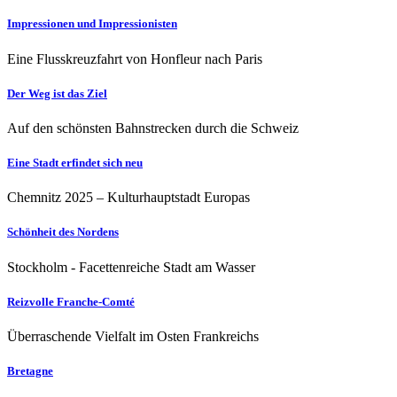
Impressionen und Impressionisten
Eine Flusskreuzfahrt von Honfleur nach Paris
Der Weg ist das Ziel
Auf den schönsten Bahnstrecken durch die Schweiz
Eine Stadt erfindet sich neu
Chemnitz 2025 – Kulturhauptstadt Europas
Schönheit des Nordens
Stockholm - Facettenreiche Stadt am Wasser
Reizvolle Franche-Comté
Überraschende Vielfalt im Osten Frankreichs
Bretagne