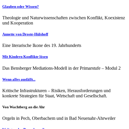
Glauben oder Wissen?
Theologie und Naturwissenschaften zwischen Konflikt, Koexistenz
und Kooperation
Annette von Droste-Hülshoff
Eine literarische Ikone des 19. Jahrhunderts
Mit Kindern Konflikte lösen
Das Bensberger Mediations-Modell in der Primarstufe – Modul 2
Wenn alles ausfällt...
Kritische Infrastrukturen – Risiken, Herausforderungen und
konkrete Strategien für Staat, Wirtschaft und Gesellschaft.
Von Wachtberg an die Ahr
Orgeln in Pech, Oberbachem und in Bad Neuenahr-Ahrweiler