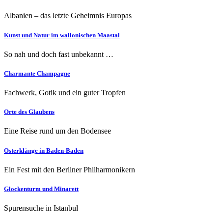
Albanien – das letzte Geheimnis Europas
Kunst und Natur im wallonischen Maastal
So nah und doch fast unbekannt …
Charmante Champagne
Fachwerk, Gotik und ein guter Tropfen
Orte des Glaubens
Eine Reise rund um den Bodensee
Osterklänge in Baden-Baden
Ein Fest mit den Berliner Philharmonikern
Glockenturm und Minarett
Spurensuche in Istanbul