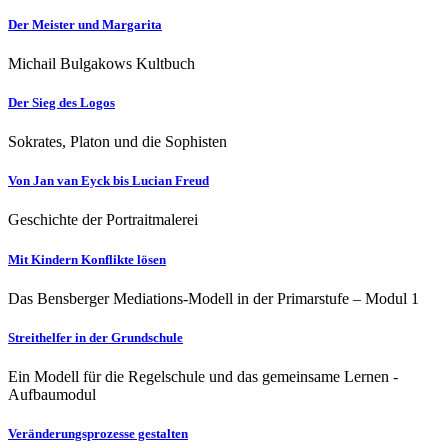
Der Meister und Margarita
Michail Bulgakows Kultbuch
Der Sieg des Logos
Sokrates, Platon und die Sophisten
Von Jan van Eyck bis Lucian Freud
Geschichte der Portraitmalerei
Mit Kindern Konflikte lösen
Das Bensberger Mediations-Modell in der Primarstufe – Modul 1
Streithelfer in der Grundschule
Ein Modell für die Regelschule und das gemeinsame Lernen -
Aufbaumodul
Veränderungsprozesse gestalten