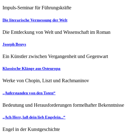
Impuls-Seminar für Führungskräfte
Die literarische Vermessung der Welt
Die Entdeckung von Welt und Wissenschaft im Roman
Joseph Beuys
Ein Künstler zwischen Vergangenheit und Gegenwart
Klassische Klänge aus Osteuropa
Werke von Chopin, Liszt und Rachmaninov
„Auferstanden von den Toten“
Bedeutung und Herausforderungen formelhafter Bekenntnisse
„Ach Herr, laß dein lieb Engelein...“
Engel in der Kunstgeschichte