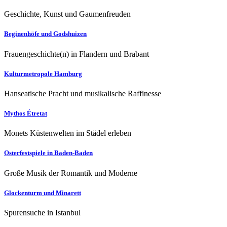
Geschichte, Kunst und Gaumenfreuden
Beginenhöfe und Godshuizen
Frauengeschichte(n) in Flandern und Brabant
Kulturmetropole Hamburg
Hanseatische Pracht und musikalische Raffinesse
Mythos Étretat
Monets Küstenwelten im Städel erleben
Osterfestspiele in Baden-Baden
Große Musik der Romantik und Moderne
Glockenturm und Minarett
Spurensuche in Istanbul