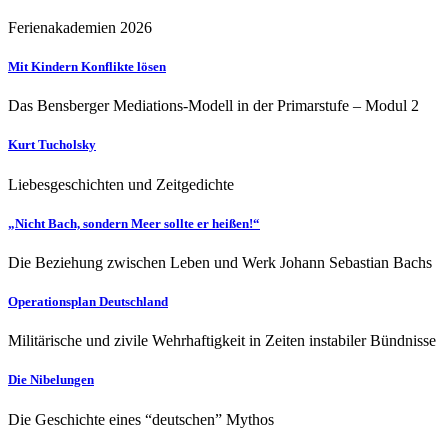
Ferienakademien 2026
Mit Kindern Konflikte lösen
Das Bensberger Mediations-Modell in der Primarstufe – Modul 2
Kurt Tucholsky
Liebesgeschichten und Zeitgedichte
„Nicht Bach, sondern Meer sollte er heißen!“
Die Beziehung zwischen Leben und Werk Johann Sebastian Bachs
Operationsplan Deutschland
Militärische und zivile Wehrhaftigkeit in Zeiten instabiler Bündnisse
Die Nibelungen
Die Geschichte eines “deutschen” Mythos