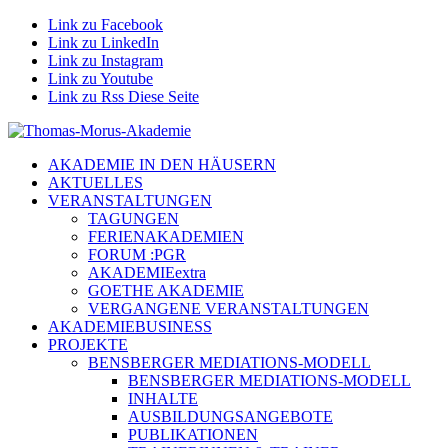
Link zu Facebook
Link zu LinkedIn
Link zu Instagram
Link zu Youtube
Link zu Rss Diese Seite
AKADEMIE IN DEN HÄUSERN
AKTUELLES
VERANSTALTUNGEN
TAGUNGEN
FERIENAKADEMIEN
FORUM :PGR
AKADEMIEextra
GOETHE AKADEMIE
VERGANGENE VERANSTALTUNGEN
AKADEMIEBUSINESS
PROJEKTE
BENSBERGER MEDIATIONS-MODELL
BENSBERGER MEDIATIONS-MODELL
INHALTE
AUSBILDUNGSANGEBOTE
PUBLIKATIONEN