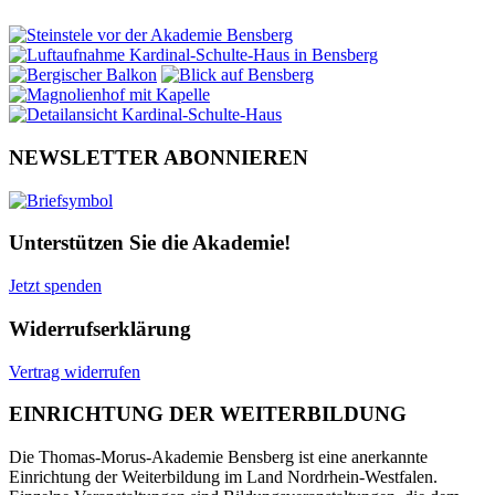
NEWSLETTER ABONNIEREN
Unterstützen Sie die Akademie!
Jetzt spenden
Widerrufserklärung
Vertrag widerrufen
EINRICHTUNG DER WEITERBILDUNG
Die Thomas-Morus-Akademie Bensberg ist eine anerkannte
Einrichtung der Weiterbildung im Land Nordrhein-Westfalen.