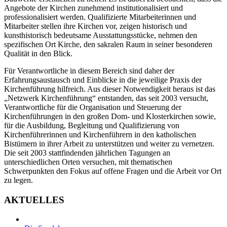
Angebote der Kirchen zunehmend institutionalisiert und
professionalisiert werden. Qualifizierte Mitarbeiterinnen und
Mitarbeiter stellen ihre Kirchen vor, zeigen historisch und
kunsthistorisch bedeutsame Ausstattungsstücke, nehmen den
spezifischen Ort Kirche, den sakralen Raum in seiner besonderen
Qualität in den Blick.
Für Verantwortliche in diesem Bereich sind daher der
Erfahrungsaustausch und Einblicke in die jeweilige Praxis der
Kirchenführung hilfreich. Aus dieser Notwendigkeit heraus ist das
„Netzwerk Kirchenführung“ entstanden, das seit 2003 versucht,
Verantwortliche für die Organisation und Steuerung der
Kirchenführungen in den großen Dom- und Klosterkirchen sowie,
für die Ausbildung, Begleitung und Qualifizierung von
Kirchenführerinnen und Kirchenführern in den katholischen
Bistümern in ihrer Arbeit zu unterstützen und weiter zu vernetzen.
Die seit 2003 stattfindenden jährlichen Tagungen an
unterschiedlichen Orten versuchen, mit thematischen
Schwerpunkten den Fokus auf offene Fragen und die Arbeit vor Ort
zu legen.
AKTUELLES