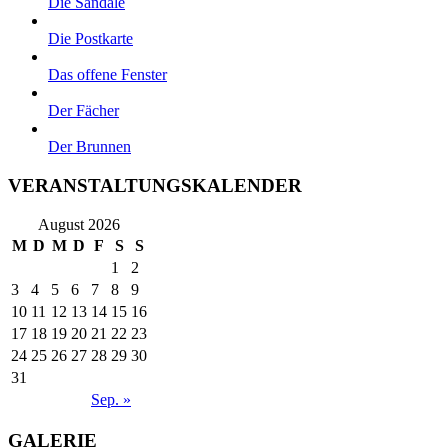
Die Sandale
Die Postkarte
Das offene Fenster
Der Fächer
Der Brunnen
VERANSTALTUNGSKALENDER
August 2026
M
D
M
D
F
S
S
1
2
3
4
5
6
7
8
9
10
11
12
13
14
15
16
17
18
19
20
21
22
23
24
25
26
27
28
29
30
31
Sep. »
GALERIE