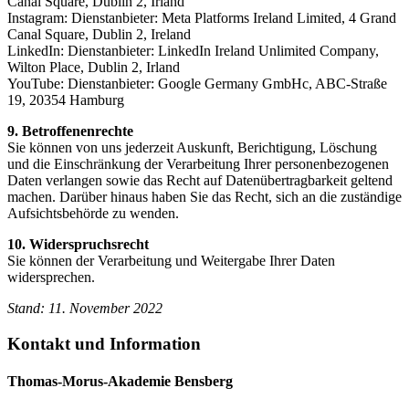
Canal Square, Dublin 2, Irland
Instagram: Dienstanbieter: Meta Platforms Ireland Limited, 4 Grand
Canal Square, Dublin 2, Ireland
LinkedIn: Dienstanbieter: LinkedIn Ireland Unlimited Company,
Wilton Place, Dublin 2, Irland
YouTube: Dienstanbieter: Google Germany GmbHc, ABC-Straße
19, 20354 Hamburg
9. Betroffenenrechte
Sie können von uns jederzeit Auskunft, Berichtigung, Löschung
und die Einschränkung der Verarbeitung Ihrer personenbezogenen
Daten verlangen sowie das Recht auf Datenübertragbarkeit geltend
machen. Darüber hinaus haben Sie das Recht, sich an die zuständige
Aufsichtsbehörde zu wenden.
10. Widerspruchsrecht
Sie können der Verarbeitung und Weitergabe Ihrer Daten
widersprechen.
Stand: 11. November 2022
Kontakt und Information
Thomas-Morus-Akademie Bensberg