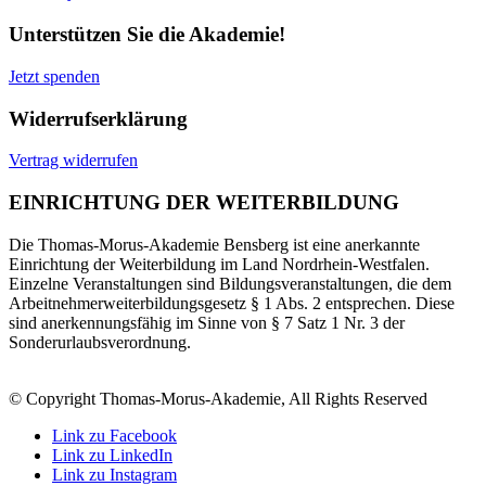
Unterstützen Sie die Akademie!
Jetzt spenden
Widerrufserklärung
Vertrag widerrufen
EINRICHTUNG DER WEITERBILDUNG
Die Thomas-Morus-Akademie Bensberg ist eine anerkannte
Einrichtung der Weiterbildung im Land Nordrhein-Westfalen.
Einzelne Veranstaltungen sind Bildungsveranstaltungen, die dem
Arbeitnehmerweiterbildungsgesetz § 1 Abs. 2 entsprechen. Diese
sind anerkennungsfähig im Sinne von § 7 Satz 1 Nr. 3 der
Sonderurlaubsverordnung.
© Copyright Thomas-Morus-Akademie, All Rights Reserved
Link zu Facebook
Link zu LinkedIn
Link zu Instagram