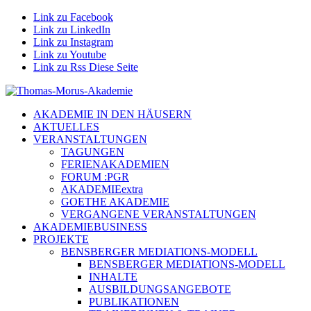
Link zu Facebook
Link zu LinkedIn
Link zu Instagram
Link zu Youtube
Link zu Rss Diese Seite
AKADEMIE IN DEN HÄUSERN
AKTUELLES
VERANSTALTUNGEN
TAGUNGEN
FERIENAKADEMIEN
FORUM :PGR
AKADEMIEextra
GOETHE AKADEMIE
VERGANGENE VERANSTALTUNGEN
AKADEMIEBUSINESS
PROJEKTE
BENSBERGER MEDIATIONS-MODELL
BENSBERGER MEDIATIONS-MODELL
INHALTE
AUSBILDUNGSANGEBOTE
PUBLIKATIONEN