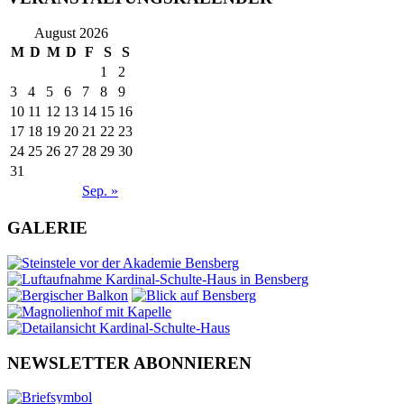
August 2026
M
D
M
D
F
S
S
1
2
3
4
5
6
7
8
9
10
11
12
13
14
15
16
17
18
19
20
21
22
23
24
25
26
27
28
29
30
31
Sep. »
GALERIE
NEWSLETTER ABONNIEREN