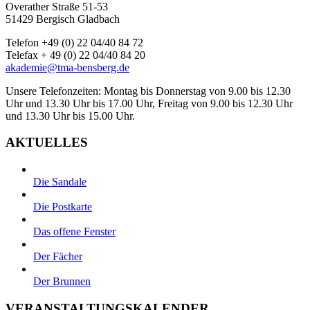
Overather Straße 51-53
51429 Bergisch Gladbach
Telefon +49 (0) 22 04/40 84 72
Telefax + 49 (0) 22 04/40 84 20
akademie@tma-bensberg.de
Unsere Telefonzeiten: Montag bis Donnerstag von 9.00 bis 12.30
Uhr und 13.30 Uhr bis 17.00 Uhr, Freitag von 9.00 bis 12.30 Uhr
und 13.30 Uhr bis 15.00 Uhr.
AKTUELLES
Die Sandale
Die Postkarte
Das offene Fenster
Der Fächer
Der Brunnen
VERANSTALTUNGSKALENDER