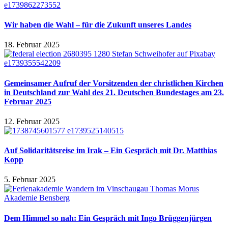
Wir haben die Wahl – für die Zukunft unseres Landes
18. Februar 2025
Gemeinsamer Aufruf der Vorsitzenden der christlichen Kirchen
in Deutschland zur Wahl des 21. Deutschen Bundestages am 23.
Februar 2025
12. Februar 2025
Auf Solidaritätsreise im Irak – Ein Gespräch mit Dr. Matthias
Kopp
5. Februar 2025
Dem Himmel so nah: Ein Gespräch mit Ingo Brüggenjürgen