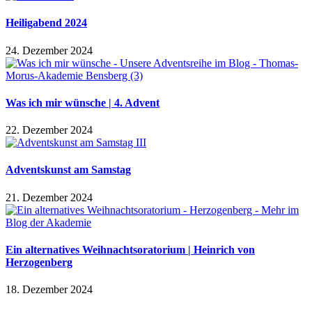
Heiligabend 2024
24. Dezember 2024
Was ich mir wünsche | 4. Advent
22. Dezember 2024
Adventskunst am Samstag
21. Dezember 2024
Ein alternatives Weihnachtsoratorium | Heinrich von
Herzogenberg
18. Dezember 2024