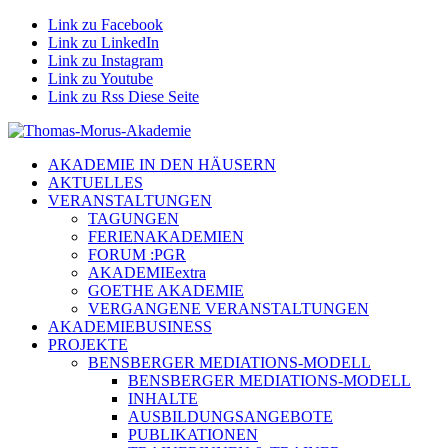
Link zu Facebook
Link zu LinkedIn
Link zu Instagram
Link zu Youtube
Link zu Rss Diese Seite
AKADEMIE IN DEN HÄUSERN
AKTUELLES
VERANSTALTUNGEN
TAGUNGEN
FERIENAKADEMIEN
FORUM :PGR
AKADEMIEextra
GOETHE AKADEMIE
VERGANGENE VERANSTALTUNGEN
AKADEMIEBUSINESS
PROJEKTE
BENSBERGER MEDIATIONS-MODELL
BENSBERGER MEDIATIONS-MODELL
INHALTE
AUSBILDUNGSANGEBOTE
PUBLIKATIONEN