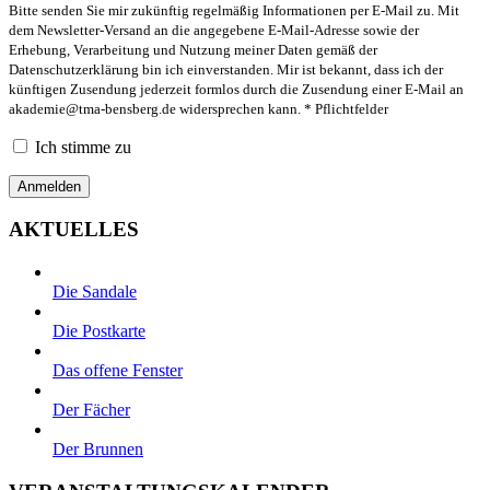
Bitte senden Sie mir zukünftig regelmäßig Informationen per E-Mail zu. Mit
dem Newsletter-Versand an die angegebene E-Mail-Adresse sowie der
Erhebung, Verarbeitung und Nutzung meiner Daten gemäß der
Datenschutzerklärung bin ich einverstanden. Mir ist bekannt, dass ich der
künftigen Zusendung jederzeit formlos durch die Zusendung einer E-Mail an
akademie@tma-bensberg.de
widersprechen kann. * Pflichtfelder
Ich stimme zu
AKTUELLES
Die Sandale
Die Postkarte
Das offene Fenster
Der Fächer
Der Brunnen