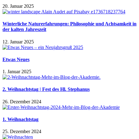
20. Januar 2025
Winterliche Naturerfahrungen: Philosophie und Achtsamkeit in
der kalten Jahreszeit
12. Januar 2025
Etwas Neues
1. Januar 2025
2. Weihnachtstag | Fest des Hl. Stephanus
26. Dezember 2024
1. Weihnachtstag
25. Dezember 2024