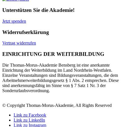
Unterstützen Sie die Akademie!
Jetzt spenden
Widerrufserklärung
Vertrag widerrufen
EINRICHTUNG DER WEITERBILDUNG
Die Thomas-Morus-Akademie Bensberg ist eine anerkannte
Einrichtung der Weiterbildung im Land Nordrhein-Westfalen.
Einzelne Veranstaltungen sind Bildungsveranstaltungen, die dem
Arbeitnehmerweiterbildungsgesetz § 1 Abs. 2 entsprechen. Diese
sind anerkennungsfähig im Sinne von § 7 Satz 1 Nr. 3 der
Sonderurlaubsverordnung.
© Copyright Thomas-Morus-Akademie, All Rights Reserved
Link zu Facebook
Link zu LinkedIn
Link zu Instagram