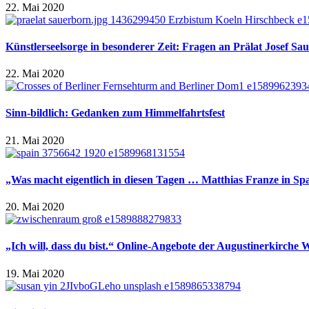
22. Mai 2020
Künstlerseelsorge in besonderer Zeit: Fragen an Prälat Josef Sa
22. Mai 2020
Sinn-bildlich: Gedanken zum Himmelfahrtsfest
21. Mai 2020
„Was macht eigentlich in diesen Tagen … Matthias Franze in Sp
20. Mai 2020
„Ich will, dass du bist.“ Online-Angebote der Augustinerkirche
19. Mai 2020