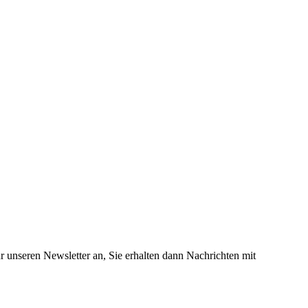
 unseren Newsletter an, Sie erhalten dann Nachrichten mit