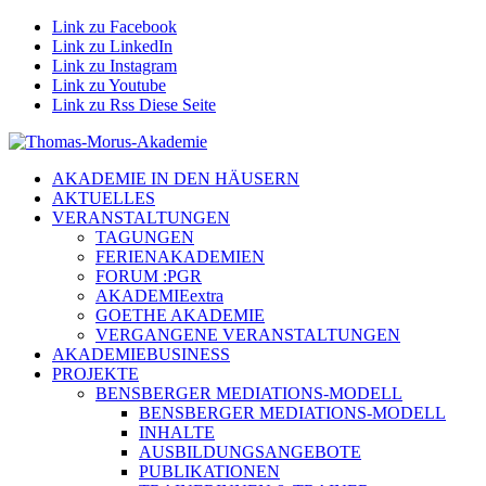
Link zu Facebook
Link zu LinkedIn
Link zu Instagram
Link zu Youtube
Link zu Rss Diese Seite
AKADEMIE IN DEN HÄUSERN
AKTUELLES
VERANSTALTUNGEN
TAGUNGEN
FERIENAKADEMIEN
FORUM :PGR
AKADEMIEextra
GOETHE AKADEMIE
VERGANGENE VERANSTALTUNGEN
AKADEMIEBUSINESS
PROJEKTE
BENSBERGER MEDIATIONS-MODELL
BENSBERGER MEDIATIONS-MODELL
INHALTE
AUSBILDUNGSANGEBOTE
PUBLIKATIONEN