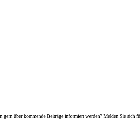
n gern über kommende Beiträge informiert werden? Melden Sie sich für