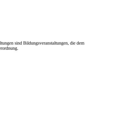
tungen sind Bildungsveranstaltungen, die dem
erordnung.