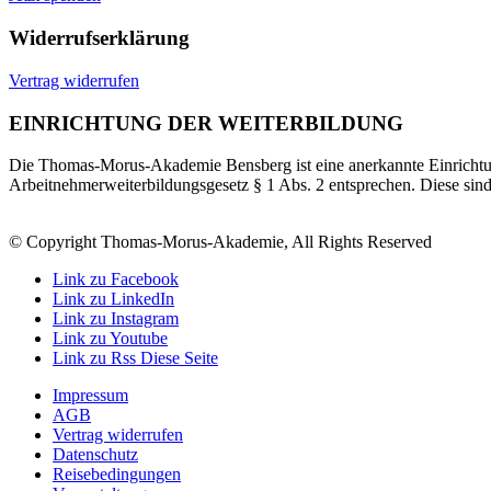
Widerrufserklärung
Vertrag widerrufen
EINRICHTUNG DER WEITERBILDUNG
Die Thomas-Morus-Akademie Bensberg ist eine anerkannte Einrichtun
Arbeitnehmerweiterbildungsgesetz § 1 Abs. 2 entsprechen. Diese sin
© Copyright Thomas-Morus-Akademie, All Rights Reserved
Link zu Facebook
Link zu LinkedIn
Link zu Instagram
Link zu Youtube
Link zu Rss Diese Seite
Impressum
AGB
Vertrag widerrufen
Datenschutz
Reisebedingungen