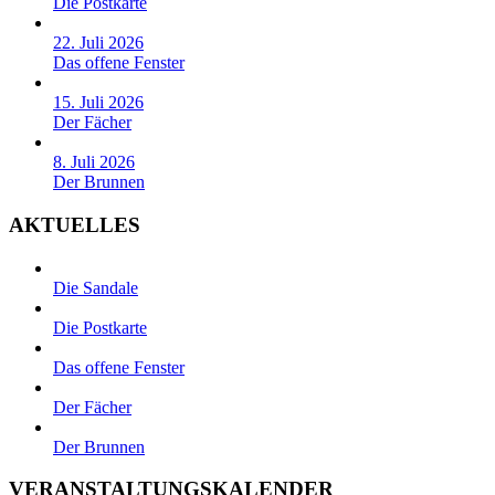
Die Postkarte
22. Juli 2026
Das offene Fenster
15. Juli 2026
Der Fächer
8. Juli 2026
Der Brunnen
AKTUELLES
Die Sandale
Die Postkarte
Das offene Fenster
Der Fächer
Der Brunnen
VERANSTALTUNGSKALENDER