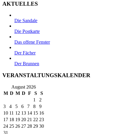
AKTUELLES
Die Sandale
Die Postkarte
Das offene Fenster
Der Fächer
Der Brunnen
VERANSTALTUNGSKALENDER
August 2026
M
D
M
D
F
S
S
1
2
3
4
5
6
7
8
9
10
11
12
13
14
15
16
17
18
19
20
21
22
23
24
25
26
27
28
29
30
31