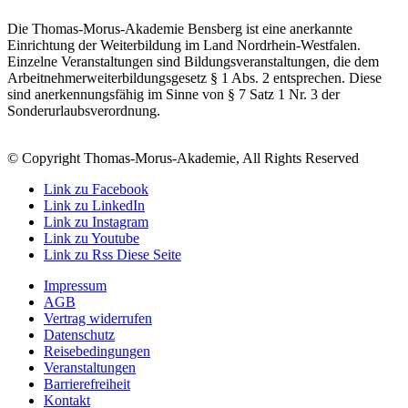
Die Thomas-Morus-Akademie Bensberg ist eine anerkannte
Einrichtung der Weiterbildung im Land Nordrhein-Westfalen.
Einzelne Veranstaltungen sind Bildungsveranstaltungen, die dem
Arbeitnehmerweiterbildungsgesetz § 1 Abs. 2 entsprechen. Diese
sind anerkennungsfähig im Sinne von § 7 Satz 1 Nr. 3 der
Sonderurlaubsverordnung.
© Copyright Thomas-Morus-Akademie, All Rights Reserved
Link zu Facebook
Link zu LinkedIn
Link zu Instagram
Link zu Youtube
Link zu Rss Diese Seite
Impressum
AGB
Vertrag widerrufen
Datenschutz
Reisebedingungen
Veranstaltungen
Barrierefreiheit
Kontakt