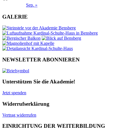
Sep. »
GALERIE
NEWSLETTER ABONNIEREN
Unterstützen Sie die Akademie!
Jetzt spenden
Widerrufserklärung
Vertrag widerrufen
EINRICHTUNG DER WEITERBILDUNG