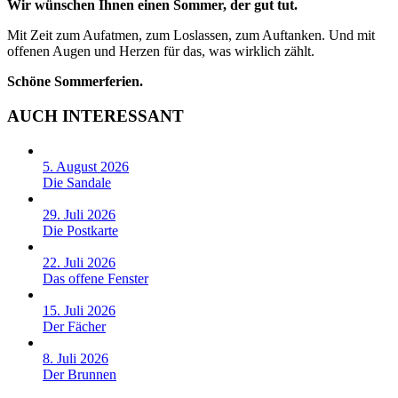
Wir wünschen Ihnen einen Sommer, der gut tut.
Mit Zeit zum Aufatmen, zum Loslassen, zum Auftanken. Und mit
offenen Augen und Herzen für das, was wirklich zählt.
Schöne Sommerferien.
AUCH INTERESSANT
5. August 2026
Die Sandale
29. Juli 2026
Die Postkarte
22. Juli 2026
Das offene Fenster
15. Juli 2026
Der Fächer
8. Juli 2026
Der Brunnen