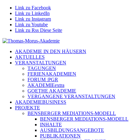
Link zu Facebook
Link zu LinkedIn
Link zu Instagram
Link zu Youtube
Link zu Rss Diese Seite
AKADEMIE IN DEN HÄUSERN
AKTUELLES
VERANSTALTUNGEN
TAGUNGEN
FERIENAKADEMIEN
FORUM :PGR
AKADEMIEextra
GOETHE AKADEMIE
VERGANGENE VERANSTALTUNGEN
AKADEMIEBUSINESS
PROJEKTE
BENSBERGER MEDIATIONS-MODELL
BENSBERGER MEDIATIONS-MODELL
INHALTE
AUSBILDUNGSANGEBOTE
PUBLIKATIONEN