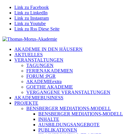
Link zu Facebook
Link zu LinkedIn
Link zu Instagram
Link zu Youtube
Link zu Rss Diese Seite
AKADEMIE IN DEN HÄUSERN
AKTUELLES
VERANSTALTUNGEN
TAGUNGEN
FERIENAKADEMIEN
FORUM :PGR
AKADEMIEextra
GOETHE AKADEMIE
VERGANGENE VERANSTALTUNGEN
AKADEMIEBUSINESS
PROJEKTE
BENSBERGER MEDIATIONS-MODELL
BENSBERGER MEDIATIONS-MODELL
INHALTE
AUSBILDUNGSANGEBOTE
PUBLIKATIONEN