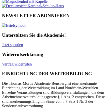
NEWSLETTER ABONNIEREN
Unterstützen Sie die Akademie!
Jetzt spenden
Widerrufserklärung
Vertrag widerrufen
EINRICHTUNG DER WEITERBILDUNG
Die Thomas-Morus-Akademie Bensberg ist eine anerkannte
Einrichtung der Weiterbildung im Land Nordrhein-Westfalen.
Einzelne Veranstaltungen sind Bildungsveranstaltungen, die dem
Arbeitnehmerweiterbildungsgesetz § 1 Abs. 2 entsprechen. Diese
sind anerkennungsfähig im Sinne von § 7 Satz 1 Nr. 3 der
Sonderurlaubsverordnung.