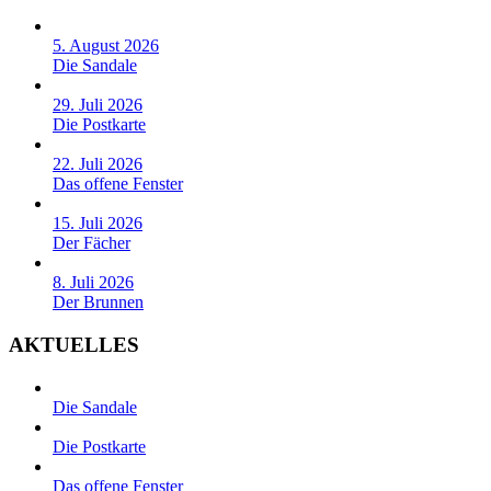
5. August 2026
Die Sandale
29. Juli 2026
Die Postkarte
22. Juli 2026
Das offene Fenster
15. Juli 2026
Der Fächer
8. Juli 2026
Der Brunnen
AKTUELLES
Die Sandale
Die Postkarte
Das offene Fenster