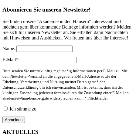
Abonnieren Sie unseren Newsletter!
Sie finden unsere "Akademie in den Häusern" interessant und
möchten gern über kommende Beiträge informiert werden? Melden
Sie sich für unseren Newsletter an, Sie erhalten dann Nachrichten
mit Hinweisen und Ausblicken. Wir freuen uns über Ihr Interesse!
Name:
E-Mail*:
Bitte senden Sie mir zukünftig regelmäßig Informationen per E-Mail zu. Mit
dem Newsletter-Versand an die angegebene E-Mail-Adresse sowie der
Erhebung, Verarbeitung und Nutzung meiner Daten gemäß der
Datenschutzerklärung bin ich einverstanden. Mir ist bekannt, dass ich der
künftigen Zusendung jederzeit formlos durch die Zusendung einer E-Mail an
akademie@tma-bensberg.de
widersprechen kann. * Pflichtfelder
Ich stimme zu
AKTUELLES