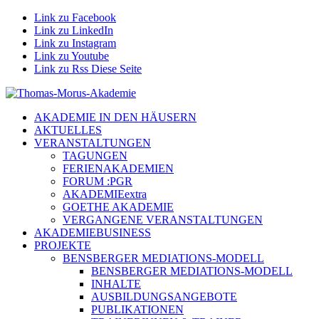
Link zu Facebook
Link zu LinkedIn
Link zu Instagram
Link zu Youtube
Link zu Rss Diese Seite
AKADEMIE IN DEN HÄUSERN
AKTUELLES
VERANSTALTUNGEN
TAGUNGEN
FERIENAKADEMIEN
FORUM :PGR
AKADEMIEextra
GOETHE AKADEMIE
VERGANGENE VERANSTALTUNGEN
AKADEMIEBUSINESS
PROJEKTE
BENSBERGER MEDIATIONS-MODELL
BENSBERGER MEDIATIONS-MODELL
INHALTE
AUSBILDUNGSANGEBOTE
PUBLIKATIONEN