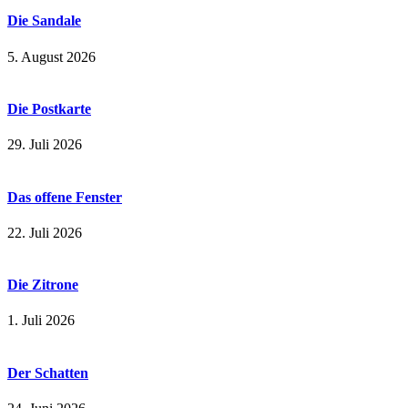
Die Sandale
5. August 2026
Die Postkarte
29. Juli 2026
Das offene Fenster
22. Juli 2026
Die Zitrone
1. Juli 2026
Der Schatten