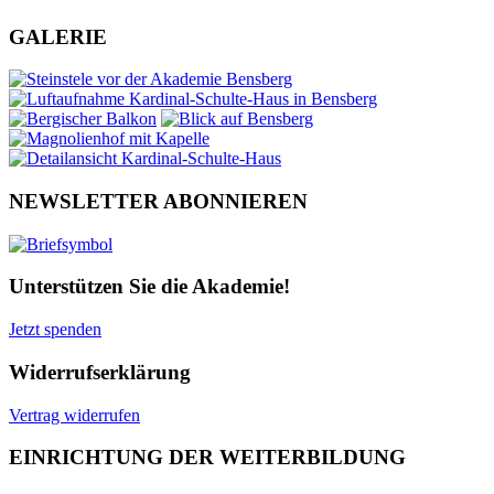
GALERIE
NEWSLETTER ABONNIEREN
Unterstützen Sie die Akademie!
Jetzt spenden
Widerrufserklärung
Vertrag widerrufen
EINRICHTUNG DER WEITERBILDUNG