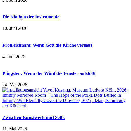
24. Juni 2026
Die Königin der Instrumente
10. Juni 2026
Fronleichnam: Wenn Gott die Kirche verlässt
4. Juni 2026
Pfingsten: Wenn der Wind die Fenster aufstößt
24. Mai 2026
Zwischen Kunstwerk und Selfie
11. Mai 2026