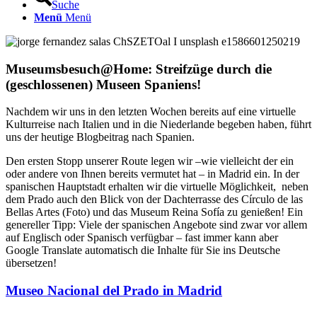
Suche
Menü
Menü
Museumsbesuch@Home: Streifzüge durch die
(geschlossenen) Museen Spaniens!
Nachdem wir uns in den letzten Wochen bereits auf eine virtuelle
Kulturreise nach Italien und in die Niederlande begeben haben, führt
uns der heutige Blogbeitrag nach Spanien.
Den ersten Stopp unserer Route legen wir –wie vielleicht der ein
oder andere von Ihnen bereits vermutet hat – in Madrid ein. In der
spanischen Hauptstadt erhalten wir die virtuelle Möglichkeit, neben
dem Prado auch den Blick von der Dachterrasse des Círculo de las
Bellas Artes (Foto) und das Museum Reina Sofía zu genießen! Ein
genereller Tipp: Viele der spanischen Angebote sind zwar vor allem
auf Englisch oder Spanisch verfügbar – fast immer kann aber
Google Translate automatisch die Inhalte für Sie ins Deutsche
übersetzen!
Museo Nacional del Prado in Madrid