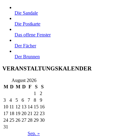
Die Sandale
Die Postkarte
Das offene Fenster
Der Fächer
Der Brunnen
VERANSTALTUNGSKALENDER
August 2026
M
D
M
D
F
S
S
1
2
3
4
5
6
7
8
9
10
11
12
13
14
15
16
17
18
19
20
21
22
23
24
25
26
27
28
29
30
31
Sep. »