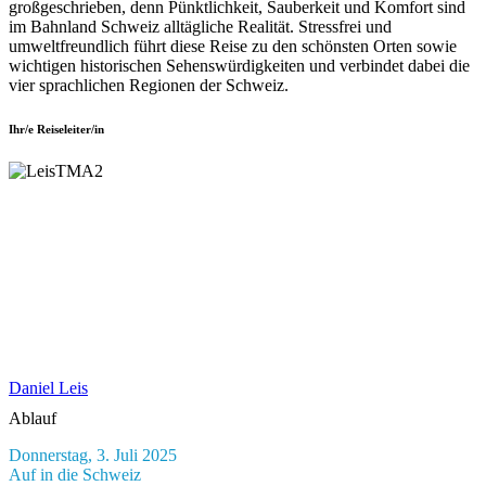
großgeschrieben, denn Pünktlichkeit, Sauberkeit und Komfort sind
im Bahnland Schweiz alltägliche Realität. Stressfrei und
umweltfreundlich führt diese Reise zu den schönsten Orten sowie
wichtigen historischen Sehenswürdigkeiten und verbindet dabei die
vier sprachlichen Regionen der Schweiz.
Ihr/e Reiseleiter/in
Daniel Leis
Ablauf
Donnerstag, 3. Juli 2025
Auf in die Schweiz