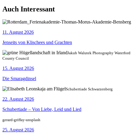
Auch Interessant
11. August 2026
Jenseits von Klischees und Grachten
Jakub Walutek Photography Waterford
County Council
15. August 2026
Die Smaragdinsel
Schubertiade Schwarzenberg
22. August 2026
Schubertiade – Von Liebe, Leid und Lied
gerard-griffay-unsplash
25. August 2026