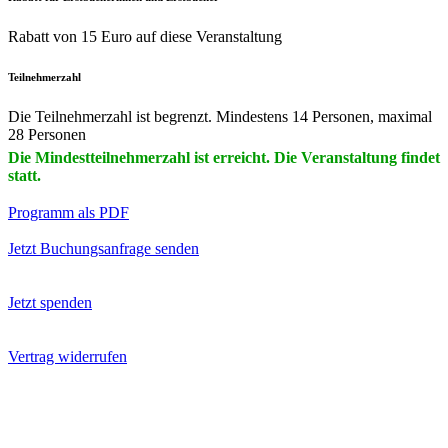
Rabatt von 15 Euro auf diese Veranstaltung
Teilnehmerzahl
Die Teilnehmerzahl ist begrenzt. Mindestens 14 Personen, maximal
28 Personen
Die Mindestteilnehmerzahl ist erreicht. Die Veranstaltung findet
statt.
Programm als PDF
Jetzt Buchungsanfrage senden
Jetzt spenden
Vertrag widerrufen