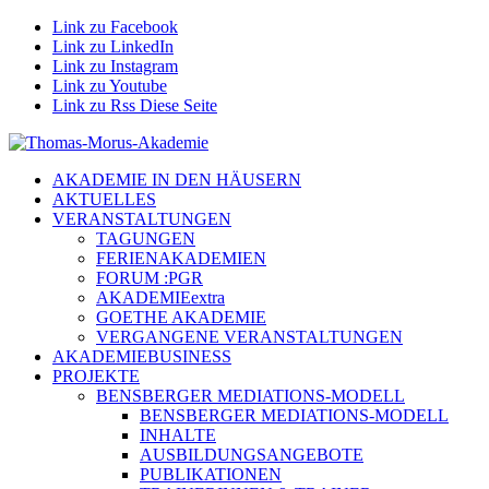
Link zu Facebook
Link zu LinkedIn
Link zu Instagram
Link zu Youtube
Link zu Rss Diese Seite
AKADEMIE IN DEN HÄUSERN
AKTUELLES
VERANSTALTUNGEN
TAGUNGEN
FERIENAKADEMIEN
FORUM :PGR
AKADEMIEextra
GOETHE AKADEMIE
VERGANGENE VERANSTALTUNGEN
AKADEMIEBUSINESS
PROJEKTE
BENSBERGER MEDIATIONS-MODELL
BENSBERGER MEDIATIONS-MODELL
INHALTE
AUSBILDUNGSANGEBOTE
PUBLIKATIONEN