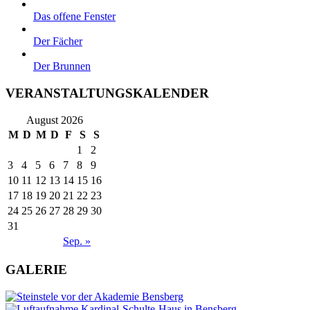
Das offene Fenster
Der Fächer
Der Brunnen
VERANSTALTUNGSKALENDER
August 2026
M
D
M
D
F
S
S
1
2
3
4
5
6
7
8
9
10
11
12
13
14
15
16
17
18
19
20
21
22
23
24
25
26
27
28
29
30
31
Sep. »
GALERIE