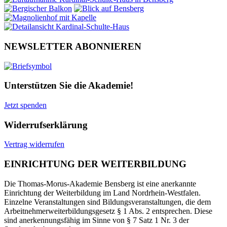
NEWSLETTER ABONNIEREN
Unterstützen Sie die Akademie!
Jetzt spenden
Widerrufserklärung
Vertrag widerrufen
EINRICHTUNG DER WEITERBILDUNG
Die Thomas-Morus-Akademie Bensberg ist eine anerkannte
Einrichtung der Weiterbildung im Land Nordrhein-Westfalen.
Einzelne Veranstaltungen sind Bildungsveranstaltungen, die dem
Arbeitnehmerweiterbildungsgesetz § 1 Abs. 2 entsprechen. Diese
sind anerkennungsfähig im Sinne von § 7 Satz 1 Nr. 3 der