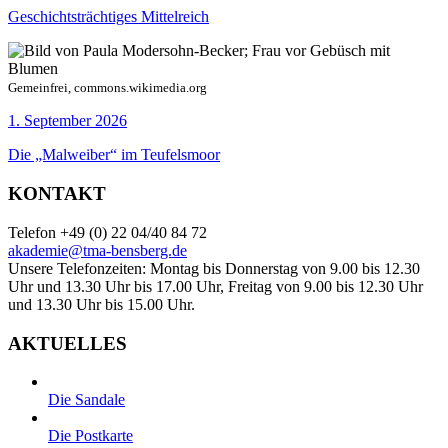
Geschichtsträchtiges Mittelreich
Gemeinfrei, commons.wikimedia.org
1. September 2026
Die „Malweiber“ im Teufelsmoor
KONTAKT
Telefon +49 (0) 22 04/40 84 72
akademie@tma-bensberg.de
Unsere Telefonzeiten: Montag bis Donnerstag von 9.00 bis 12.30
Uhr und 13.30 Uhr bis 17.00 Uhr, Freitag von 9.00 bis 12.30 Uhr
und 13.30 Uhr bis 15.00 Uhr.
AKTUELLES
Die Sandale
Die Postkarte