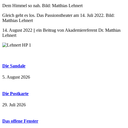
Dem Himmel so nah. Bild: Matthias Lehnert
Gleich geht es los. Das Passionstheater am 14. Juli 2022. Bild:
Matthias Lehnert
14. August 2022 || ein Beitrag von Akademiereferent Dr. Matthias
Lehnert
Die Sandale
5. August 2026
Die Postkarte
29. Juli 2026
Das offene Fenster