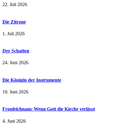
22. Juli 2026
Die Zitrone
1. Juli 2026
Der Schatten
24. Juni 2026
Die Königin der Instrumente
10. Juni 2026
Fronleichnam: Wenn Gott die Kirche verlässt
4. Juni 2026