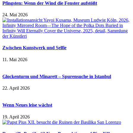
Pfingsten: Wenn der Wind die Fenster aufstößt
24. Mai 2026
Zwischen Kunstwerk und Selfie
11. Mai 2026
Glockenturm und Minarett – Spurensuche in Istanbul
22. April 2026
Wenn Neues leise wächst
19. April 2026