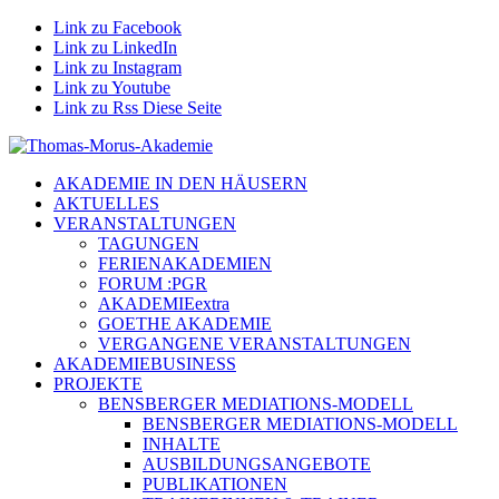
Link zu Facebook
Link zu LinkedIn
Link zu Instagram
Link zu Youtube
Link zu Rss Diese Seite
AKADEMIE IN DEN HÄUSERN
AKTUELLES
VERANSTALTUNGEN
TAGUNGEN
FERIENAKADEMIEN
FORUM :PGR
AKADEMIEextra
GOETHE AKADEMIE
VERGANGENE VERANSTALTUNGEN
AKADEMIEBUSINESS
PROJEKTE
BENSBERGER MEDIATIONS-MODELL
BENSBERGER MEDIATIONS-MODELL
INHALTE
AUSBILDUNGSANGEBOTE
PUBLIKATIONEN