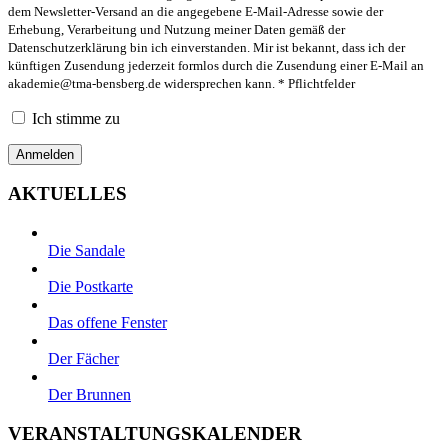
dem Newsletter-Versand an die angegebene E-Mail-Adresse sowie der
Erhebung, Verarbeitung und Nutzung meiner Daten gemäß der
Datenschutzerklärung bin ich einverstanden. Mir ist bekannt, dass ich der
künftigen Zusendung jederzeit formlos durch die Zusendung einer E-Mail an
akademie@tma-bensberg.de
widersprechen kann. * Pflichtfelder
Ich stimme zu
AKTUELLES
Die Sandale
Die Postkarte
Das offene Fenster
Der Fächer
Der Brunnen
VERANSTALTUNGSKALENDER