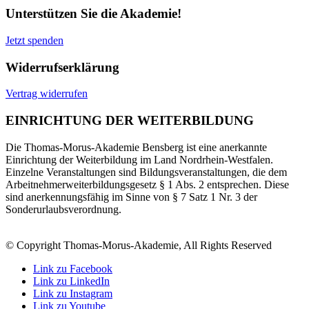
Unterstützen Sie die Akademie!
Jetzt spenden
Widerrufserklärung
Vertrag widerrufen
EINRICHTUNG DER WEITERBILDUNG
Die Thomas-Morus-Akademie Bensberg ist eine anerkannte
Einrichtung der Weiterbildung im Land Nordrhein-Westfalen.
Einzelne Veranstaltungen sind Bildungsveranstaltungen, die dem
Arbeitnehmerweiterbildungsgesetz § 1 Abs. 2 entsprechen. Diese
sind anerkennungsfähig im Sinne von § 7 Satz 1 Nr. 3 der
Sonderurlaubsverordnung.
© Copyright Thomas-Morus-Akademie, All Rights Reserved
Link zu Facebook
Link zu LinkedIn
Link zu Instagram
Link zu Youtube