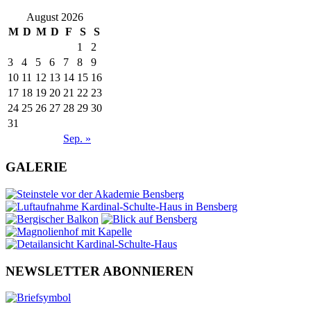
August 2026
M
D
M
D
F
S
S
1
2
3
4
5
6
7
8
9
10
11
12
13
14
15
16
17
18
19
20
21
22
23
24
25
26
27
28
29
30
31
Sep. »
GALERIE
NEWSLETTER ABONNIEREN