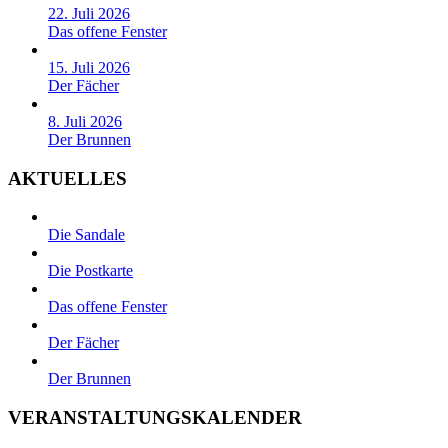
22. Juli 2026
Das offene Fenster
15. Juli 2026
Der Fächer
8. Juli 2026
Der Brunnen
AKTUELLES
Die Sandale
Die Postkarte
Das offene Fenster
Der Fächer
Der Brunnen
VERANSTALTUNGSKALENDER