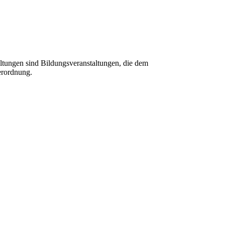
tungen sind Bildungsveranstaltungen, die dem
erordnung.