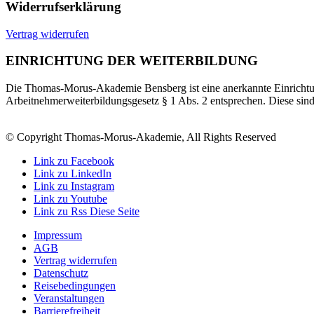
Widerrufserklärung
Vertrag widerrufen
EINRICHTUNG DER WEITERBILDUNG
Die Thomas-Morus-Akademie Bensberg ist eine anerkannte Einrichtun
Arbeitnehmerweiterbildungsgesetz § 1 Abs. 2 entsprechen. Diese sin
© Copyright Thomas-Morus-Akademie, All Rights Reserved
Link zu Facebook
Link zu LinkedIn
Link zu Instagram
Link zu Youtube
Link zu Rss Diese Seite
Impressum
AGB
Vertrag widerrufen
Datenschutz
Reisebedingungen
Veranstaltungen
Barrierefreiheit