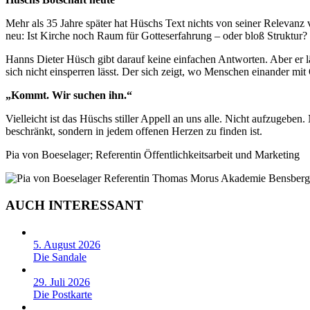
Mehr als 35 Jahre später hat Hüschs Text nichts von seiner Relevanz ve
neu: Ist Kirche noch Raum für Gotteserfahrung – oder bloß Struktur?
Hanns Dieter Hüsch gibt darauf keine einfachen Antworten. Aber er 
sich nicht einsperren lässt. Der sich zeigt, wo Menschen einander m
„Kommt. Wir suchen ihn.“
Vielleicht ist das Hüschs stiller Appell an uns alle. Nicht aufzugeben
beschränkt, sondern in jedem offenen Herzen zu finden ist.
Pia von Boeselager; Referentin Öffentlichkeitsarbeit und Marketing
AUCH INTERESSANT
5. August 2026
Die Sandale
29. Juli 2026
Die Postkarte