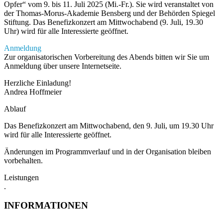
Opfer“ vom 9. bis 11. Juli 2025 (Mi.-Fr.). Sie wird veranstaltet von
der Thomas-Morus-Akademie Bensberg und der Behörden Spiegel
Stiftung. Das Benefizkonzert am Mittwochabend (9. Juli, 19.30
Uhr) wird für alle Interessierte geöffnet.
Anmeldung
Zur organisatorischen Vorbereitung des Abends bitten wir Sie um
Anmeldung über unsere Internetseite.
Herzliche Einladung!
Andrea Hoffmeier
Ablauf
Das Benefizkonzert am Mittwochabend, den 9. Juli, um 19.30 Uhr
wird für alle Interessierte geöffnet.
Änderungen im Programmverlauf und in der Organisation bleiben
vorbehalten.
Leistungen
.
INFORMATIONEN