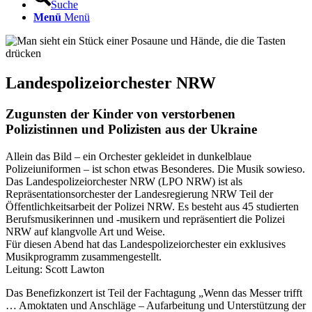
Suche
Menü
Menü
Landespolizeiorchester NRW
Zugunsten der Kinder von verstorbenen
Polizistinnen und Polizisten aus der Ukraine
Allein das Bild – ein Orchester gekleidet in dunkelblaue
Polizeiuniformen – ist schon etwas Besonderes. Die Musik sowieso.
Das Landespolizeiorchester NRW (LPO NRW) ist als
Repräsentationsorchester der Landesregierung NRW Teil der
Öffentlichkeitsarbeit der Polizei NRW. Es besteht aus 45 studierten
Berufsmusikerinnen und -musikern und repräsentiert die Polizei
NRW auf klangvolle Art und Weise.
Für diesen Abend hat das Landespolizeiorchester ein exklusives
Musikprogramm zusammengestellt.
Leitung: Scott Lawton
Das Benefizkonzert ist Teil der Fachtagung „Wenn das Messer trifft
… Amoktaten und Anschläge – Aufarbeitung und Unterstützung der