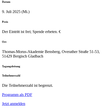
Datum
9. Juli 2025 (Mi.)
Preis
Der Eintritt ist frei; Spende erbeten. €
Ort
Thomas-Morus-Akademie Bensberg, Overather Straße 51-53,
51429 Bergisch Gladbach
Tagungsleitung
Teilnehmerzahl
Die Teilnehmerzahl ist begrenzt.
Programm als PDF
Jetzt anmelden