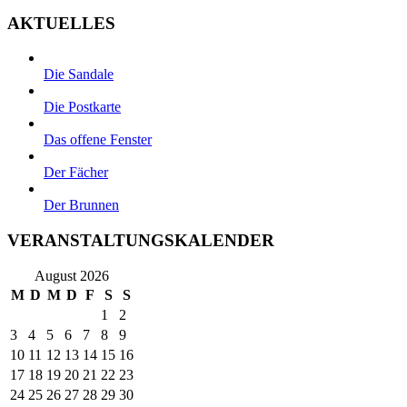
AKTUELLES
Die Sandale
Die Postkarte
Das offene Fenster
Der Fächer
Der Brunnen
VERANSTALTUNGSKALENDER
August 2026
M
D
M
D
F
S
S
1
2
3
4
5
6
7
8
9
10
11
12
13
14
15
16
17
18
19
20
21
22
23
24
25
26
27
28
29
30