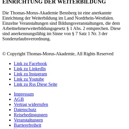
EINRICHTUNG DER WEITERBILDUNG
Die Thomas-Morus-Akademie Bensberg ist eine anerkannte
Einrichtung der Weiterbildung im Land Nordrhein-Westfalen.
Einzelne Veranstaltungen sind Bildungsveranstaltungen, die dem
Arbeitnehmerweiterbildungsgesetz § 1 Abs. 2 entsprechen. Diese
sind anerkennungsfähig im Sinne von § 7 Satz 1 Nr. 3 der
Sonderurlaubsverordnung.
© Copyright Thomas-Morus-Akademie, All Rights Reserved
Link zu Facebook
Link zu LinkedIn
Link zu Instagram
Link zu Youtube
Link zu Rss Diese Seite
Impressum
AGB
Vertrag widerrufen
Datenschutz
Reisebedingungen
Veranstaltungen
Barrierefreiheit