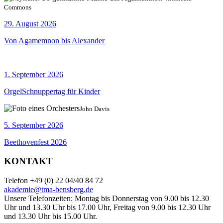
Commons
29. August 2026
Von Agamemnon bis Alexander
1. September 2026
OrgelSchnuppertag für Kinder
John Davis
5. September 2026
Beethovenfest 2026
KONTAKT
Telefon +49 (0) 22 04/40 84 72
akademie@tma-bensberg.de
Unsere Telefonzeiten: Montag bis Donnerstag von 9.00 bis 12.30
Uhr und 13.30 Uhr bis 17.00 Uhr, Freitag von 9.00 bis 12.30 Uhr
und 13.30 Uhr bis 15.00 Uhr.