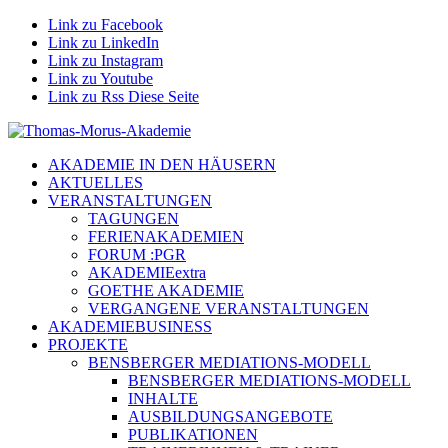
Link zu Facebook
Link zu LinkedIn
Link zu Instagram
Link zu Youtube
Link zu Rss Diese Seite
AKADEMIE IN DEN HÄUSERN
AKTUELLES
VERANSTALTUNGEN
TAGUNGEN
FERIENAKADEMIEN
FORUM :PGR
AKADEMIEextra
GOETHE AKADEMIE
VERGANGENE VERANSTALTUNGEN
AKADEMIEBUSINESS
PROJEKTE
BENSBERGER MEDIATIONS-MODELL
BENSBERGER MEDIATIONS-MODELL
INHALTE
AUSBILDUNGSANGEBOTE
PUBLIKATIONEN