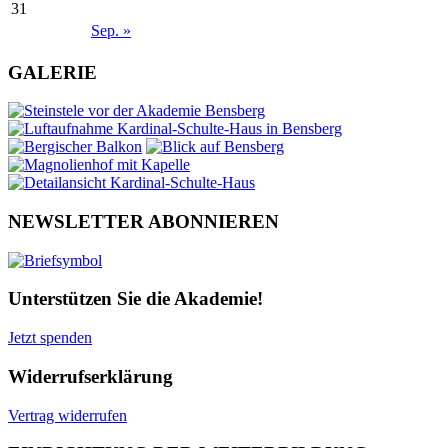
31
Sep. »
GALERIE
NEWSLETTER ABONNIEREN
Unterstützen Sie die Akademie!
Jetzt spenden
Widerrufserklärung
Vertrag widerrufen