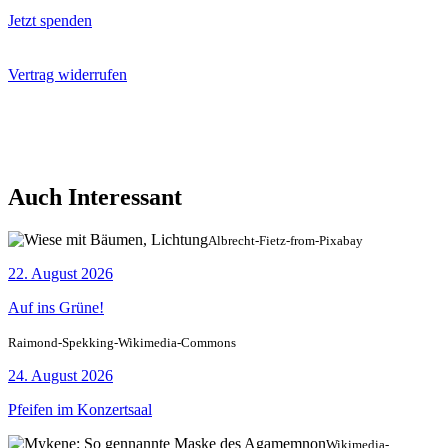
Jetzt spenden
Vertrag widerrufen
Auch Interessant
Albrecht-Fietz-from-Pixabay
22. August 2026
Auf ins Grüne!
Raimond-Spekking-Wikimedia-Commons
24. August 2026
Pfeifen im Konzertsaal
Wikimedia-