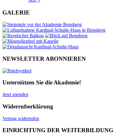
GALERIE
NEWSLETTER ABONNIEREN
Unterstützen Sie die Akademie!
Jetzt spenden
Widerrufserklärung
Vertrag widerrufen
EINRICHTUNG DER WEITERBILDUNG