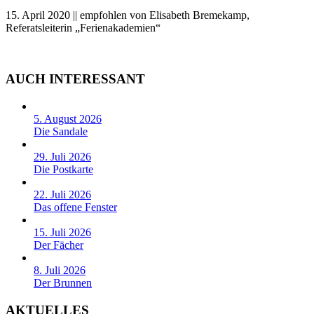
15. April 2020 || empfohlen von Elisabeth Bremekamp,
Referatsleiterin „Ferienakademien“
AUCH INTERESSANT
5. August 2026
Die Sandale
29. Juli 2026
Die Postkarte
22. Juli 2026
Das offene Fenster
15. Juli 2026
Der Fächer
8. Juli 2026
Der Brunnen
AKTUELLES