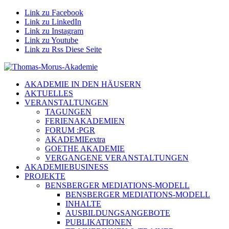
Link zu Facebook
Link zu LinkedIn
Link zu Instagram
Link zu Youtube
Link zu Rss Diese Seite
AKADEMIE IN DEN HÄUSERN
AKTUELLES
VERANSTALTUNGEN
TAGUNGEN
FERIENAKADEMIEN
FORUM :PGR
AKADEMIEextra
GOETHE AKADEMIE
VERGANGENE VERANSTALTUNGEN
AKADEMIEBUSINESS
PROJEKTE
BENSBERGER MEDIATIONS-MODELL
BENSBERGER MEDIATIONS-MODELL
INHALTE
AUSBILDUNGSANGEBOTE
PUBLIKATIONEN