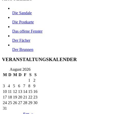
Die Sandale
Die Postkarte
Das offene Fenster
Der Fächer
Der Brunnen
VERANSTALTUNGSKALENDER
August 2026
M
D
M
D
F
S
S
1
2
3
4
5
6
7
8
9
10
11
12
13
14
15
16
17
18
19
20
21
22
23
24
25
26
27
28
29
30
31
Sep. »