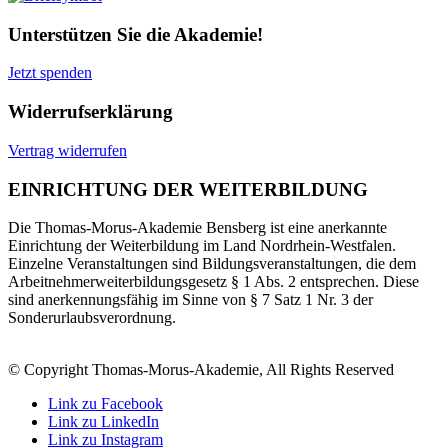
Unterstützen Sie die Akademie!
Jetzt spenden
Widerrufserklärung
Vertrag widerrufen
EINRICHTUNG DER WEITERBILDUNG
Die Thomas-Morus-Akademie Bensberg ist eine anerkannte
Einrichtung der Weiterbildung im Land Nordrhein-Westfalen.
Einzelne Veranstaltungen sind Bildungsveranstaltungen, die dem
Arbeitnehmerweiterbildungsgesetz § 1 Abs. 2 entsprechen. Diese
sind anerkennungsfähig im Sinne von § 7 Satz 1 Nr. 3 der
Sonderurlaubsverordnung.
© Copyright Thomas-Morus-Akademie, All Rights Reserved
Link zu Facebook
Link zu LinkedIn
Link zu Instagram