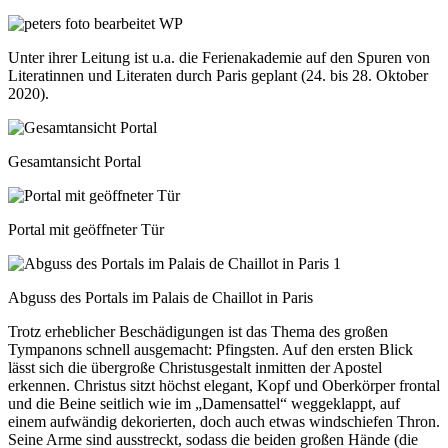
Unter ihrer Leitung ist u.a. die Ferienakademie auf den Spuren von
Literatinnen und Literaten durch Paris geplant (24. bis 28. Oktober
2020).
Gesamtansicht Portal
Portal mit geöffneter Tür
Abguss des Portals im Palais de Chaillot in Paris
Trotz erheblicher Beschädigungen ist das Thema des großen
Tympanons schnell ausgemacht: Pfingsten. Auf den ersten Blick
lässt sich die übergroße Christusgestalt inmitten der Apostel
erkennen. Christus sitzt höchst elegant, Kopf und Oberkörper frontal
und die Beine seitlich wie im „Damensattel“ weggeklappt, auf
einem aufwändig dekorierten, doch auch etwas windschiefen Thron.
Seine Arme sind ausstreckt, sodass die beiden großen Hände (die