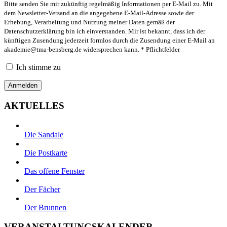
Bitte senden Sie mir zukünftig regelmäßig Informationen per E-Mail zu. Mit
dem Newsletter-Versand an die angegebene E-Mail-Adresse sowie der
Erhebung, Verarbeitung und Nutzung meiner Daten gemäß der
Datenschutzerklärung bin ich einverstanden. Mir ist bekannt, dass ich der
künftigen Zusendung jederzeit formlos durch die Zusendung einer E-Mail an
akademie@tma-bensberg.de
widersprechen kann. * Pflichtfelder
Ich stimme zu
AKTUELLES
Die Sandale
Die Postkarte
Das offene Fenster
Der Fächer
Der Brunnen
VERANSTALTUNGSKALENDER