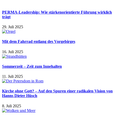
PERMA-Leadership: Wie stärkenorientierte Führung wirklich
trägt
29. Juli 2025
Mit dem Fahrrad entlang des Vorgebirges
16. Juli 2025
Sommerzeit – Zeit zum Innehalten
11. Juli 2025
Kirche ohne Gott? – Auf den Spuren einer radikalen Vision von
Hanns Dieter Hüsch
8. Juli 2025