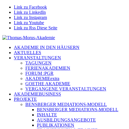
Link zu Facebook
Link zu LinkedIn
Link zu Instagram
Link zu Youtube
Link zu Rss Diese Seite
AKADEMIE IN DEN HÄUSERN
AKTUELLES
VERANSTALTUNGEN
TAGUNGEN
FERIENAKADEMIEN
FORUM :PGR
AKADEMIEextra
GOETHE AKADEMIE
VERGANGENE VERANSTALTUNGEN
AKADEMIEBUSINESS
PROJEKTE
BENSBERGER MEDIATIONS-MODELL
BENSBERGER MEDIATIONS-MODELL
INHALTE
AUSBILDUNGSANGEBOTE
PUBLIKATIONEN