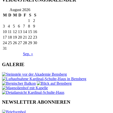
August 2026
M
D
M
D
F
S
S
1
2
3
4
5
6
7
8
9
10
11
12
13
14
15
16
17
18
19
20
21
22
23
24
25
26
27
28
29
30
31
Sep. »
GALERIE
NEWSLETTER ABONNIEREN