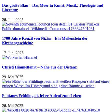
Das große Blau – Das Meer in Kunst, Musik, Theologie und
Literatur
26. Juni 2025
1700 Jahre Konzil von Nizäa – Ein Meilenstein der
Kirchengeschichte
17. Juni 2025
Christi Himmelfahrt – Nähe aus der Distanz
29. Mai 2025
Fontanes Frühling als leiser Aufruf zum Leben
26. Mai 2025