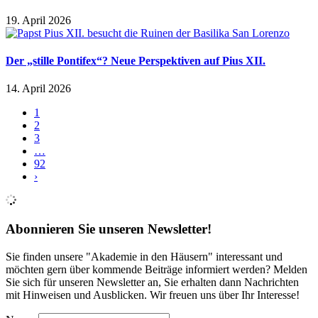
19. April 2026
Der „stille Pontifex“? Neue Perspektiven auf Pius XII.
14. April 2026
1
2
3
…
92
›
Abonnieren Sie unseren Newsletter!
Sie finden unsere "Akademie in den Häusern" interessant und
möchten gern über kommende Beiträge informiert werden? Melden
Sie sich für unseren Newsletter an, Sie erhalten dann Nachrichten
mit Hinweisen und Ausblicken. Wir freuen uns über Ihr Interesse!