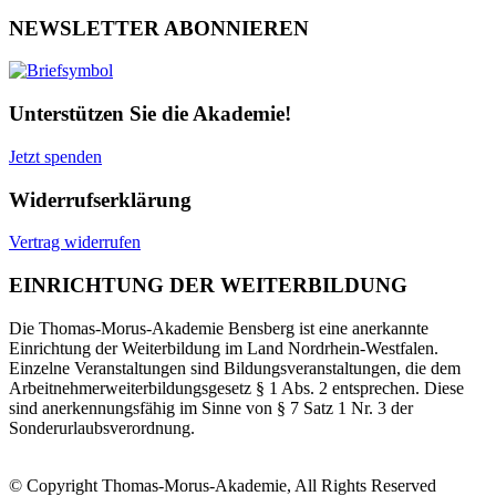
NEWSLETTER ABONNIEREN
Unterstützen Sie die Akademie!
Jetzt spenden
Widerrufserklärung
Vertrag widerrufen
EINRICHTUNG DER WEITERBILDUNG
Die Thomas-Morus-Akademie Bensberg ist eine anerkannte
Einrichtung der Weiterbildung im Land Nordrhein-Westfalen.
Einzelne Veranstaltungen sind Bildungsveranstaltungen, die dem
Arbeitnehmerweiterbildungsgesetz § 1 Abs. 2 entsprechen. Diese
sind anerkennungsfähig im Sinne von § 7 Satz 1 Nr. 3 der
Sonderurlaubsverordnung.
© Copyright Thomas-Morus-Akademie, All Rights Reserved