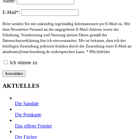
Name:
E-Mail*:
Bitte senden Sie mir zukünftig regelmäßig Informationen per E-Mail zu. Mit
dem Newsletter-Versand an die angegebene E-Mail-Adresse sowie der
Erhebung, Verarbeitung und Nutzung meiner Daten gemäß der
Datenschutzerklärung bin ich einverstanden. Mir ist bekannt, dass ich der
künftigen Zusendung jederzeit formlos durch die Zusendung einer E-Mail an
akademie@tma-bensberg.de
widersprechen kann. * Pflichtfelder
Ich stimme zu
AKTUELLES
Die Sandale
Die Postkarte
Das offene Fenster
Der Fächer