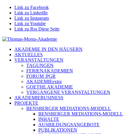
Link zu Facebook
Link zu LinkedIn
Link zu Instagram
Link zu Youtube
Link zu Rss Diese Seite
AKADEMIE IN DEN HÄUSERN
AKTUELLES
VERANSTALTUNGEN
TAGUNGEN
FERIENAKADEMIEN
FORUM :PGR
AKADEMIEextra
GOETHE AKADEMIE
VERGANGENE VERANSTALTUNGEN
AKADEMIEBUSINESS
PROJEKTE
BENSBERGER MEDIATIONS-MODELL
BENSBERGER MEDIATIONS-MODELL
INHALTE
AUSBILDUNGSANGEBOTE
PUBLIKATIONEN