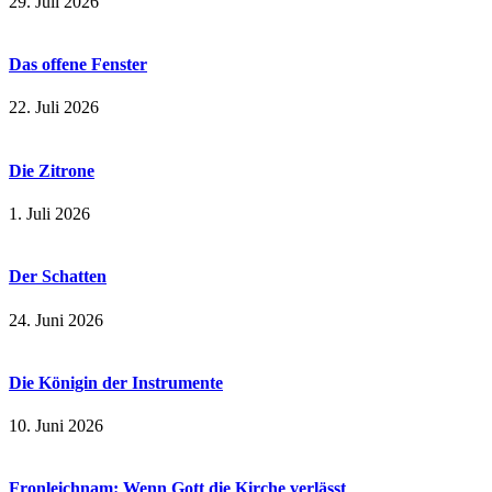
29. Juli 2026
Das offene Fenster
22. Juli 2026
Die Zitrone
1. Juli 2026
Der Schatten
24. Juni 2026
Die Königin der Instrumente
10. Juni 2026
Fronleichnam: Wenn Gott die Kirche verlässt