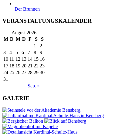
Der Brunnen
VERANSTALTUNGSKALENDER
August 2026
M
D
M
D
F
S
S
1
2
3
4
5
6
7
8
9
10
11
12
13
14
15
16
17
18
19
20
21
22
23
24
25
26
27
28
29
30
31
Sep. »
GALERIE