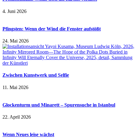
4. Juni 2026
Pfingsten: Wenn der Wind die Fenster aufstößt
24. Mai 2026
Zwischen Kunstwerk und Selfie
11. Mai 2026
Glockenturm und Minarett – Spurensuche in Istanbul
22. April 2026
Wenn Neues leise wächst