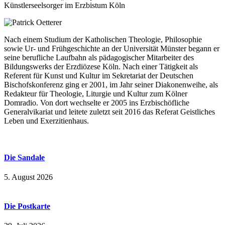
Künstlerseelsorger im Erzbistum Köln
Nach einem Studium der Katholischen Theologie, Philosophie
sowie Ur- und Frühgeschichte an der Universität Münster begann er
seine berufliche Laufbahn als pädagogischer Mitarbeiter des
Bildungswerks der Erzdiözese Köln. Nach einer Tätigkeit als
Referent für Kunst und Kultur im Sekretariat der Deutschen
Bischofskonferenz ging er 2001, im Jahr seiner Diakonenweihe, als
Redakteur für Theologie, Liturgie und Kultur zum Kölner
Domradio. Von dort wechselte er 2005 ins Erzbischöfliche
Generalvikariat und leitete zuletzt seit 2016 das Referat Geistliches
Leben und Exerzitienhaus.
Die Sandale
5. August 2026
Die Postkarte