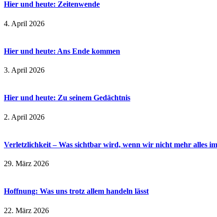
Hier und heute: Zeitenwende
4. April 2026
Hier und heute: Ans Ende kommen
3. April 2026
Hier und heute: Zu seinem Gedächtnis
2. April 2026
Verletzlichkeit – Was sichtbar wird, wenn wir nicht mehr alles i
29. März 2026
Hoffnung: Was uns trotz allem handeln lässt
22. März 2026