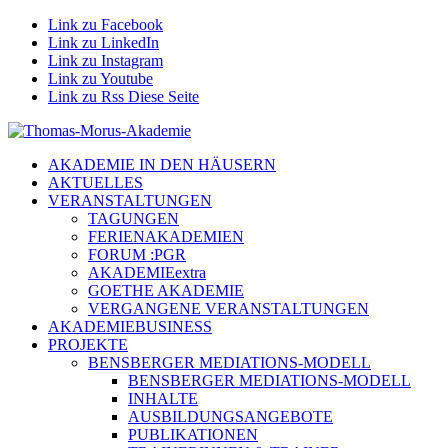
Link zu Facebook
Link zu LinkedIn
Link zu Instagram
Link zu Youtube
Link zu Rss Diese Seite
AKADEMIE IN DEN HÄUSERN
AKTUELLES
VERANSTALTUNGEN
TAGUNGEN
FERIENAKADEMIEN
FORUM :PGR
AKADEMIEextra
GOETHE AKADEMIE
VERGANGENE VERANSTALTUNGEN
AKADEMIEBUSINESS
PROJEKTE
BENSBERGER MEDIATIONS-MODELL
BENSBERGER MEDIATIONS-MODELL
INHALTE
AUSBILDUNGSANGEBOTE
PUBLIKATIONEN