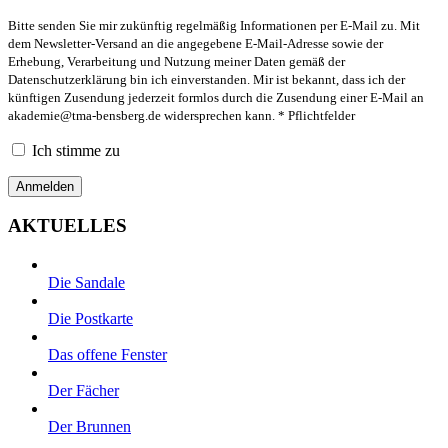
Bitte senden Sie mir zukünftig regelmäßig Informationen per E-Mail zu. Mit
dem Newsletter-Versand an die angegebene E-Mail-Adresse sowie der
Erhebung, Verarbeitung und Nutzung meiner Daten gemäß der
Datenschutzerklärung bin ich einverstanden. Mir ist bekannt, dass ich der
künftigen Zusendung jederzeit formlos durch die Zusendung einer E-Mail an
akademie@tma-bensberg.de
widersprechen kann. * Pflichtfelder
Ich stimme zu
AKTUELLES
Die Sandale
Die Postkarte
Das offene Fenster
Der Fächer
Der Brunnen