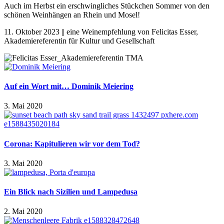
Auch im Herbst ein erschwingliches Stückchen Sommer von den
schönen Weinhängen an Rhein und Mosel!
11. Oktober 2023 || eine Weinempfehlung von Felicitas Esser,
Akademiereferentin für Kultur und Gesellschaft
Auf ein Wort mit… Dominik Meiering
3. Mai 2020
Corona: Kapitulieren wir vor dem Tod?
3. Mai 2020
Ein Blick nach Sizilien und Lampedusa
2. Mai 2020