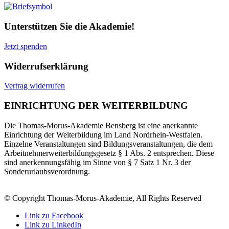
Unterstützen Sie die Akademie!
Jetzt spenden
Widerrufserklärung
Vertrag widerrufen
EINRICHTUNG DER WEITERBILDUNG
Die Thomas-Morus-Akademie Bensberg ist eine anerkannte
Einrichtung der Weiterbildung im Land Nordrhein-Westfalen.
Einzelne Veranstaltungen sind Bildungsveranstaltungen, die dem
Arbeitnehmerweiterbildungsgesetz § 1 Abs. 2 entsprechen. Diese
sind anerkennungsfähig im Sinne von § 7 Satz 1 Nr. 3 der
Sonderurlaubsverordnung.
© Copyright Thomas-Morus-Akademie, All Rights Reserved
Link zu Facebook
Link zu LinkedIn