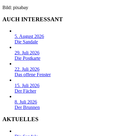
Bild: pixabay
AUCH INTERESSANT
5. August 2026
Die Sandale
29. Juli 2026
Die Postkarte
22. Juli 2026
Das offene Fenster
15. Juli 2026
Der Fächer
8. Juli 2026
Der Brunnen
AKTUELLES