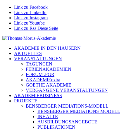
Link zu Facebook
Link zu LinkedIn
Link zu Instagram
Link zu Youtube
Link zu Rss Diese Seite
AKADEMIE IN DEN HÄUSERN
AKTUELLES
VERANSTALTUNGEN
TAGUNGEN
FERIENAKADEMIEN
FORUM :PGR
AKADEMIEextra
GOETHE AKADEMIE
VERGANGENE VERANSTALTUNGEN
AKADEMIEBUSINESS
PROJEKTE
BENSBERGER MEDIATIONS-MODELL
BENSBERGER MEDIATIONS-MODELL
INHALTE
AUSBILDUNGSANGEBOTE
PUBLIKATIONEN