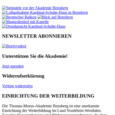
NEWSLETTER ABONNIEREN
Unterstützen Sie die Akademie!
Jetzt spenden
Widerrufserklärung
Vertrag widerrufen
EINRICHTUNG DER WEITERBILDUNG
Die Thomas-Morus-Akademie Bensberg ist eine anerkannte
Einrichtung der Weiterbildung im Land Nordrhein-Westfalen.