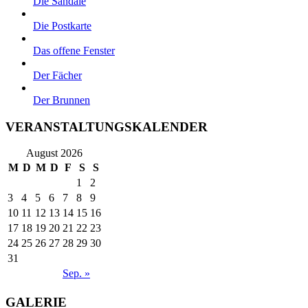
Die Sandale
Die Postkarte
Das offene Fenster
Der Fächer
Der Brunnen
VERANSTALTUNGSKALENDER
August 2026
M
D
M
D
F
S
S
1
2
3
4
5
6
7
8
9
10
11
12
13
14
15
16
17
18
19
20
21
22
23
24
25
26
27
28
29
30
31
Sep. »
GALERIE