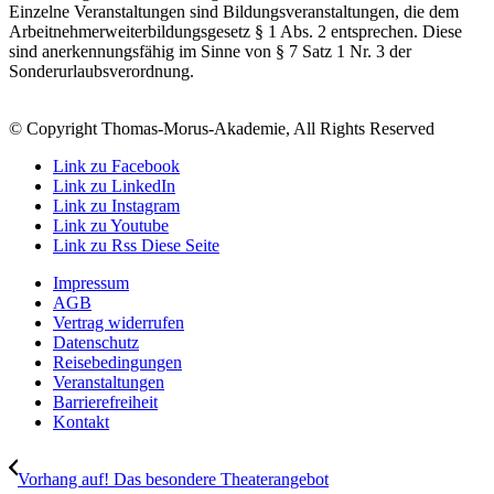
Einzelne Veranstaltungen sind Bildungsveranstaltungen, die dem
Arbeitnehmerweiterbildungsgesetz § 1 Abs. 2 entsprechen. Diese
sind anerkennungsfähig im Sinne von § 7 Satz 1 Nr. 3 der
Sonderurlaubsverordnung.
© Copyright Thomas-Morus-Akademie, All Rights Reserved
Link zu Facebook
Link zu LinkedIn
Link zu Instagram
Link zu Youtube
Link zu Rss Diese Seite
Impressum
AGB
Vertrag widerrufen
Datenschutz
Reisebedingungen
Veranstaltungen
Barrierefreiheit
Kontakt
Vorhang auf! Das besondere Theaterangebot