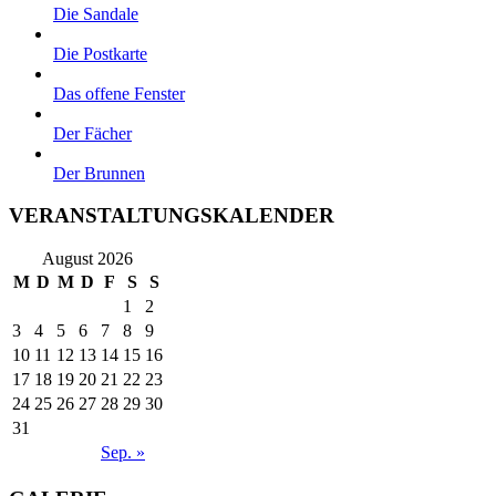
Die Sandale
Die Postkarte
Das offene Fenster
Der Fächer
Der Brunnen
VERANSTALTUNGSKALENDER
August 2026
M
D
M
D
F
S
S
1
2
3
4
5
6
7
8
9
10
11
12
13
14
15
16
17
18
19
20
21
22
23
24
25
26
27
28
29
30
31
Sep. »