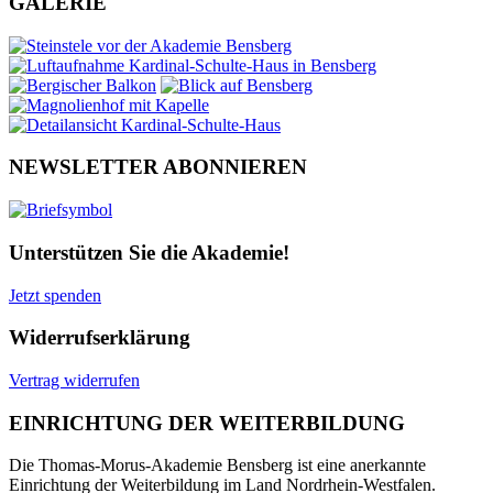
GALERIE
NEWSLETTER ABONNIEREN
Unterstützen Sie die Akademie!
Jetzt spenden
Widerrufserklärung
Vertrag widerrufen
EINRICHTUNG DER WEITERBILDUNG
Die Thomas-Morus-Akademie Bensberg ist eine anerkannte
Einrichtung der Weiterbildung im Land Nordrhein-Westfalen.