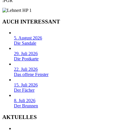
:PGR
AUCH INTERESSANT
5. August 2026
Die Sandale
29. Juli 2026
Die Postkarte
22. Juli 2026
Das offene Fenster
15. Juli 2026
Der Fächer
8. Juli 2026
Der Brunnen
AKTUELLES