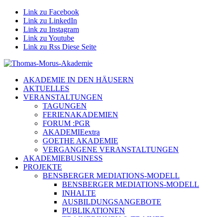
Link zu Facebook
Link zu LinkedIn
Link zu Instagram
Link zu Youtube
Link zu Rss Diese Seite
AKADEMIE IN DEN HÄUSERN
AKTUELLES
VERANSTALTUNGEN
TAGUNGEN
FERIENAKADEMIEN
FORUM :PGR
AKADEMIEextra
GOETHE AKADEMIE
VERGANGENE VERANSTALTUNGEN
AKADEMIEBUSINESS
PROJEKTE
BENSBERGER MEDIATIONS-MODELL
BENSBERGER MEDIATIONS-MODELL
INHALTE
AUSBILDUNGSANGEBOTE
PUBLIKATIONEN