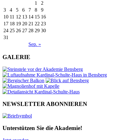
1
2
3
4
5
6
7
8
9
10
11
12
13
14
15
16
17
18
19
20
21
22
23
24
25
26
27
28
29
30
31
Sep. »
GALERIE
NEWSLETTER ABONNIEREN
Unterstützen Sie die Akademie!