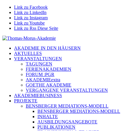
Link zu Facebook
Link zu LinkedIn
Link zu Instagram
Link zu Youtube
Link zu Rss Diese Seite
AKADEMIE IN DEN HÄUSERN
AKTUELLES
VERANSTALTUNGEN
TAGUNGEN
FERIENAKADEMIEN
FORUM :PGR
AKADEMIEextra
GOETHE AKADEMIE
VERGANGENE VERANSTALTUNGEN
AKADEMIEBUSINESS
PROJEKTE
BENSBERGER MEDIATIONS-MODELL
BENSBERGER MEDIATIONS-MODELL
INHALTE
AUSBILDUNGSANGEBOTE
PUBLIKATIONEN