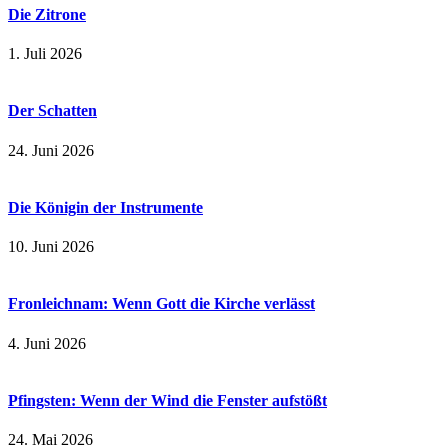
Die Zitrone
1. Juli 2026
Der Schatten
24. Juni 2026
Die Königin der Instrumente
10. Juni 2026
Fronleichnam: Wenn Gott die Kirche verlässt
4. Juni 2026
Pfingsten: Wenn der Wind die Fenster aufstößt
24. Mai 2026