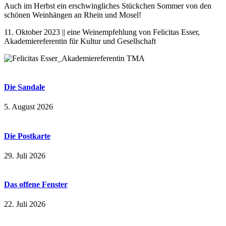
Auch im Herbst ein erschwingliches Stückchen Sommer von den
schönen Weinhängen an Rhein und Mosel!
11. Oktober 2023 || eine Weinempfehlung von Felicitas Esser,
Akademiereferentin für Kultur und Gesellschaft
Die Sandale
5. August 2026
Die Postkarte
29. Juli 2026
Das offene Fenster
22. Juli 2026