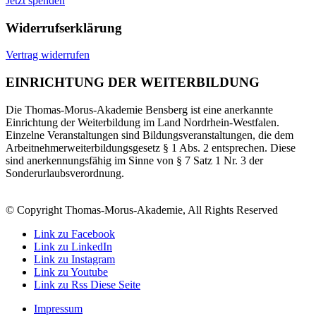
Jetzt spenden
Widerrufserklärung
Vertrag widerrufen
EINRICHTUNG DER WEITERBILDUNG
Die Thomas-Morus-Akademie Bensberg ist eine anerkannte
Einrichtung der Weiterbildung im Land Nordrhein-Westfalen.
Einzelne Veranstaltungen sind Bildungsveranstaltungen, die dem
Arbeitnehmerweiterbildungsgesetz § 1 Abs. 2 entsprechen. Diese
sind anerkennungsfähig im Sinne von § 7 Satz 1 Nr. 3 der
Sonderurlaubsverordnung.
© Copyright Thomas-Morus-Akademie, All Rights Reserved
Link zu Facebook
Link zu LinkedIn
Link zu Instagram
Link zu Youtube
Link zu Rss Diese Seite
Impressum