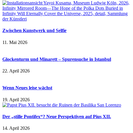
Zwischen Kunstwerk und Selfie
11. Mai 2026
Glockenturm und Minarett – Spurensuche in Istanbul
22. April 2026
Wenn Neues leise wächst
19. April 2026
Der „stille Pontifex“? Neue Perspektiven auf Pius XII.
14. April 2026