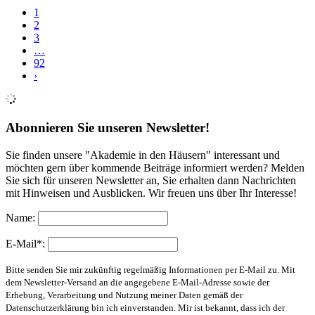
1
2
3
…
92
›
Abonnieren Sie unseren Newsletter!
Sie finden unsere "Akademie in den Häusern" interessant und
möchten gern über kommende Beiträge informiert werden? Melden
Sie sich für unseren Newsletter an, Sie erhalten dann Nachrichten
mit Hinweisen und Ausblicken. Wir freuen uns über Ihr Interesse!
Name:
E-Mail*:
Bitte senden Sie mir zukünftig regelmäßig Informationen per E-Mail zu. Mit
dem Newsletter-Versand an die angegebene E-Mail-Adresse sowie der
Erhebung, Verarbeitung und Nutzung meiner Daten gemäß der
Datenschutzerklärung bin ich einverstanden. Mir ist bekannt, dass ich der