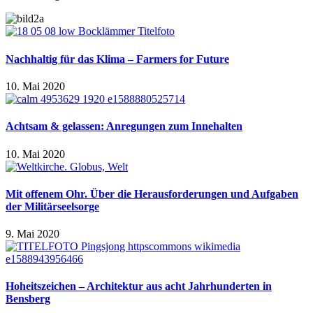
Nachhaltig für das Klima – Farmers for Future
10. Mai 2020
Achtsam & gelassen: Anregungen zum Innehalten
10. Mai 2020
Mit offenem Ohr. Über die Herausforderungen und Aufgaben
der Militärseelsorge
9. Mai 2020
Hoheitszeichen – Architektur aus acht Jahrhunderten in
Bensberg