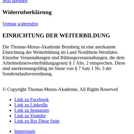
Jetzt spenden
Widerrufserklärung
Vertrag widerrufen
EINRICHTUNG DER WEITERBILDUNG
Die Thomas-Morus-Akademie Bensberg ist eine anerkannte
Einrichtung der Weiterbildung im Land Nordrhein-Westfalen.
Einzelne Veranstaltungen sind Bildungsveranstaltungen, die dem
Arbeitnehmerweiterbildungsgesetz § 1 Abs. 2 entsprechen. Diese
sind anerkennungsfähig im Sinne von § 7 Satz 1 Nr. 3 der
Sonderurlaubsverordnung.
© Copyright Thomas-Morus-Akademie, All Rights Reserved
Link zu Facebook
Link zu LinkedIn
Link zu Instagram
Link zu Youtube
Link zu Rss Diese Seite
Impressum