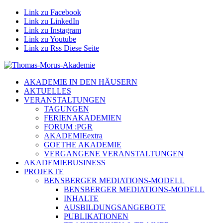
Link zu Facebook
Link zu LinkedIn
Link zu Instagram
Link zu Youtube
Link zu Rss Diese Seite
AKADEMIE IN DEN HÄUSERN
AKTUELLES
VERANSTALTUNGEN
TAGUNGEN
FERIENAKADEMIEN
FORUM :PGR
AKADEMIEextra
GOETHE AKADEMIE
VERGANGENE VERANSTALTUNGEN
AKADEMIEBUSINESS
PROJEKTE
BENSBERGER MEDIATIONS-MODELL
BENSBERGER MEDIATIONS-MODELL
INHALTE
AUSBILDUNGSANGEBOTE
PUBLIKATIONEN