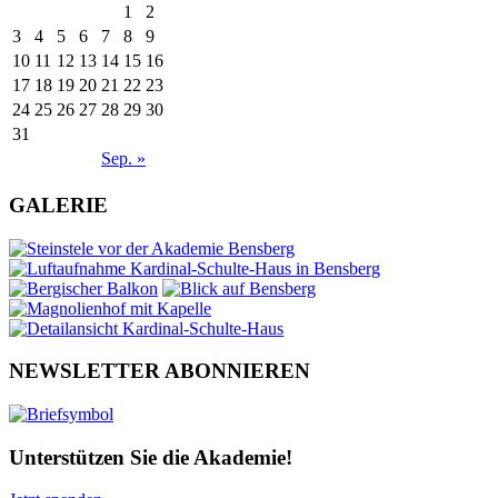
1
2
3
4
5
6
7
8
9
10
11
12
13
14
15
16
17
18
19
20
21
22
23
24
25
26
27
28
29
30
31
Sep. »
GALERIE
NEWSLETTER ABONNIEREN
Unterstützen Sie die Akademie!