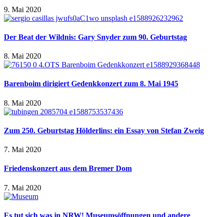
9. Mai 2020
Der Beat der Wildnis: Gary Snyder zum 90. Geburtstag
8. Mai 2020
Barenboim dirigiert Gedenkkonzert zum 8. Mai 1945
8. Mai 2020
Zum 250. Geburtstag Hölderlins: ein Essay von Stefan Zweig
7. Mai 2020
Friedenskonzert aus dem Bremer Dom
7. Mai 2020
Es tut sich was in NRW! Museumsöffnungen und andere