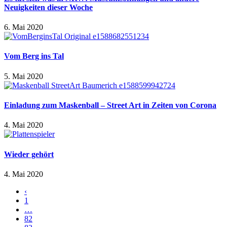
Neuigkeiten dieser Woche
6. Mai 2020
Vom Berg ins Tal
5. Mai 2020
Einladung zum Maskenball – Street Art in Zeiten von Corona
4. Mai 2020
Wieder gehört
4. Mai 2020
‹
1
…
82