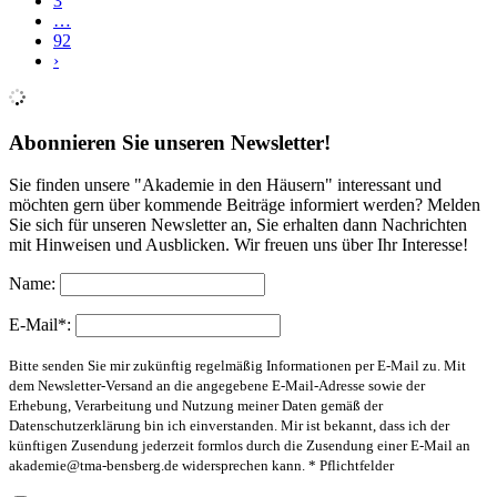
3
…
92
›
Abonnieren Sie unseren Newsletter!
Sie finden unsere "Akademie in den Häusern" interessant und
möchten gern über kommende Beiträge informiert werden? Melden
Sie sich für unseren Newsletter an, Sie erhalten dann Nachrichten
mit Hinweisen und Ausblicken. Wir freuen uns über Ihr Interesse!
Name:
E-Mail*:
Bitte senden Sie mir zukünftig regelmäßig Informationen per E-Mail zu. Mit
dem Newsletter-Versand an die angegebene E-Mail-Adresse sowie der
Erhebung, Verarbeitung und Nutzung meiner Daten gemäß der
Datenschutzerklärung bin ich einverstanden. Mir ist bekannt, dass ich der
künftigen Zusendung jederzeit formlos durch die Zusendung einer E-Mail an
akademie@tma-bensberg.de
widersprechen kann. * Pflichtfelder