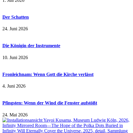
1. Juli 2026
Der Schatten
24. Juni 2026
Die Königin der Instrumente
10. Juni 2026
Fronleichnam: Wenn Gott die Kirche verlässt
4. Juni 2026
Pfingsten: Wenn der Wind die Fenster aufstößt
24. Mai 2026