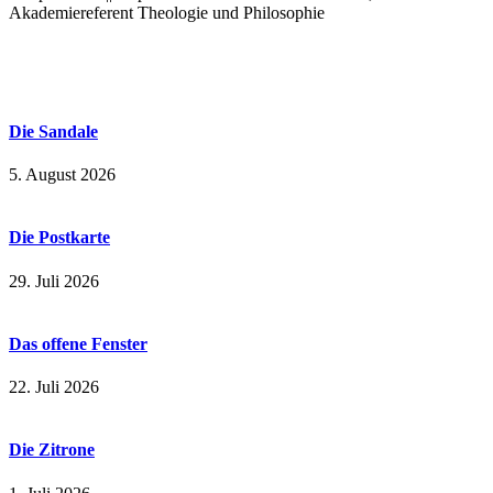
Akademiereferent Theologie und Philosophie
Die Sandale
5. August 2026
Die Postkarte
29. Juli 2026
Das offene Fenster
22. Juli 2026
Die Zitrone