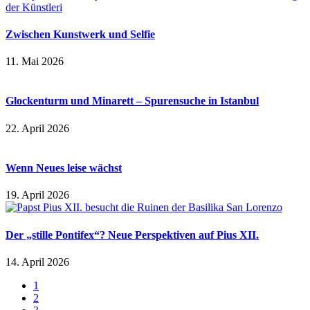
Zwischen Kunstwerk und Selfie
11. Mai 2026
Glockenturm und Minarett – Spurensuche in Istanbul
22. April 2026
Wenn Neues leise wächst
19. April 2026
Der „stille Pontifex“? Neue Perspektiven auf Pius XII.
14. April 2026
1
2