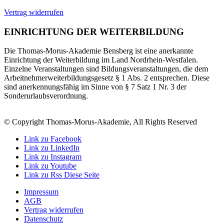
Vertrag widerrufen
EINRICHTUNG DER WEITERBILDUNG
Die Thomas-Morus-Akademie Bensberg ist eine anerkannte
Einrichtung der Weiterbildung im Land Nordrhein-Westfalen.
Einzelne Veranstaltungen sind Bildungsveranstaltungen, die dem
Arbeitnehmerweiterbildungsgesetz § 1 Abs. 2 entsprechen. Diese
sind anerkennungsfähig im Sinne von § 7 Satz 1 Nr. 3 der
Sonderurlaubsverordnung.
© Copyright Thomas-Morus-Akademie, All Rights Reserved
Link zu Facebook
Link zu LinkedIn
Link zu Instagram
Link zu Youtube
Link zu Rss Diese Seite
Impressum
AGB
Vertrag widerrufen
Datenschutz