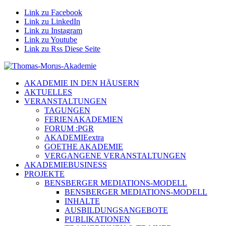
Link zu Facebook
Link zu LinkedIn
Link zu Instagram
Link zu Youtube
Link zu Rss Diese Seite
AKADEMIE IN DEN HÄUSERN
AKTUELLES
VERANSTALTUNGEN
TAGUNGEN
FERIENAKADEMIEN
FORUM :PGR
AKADEMIEextra
GOETHE AKADEMIE
VERGANGENE VERANSTALTUNGEN
AKADEMIEBUSINESS
PROJEKTE
BENSBERGER MEDIATIONS-MODELL
BENSBERGER MEDIATIONS-MODELL
INHALTE
AUSBILDUNGSANGEBOTE
PUBLIKATIONEN