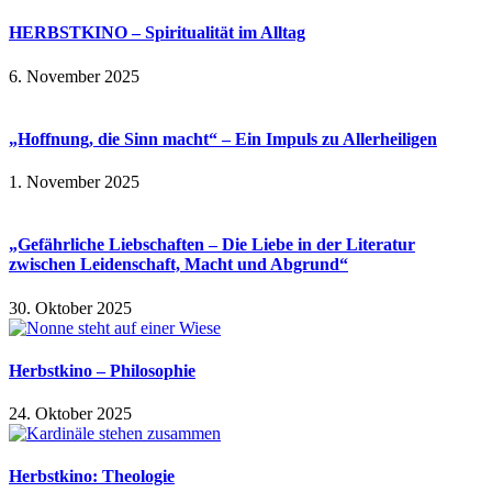
HERBSTKINO – Spiritualität im Alltag
6. November 2025
„Hoffnung, die Sinn macht“ – Ein Impuls zu Allerheiligen
1. November 2025
„Gefährliche Liebschaften – Die Liebe in der Literatur
zwischen Leidenschaft, Macht und Abgrund“
30. Oktober 2025
Herbstkino – Philosophie
24. Oktober 2025
Herbstkino: Theologie