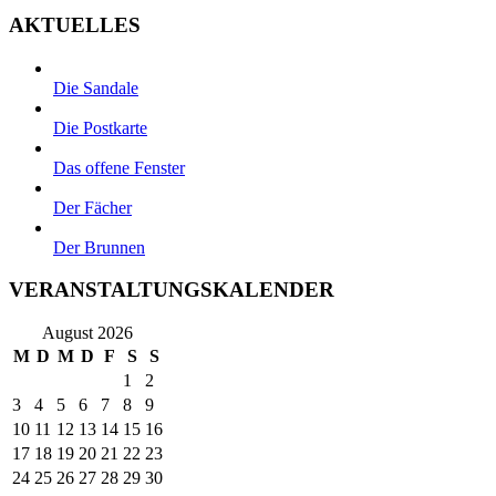
AKTUELLES
Die Sandale
Die Postkarte
Das offene Fenster
Der Fächer
Der Brunnen
VERANSTALTUNGSKALENDER
August 2026
M
D
M
D
F
S
S
1
2
3
4
5
6
7
8
9
10
11
12
13
14
15
16
17
18
19
20
21
22
23
24
25
26
27
28
29
30