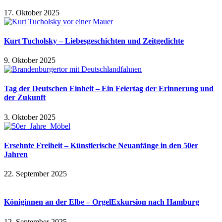
17. Oktober 2025
Kurt Tucholsky – Liebesgeschichten und Zeitgedichte
9. Oktober 2025
Tag der Deutschen Einheit – Ein Feiertag der Erinnerung und
der Zukunft
3. Oktober 2025
Ersehnte Freiheit – Künstlerische Neuanfänge in den 50er
Jahren
22. September 2025
Königinnen an der Elbe – OrgelExkursion nach Hamburg
12. September 2025