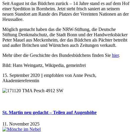
Seit August ist das Büdchen zurück – 14 Jahre stand es auf dem Hof
einer Spedition in Bornheim. Jetzt steht frisch saniert an seinem
neuen Standort am Rande des Platzes der Vereinten Nationen an der
Heussallee.
Möglich gemacht haben das die NRW-Stiftung, die Deutsche
Stiftung Denkmalschutz, die Stadt Bonn und der Handwerksbäcker
Peter Mauel aus Meckenheim, der das Büdchen als Pächter betreibt
und außer Brötchen und Würstchen auch Zeitungen verkauft.
Mehr über die Geschichte des Bundesbüdchens finden Sie
hier
.
Bild: Hans Weingartz, Wikipedia, gemeinfrei
15. September 2020 || empfohlen von Anne Pesch,
Akademiereferentin
St. Martin neu gedacht – Teilen auf Augenhöhe
11. November 2025