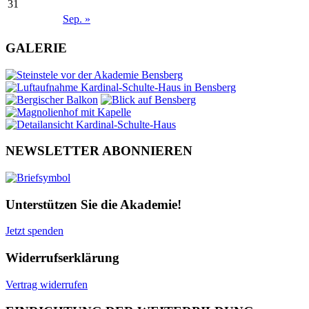
31
Sep. »
GALERIE
NEWSLETTER ABONNIEREN
Unterstützen Sie die Akademie!
Jetzt spenden
Widerrufserklärung
Vertrag widerrufen