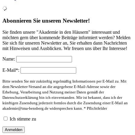
Abonnieren Sie unseren Newsletter!
Sie finden unsere "Akademie in den Häusern" interessant und
möchten gern über kommende Beiträge informiert werden? Melden
Sie sich für unseren Newsletter an, Sie erhalten dann Nachrichten
mit Hinweisen und Ausblicken. Wir freuen uns über Ihr Interesse!
Name:
E-Mail*:
Bitte senden Sie mir zukünftig regelmäßig Informationen per E-Mail zu. Mit
dem Newsletter-Versand an die angegebene E-Mail-Adresse sowie der
Erhebung, Verarbeitung und Nutzung meiner Daten gemäß der
Datenschutzerklärung bin ich einverstanden. Mir ist bekannt, dass ich der
künftigen Zusendung jederzeit formlos durch die Zusendung einer E-Mail an
akademie@tma-bensberg.de
widersprechen kann. * Pflichtfelder
Ich stimme zu