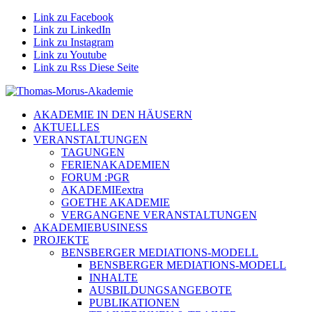
Link zu Facebook
Link zu LinkedIn
Link zu Instagram
Link zu Youtube
Link zu Rss Diese Seite
AKADEMIE IN DEN HÄUSERN
AKTUELLES
VERANSTALTUNGEN
TAGUNGEN
FERIENAKADEMIEN
FORUM :PGR
AKADEMIEextra
GOETHE AKADEMIE
VERGANGENE VERANSTALTUNGEN
AKADEMIEBUSINESS
PROJEKTE
BENSBERGER MEDIATIONS-MODELL
BENSBERGER MEDIATIONS-MODELL
INHALTE
AUSBILDUNGSANGEBOTE
PUBLIKATIONEN