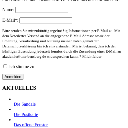
Name:
E-Mail*:
Bitte senden Sie mir zukünftig regelmäßig Informationen per E-Mail zu. Mit
dem Newsletter-Versand an die angegebene E-Mail-Adresse sowie der
Erhebung, Verarbeitung und Nutzung meiner Daten gemäß der
Datenschutzerklärung bin ich einverstanden. Mir ist bekannt, dass ich der
künftigen Zusendung jederzeit formlos durch die Zusendung einer E-Mail an
akademie@tma-bensberg.de
widersprechen kann. * Pflichtfelder
Ich stimme zu
AKTUELLES
Die Sandale
Die Postkarte
Das offene Fenster