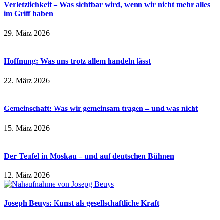
Verletzlichkeit – Was sichtbar wird, wenn wir nicht mehr alles
im Griff haben
29. März 2026
Hoffnung: Was uns trotz allem handeln lässt
22. März 2026
Gemeinschaft: Was wir gemeinsam tragen – und was nicht
15. März 2026
Der Teufel in Moskau – und auf deutschen Bühnen
12. März 2026
Joseph Beuys: Kunst als gesellschaftliche Kraft