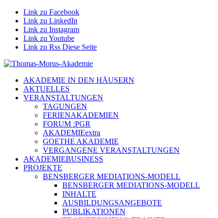
Link zu Facebook
Link zu LinkedIn
Link zu Instagram
Link zu Youtube
Link zu Rss Diese Seite
AKADEMIE IN DEN HÄUSERN
AKTUELLES
VERANSTALTUNGEN
TAGUNGEN
FERIENAKADEMIEN
FORUM :PGR
AKADEMIEextra
GOETHE AKADEMIE
VERGANGENE VERANSTALTUNGEN
AKADEMIEBUSINESS
PROJEKTE
BENSBERGER MEDIATIONS-MODELL
BENSBERGER MEDIATIONS-MODELL
INHALTE
AUSBILDUNGSANGEBOTE
PUBLIKATIONEN