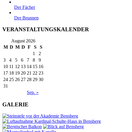
Der Fächer
Der Brunnen
VERANSTALTUNGSKALENDER
August 2026
M
D
M
D
F
S
S
1
2
3
4
5
6
7
8
9
10
11
12
13
14
15
16
17
18
19
20
21
22
23
24
25
26
27
28
29
30
31
Sep. »
GALERIE