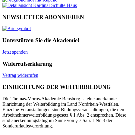
NEWSLETTER ABONNIEREN
Unterstützen Sie die Akademie!
Jetzt spenden
Widerrufserklärung
Vertrag widerrufen
EINRICHTUNG DER WEITERBILDUNG
Die Thomas-Morus-Akademie Bensberg ist eine anerkannte
Einrichtung der Weiterbildung im Land Nordrhein-Westfalen.
Einzelne Veranstaltungen sind Bildungsveranstaltungen, die dem
Arbeitnehmerweiterbildungsgesetz § 1 Abs. 2 entsprechen. Diese
sind anerkennungsfähig im Sinne von § 7 Satz 1 Nr. 3 der
Sonderurlaubsverordnung.