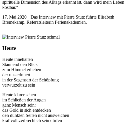
spirituelle Dimension des Alltags erkannt ist, dann wird mein Leben
kostbar.“
17. Mai 2020 || Das Interview mit Pierre Stutz führte Elisabeth
Bremekamp, Referatsleiterin Ferienakademien.
Heute
Heute innehalten
Staunend den Blick
zum Himmel erheben
der uns erinnert
in der Segensart der Schöpfung
verwurzelt zu sein
Heute klarer sehen
im Schließen der Augen
ganz Mensch sein:
das Gold in sich entdecken
den dunklen Seiten nicht ausweichen
kraftvoll-zerbrechlich sein dürfen