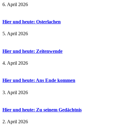
6. April 2026
Hier und heute: Osterlachen
5. April 2026
Hier und heute: Zeitenwende
4. April 2026
Hier und heute: Ans Ende kommen
3. April 2026
Hier und heute: Zu seinem Gedächtnis
2. April 2026