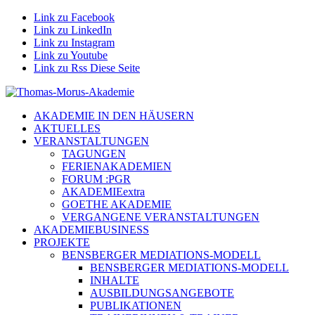
Link zu Facebook
Link zu LinkedIn
Link zu Instagram
Link zu Youtube
Link zu Rss Diese Seite
AKADEMIE IN DEN HÄUSERN
AKTUELLES
VERANSTALTUNGEN
TAGUNGEN
FERIENAKADEMIEN
FORUM :PGR
AKADEMIEextra
GOETHE AKADEMIE
VERGANGENE VERANSTALTUNGEN
AKADEMIEBUSINESS
PROJEKTE
BENSBERGER MEDIATIONS-MODELL
BENSBERGER MEDIATIONS-MODELL
INHALTE
AUSBILDUNGSANGEBOTE
PUBLIKATIONEN