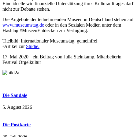
Eine ideelle wie finanzielle Unterstützung ihres Kulturauftrages darf
nicht zur Debatte stehen.
Die Angebote der teilnehmenden Museen in Deutschland stehen auf
www.museumstag.de
oder in den Sozialen Medien unter dem
Hashtag #MuseenEntdecken zur Verfügung.
Titelbild: Internationaler Museumstag, gemeinfrei
¹Artikel zur
Studie.
17. Mai 2020 || ein Beitrag von Julia Steinkamp, Mitarbeiterin
Festival Orgelkultur
Die Sandale
5. August 2026
Die Postkarte
29. Juli 2026