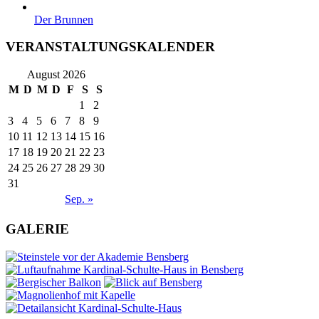
Der Brunnen
VERANSTALTUNGSKALENDER
August 2026
M
D
M
D
F
S
S
1
2
3
4
5
6
7
8
9
10
11
12
13
14
15
16
17
18
19
20
21
22
23
24
25
26
27
28
29
30
31
Sep. »
GALERIE