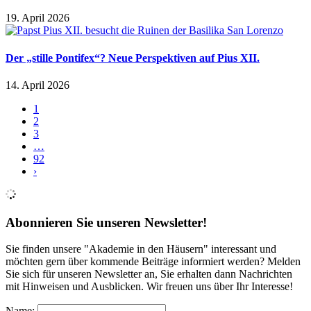
19. April 2026
Der „stille Pontifex“? Neue Perspektiven auf Pius XII.
14. April 2026
1
2
3
…
92
›
Abonnieren Sie unseren Newsletter!
Sie finden unsere "Akademie in den Häusern" interessant und
möchten gern über kommende Beiträge informiert werden? Melden
Sie sich für unseren Newsletter an, Sie erhalten dann Nachrichten
mit Hinweisen und Ausblicken. Wir freuen uns über Ihr Interesse!
Name: