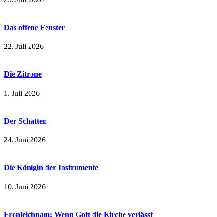
Das offene Fenster
22. Juli 2026
Die Zitrone
1. Juli 2026
Der Schatten
24. Juni 2026
Die Königin der Instrumente
10. Juni 2026
Fronleichnam: Wenn Gott die Kirche verlässt