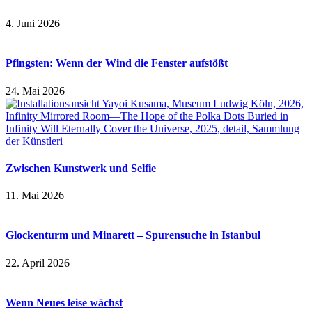
4. Juni 2026
Pfingsten: Wenn der Wind die Fenster aufstößt
24. Mai 2026
Zwischen Kunstwerk und Selfie
11. Mai 2026
Glockenturm und Minarett – Spurensuche in Istanbul
22. April 2026
Wenn Neues leise wächst