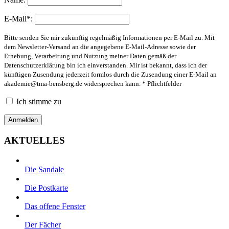
E-Mail*:
Bitte senden Sie mir zukünftig regelmäßig Informationen per E-Mail zu. Mit
dem Newsletter-Versand an die angegebene E-Mail-Adresse sowie der
Erhebung, Verarbeitung und Nutzung meiner Daten gemäß der
Datenschutzerklärung bin ich einverstanden. Mir ist bekannt, dass ich der
künftigen Zusendung jederzeit formlos durch die Zusendung einer E-Mail an
akademie@tma-bensberg.de
widersprechen kann. * Pflichtfelder
Ich stimme zu
AKTUELLES
Die Sandale
Die Postkarte
Das offene Fenster
Der Fächer