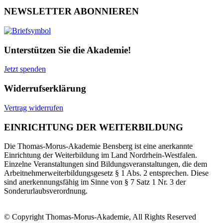
NEWSLETTER ABONNIEREN
Unterstützen Sie die Akademie!
Jetzt spenden
Widerrufserklärung
Vertrag widerrufen
EINRICHTUNG DER WEITERBILDUNG
Die Thomas-Morus-Akademie Bensberg ist eine anerkannte
Einrichtung der Weiterbildung im Land Nordrhein-Westfalen.
Einzelne Veranstaltungen sind Bildungsveranstaltungen, die dem
Arbeitnehmerweiterbildungsgesetz § 1 Abs. 2 entsprechen. Diese
sind anerkennungsfähig im Sinne von § 7 Satz 1 Nr. 3 der
Sonderurlaubsverordnung.
© Copyright Thomas-Morus-Akademie, All Rights Reserved