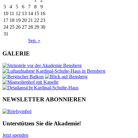
3
4
5
6
7
8
9
10
11
12
13
14
15
16
17
18
19
20
21
22
23
24
25
26
27
28
29
30
31
Sep. »
GALERIE
NEWSLETTER ABONNIEREN
Unterstützen Sie die Akademie!
Jetzt spenden