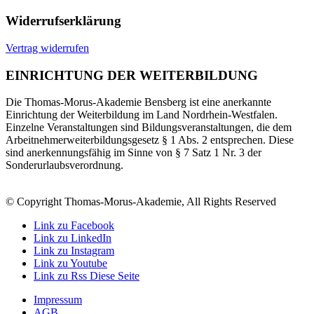
Widerrufserklärung
Vertrag widerrufen
EINRICHTUNG DER WEITERBILDUNG
Die Thomas-Morus-Akademie Bensberg ist eine anerkannte
Einrichtung der Weiterbildung im Land Nordrhein-Westfalen.
Einzelne Veranstaltungen sind Bildungsveranstaltungen, die dem
Arbeitnehmerweiterbildungsgesetz § 1 Abs. 2 entsprechen. Diese
sind anerkennungsfähig im Sinne von § 7 Satz 1 Nr. 3 der
Sonderurlaubsverordnung.
© Copyright Thomas-Morus-Akademie, All Rights Reserved
Link zu Facebook
Link zu LinkedIn
Link zu Instagram
Link zu Youtube
Link zu Rss Diese Seite
Impressum
AGB