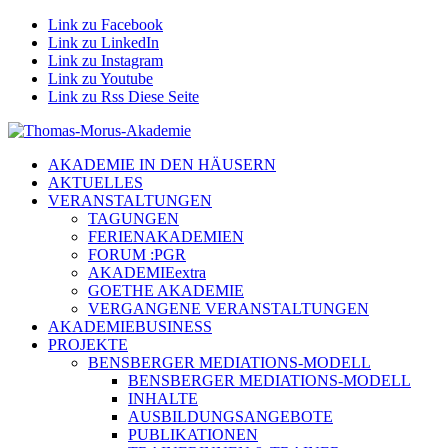
Link zu Facebook
Link zu LinkedIn
Link zu Instagram
Link zu Youtube
Link zu Rss Diese Seite
AKADEMIE IN DEN HÄUSERN
AKTUELLES
VERANSTALTUNGEN
TAGUNGEN
FERIENAKADEMIEN
FORUM :PGR
AKADEMIEextra
GOETHE AKADEMIE
VERGANGENE VERANSTALTUNGEN
AKADEMIEBUSINESS
PROJEKTE
BENSBERGER MEDIATIONS-MODELL
BENSBERGER MEDIATIONS-MODELL
INHALTE
AUSBILDUNGSANGEBOTE
PUBLIKATIONEN