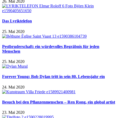
26. Mai 2020
Das Lyriktelefon
25. Mai 2020
Pestbruderschaft: ein würdevolles Begräbnis für jeden
Menschen
25. Mai 2020
Forever Young: Bob Dylan tritt in sein 80. Lebensjahr ein
24. Mai 2020
Besuch bei den Pflanzenmenschen – Ren Rong, ein global artist
23. Mai 2020