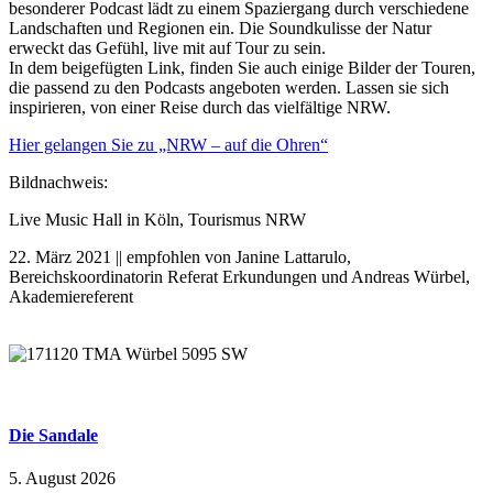
besonderer Podcast lädt zu einem Spaziergang durch verschiedene
Landschaften und Regionen ein. Die Soundkulisse der Natur
erweckt das Gefühl, live mit auf Tour zu sein.
In dem beigefügten Link, finden Sie auch einige Bilder der Touren,
die passend zu den Podcasts angeboten werden. Lassen sie sich
inspirieren, von einer Reise durch das vielfältige NRW.
Hier gelangen Sie zu „NRW – auf die Ohren“
Bildnachweis:
Live Music Hall in Köln, Tourismus NRW
22. März 2021 || empfohlen von Janine Lattarulo,
Bereichskoordinatorin Referat Erkundungen und Andreas Würbel,
Akademiereferent
Die Sandale
5. August 2026