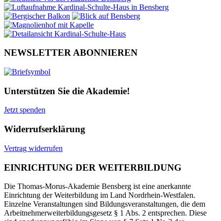
NEWSLETTER ABONNIEREN
Unterstützen Sie die Akademie!
Jetzt spenden
Widerrufserklärung
Vertrag widerrufen
EINRICHTUNG DER WEITERBILDUNG
Die Thomas-Morus-Akademie Bensberg ist eine anerkannte
Einrichtung der Weiterbildung im Land Nordrhein-Westfalen.
Einzelne Veranstaltungen sind Bildungsveranstaltungen, die dem
Arbeitnehmerweiterbildungsgesetz § 1 Abs. 2 entsprechen. Diese