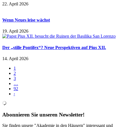
22. April 2026
Wenn Neues leise wächst
19. April 2026
Der „stille Pontifex“? Neue Perspektiven auf Pius XII.
14. April 2026
1
2
3
…
92
›
Abonnieren Sie unseren Newsletter!
Sie finden unsere "Akademie in den Häusern" interessant und