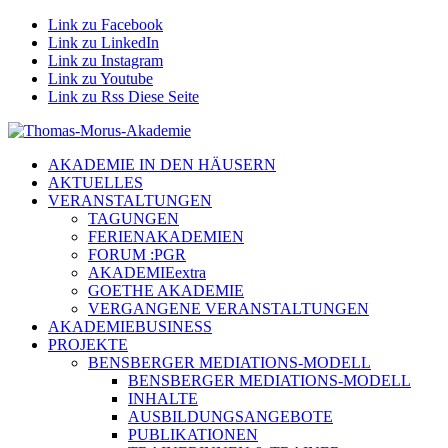
Link zu Facebook
Link zu LinkedIn
Link zu Instagram
Link zu Youtube
Link zu Rss Diese Seite
AKADEMIE IN DEN HÄUSERN
AKTUELLES
VERANSTALTUNGEN
TAGUNGEN
FERIENAKADEMIEN
FORUM :PGR
AKADEMIEextra
GOETHE AKADEMIE
VERGANGENE VERANSTALTUNGEN
AKADEMIEBUSINESS
PROJEKTE
BENSBERGER MEDIATIONS-MODELL
BENSBERGER MEDIATIONS-MODELL
INHALTE
AUSBILDUNGSANGEBOTE
PUBLIKATIONEN