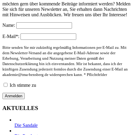
möchten gern über kommende Beiträge informiert werden? Melden
Sie sich für unseren Newsletter an, Sie erhalten dann Nachrichten
mit Hinweisen und Ausblicken. Wir freuen uns über Ihr Interesse!
Name:
E-Mail*:
Bitte senden Sie mir zukünftig regelmäßig Informationen per E-Mail zu. Mit
dem Newsletter-Versand an die angegebene E-Mail-Adresse sowie der
Erhebung, Verarbeitung und Nutzung meiner Daten gemäß der
Datenschutzerklärung bin ich einverstanden. Mir ist bekannt, dass ich der
künftigen Zusendung jederzeit formlos durch die Zusendung einer E-Mail an
akademie@tma-bensberg.de
widersprechen kann. * Pflichtfelder
Ich stimme zu
AKTUELLES
Die Sandale