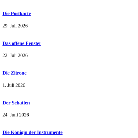
Die Postkarte
29. Juli 2026
Das offene Fenster
22. Juli 2026
Die Zitrone
1. Juli 2026
Der Schatten
24. Juni 2026
Die Königin der Instrumente