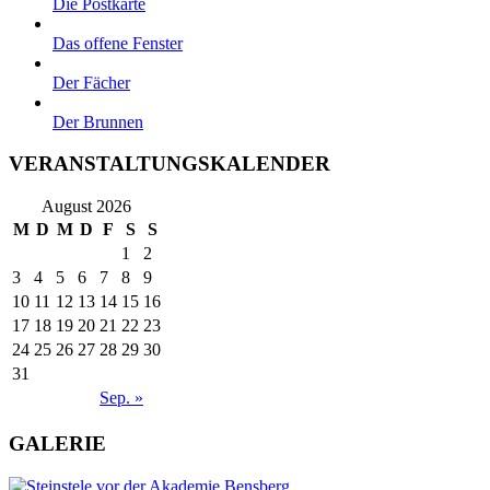
Die Postkarte
Das offene Fenster
Der Fächer
Der Brunnen
VERANSTALTUNGSKALENDER
August 2026
M
D
M
D
F
S
S
1
2
3
4
5
6
7
8
9
10
11
12
13
14
15
16
17
18
19
20
21
22
23
24
25
26
27
28
29
30
31
Sep. »
GALERIE