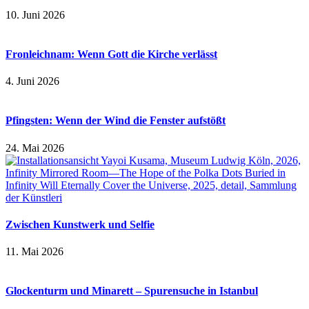
10. Juni 2026
Fronleichnam: Wenn Gott die Kirche verlässt
4. Juni 2026
Pfingsten: Wenn der Wind die Fenster aufstößt
24. Mai 2026
Zwischen Kunstwerk und Selfie
11. Mai 2026
Glockenturm und Minarett – Spurensuche in Istanbul