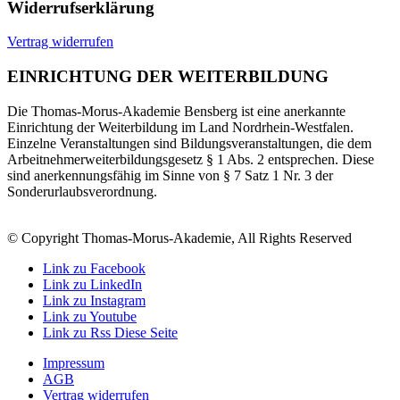
Widerrufserklärung
Vertrag widerrufen
EINRICHTUNG DER WEITERBILDUNG
Die Thomas-Morus-Akademie Bensberg ist eine anerkannte
Einrichtung der Weiterbildung im Land Nordrhein-Westfalen.
Einzelne Veranstaltungen sind Bildungsveranstaltungen, die dem
Arbeitnehmerweiterbildungsgesetz § 1 Abs. 2 entsprechen. Diese
sind anerkennungsfähig im Sinne von § 7 Satz 1 Nr. 3 der
Sonderurlaubsverordnung.
© Copyright Thomas-Morus-Akademie, All Rights Reserved
Link zu Facebook
Link zu LinkedIn
Link zu Instagram
Link zu Youtube
Link zu Rss Diese Seite
Impressum
AGB
Vertrag widerrufen