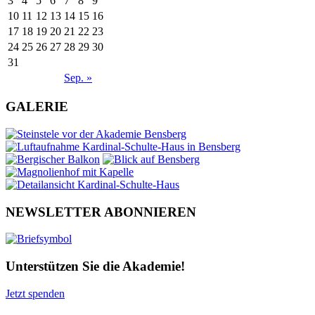
3
4
5
6
7
8
9
10
11
12
13
14
15
16
17
18
19
20
21
22
23
24
25
26
27
28
29
30
31
Sep. »
GALERIE
NEWSLETTER ABONNIEREN
Unterstützen Sie die Akademie!
Jetzt spenden