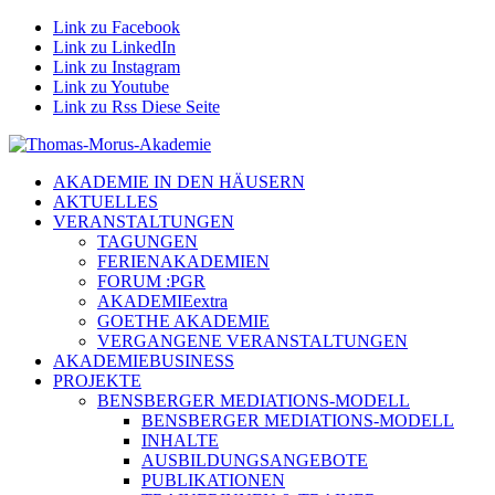
Link zu Facebook
Link zu LinkedIn
Link zu Instagram
Link zu Youtube
Link zu Rss Diese Seite
AKADEMIE IN DEN HÄUSERN
AKTUELLES
VERANSTALTUNGEN
TAGUNGEN
FERIENAKADEMIEN
FORUM :PGR
AKADEMIEextra
GOETHE AKADEMIE
VERGANGENE VERANSTALTUNGEN
AKADEMIEBUSINESS
PROJEKTE
BENSBERGER MEDIATIONS-MODELL
BENSBERGER MEDIATIONS-MODELL
INHALTE
AUSBILDUNGSANGEBOTE
PUBLIKATIONEN