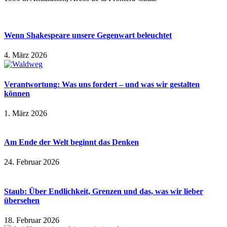
Wenn Shakespeare unsere Gegenwart beleuchtet
4. März 2026
Verantwortung: Was uns fordert – und was wir gestalten
können
1. März 2026
Am Ende der Welt beginnt das Denken
24. Februar 2026
Staub: Über Endlichkeit, Grenzen und das, was wir lieber
übersehen
18. Februar 2026