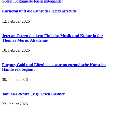
Karneval und die Kunst der Herzensfreude
12. Februar 2026
Jetzt an Ostern denken: Einkehr, Musik und Kultur in der
Thomas-Morus-Akademie
10. Februar 2026
Purpur, Gold und Elfenbein – warum europäische Kunst im
Handwerk beginnt
30. Januar 2026
Januar-Lektüre (3/3): Erich Kästner
23. Januar 2026