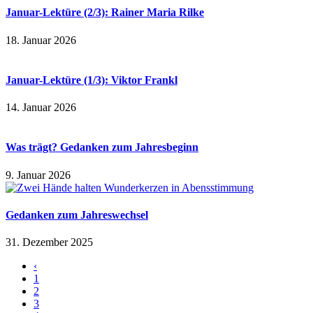
Januar-Lektüre (2/3): Rainer Maria Rilke
18. Januar 2026
Januar-Lektüre (1/3): Viktor Frankl
14. Januar 2026
Was trägt? Gedanken zum Jahresbeginn
9. Januar 2026
Gedanken zum Jahreswechsel
31. Dezember 2025
‹
1
2
3