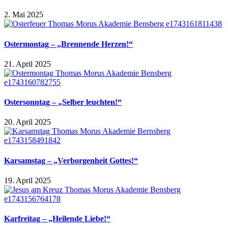
2. Mai 2025
Ostermontag – „Brennende Herzen!“
21. April 2025
Ostersonntag – „Selber leuchten!“
20. April 2025
Karsamstag – „Verborgenheit Gottes!“
19. April 2025
Karfreitag – „Heilende Liebe!“