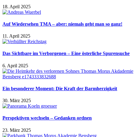
18. April 2025
Auf Wiedersehen TMA – aber: niemals geht man so ganz!
11. April 2025
Das Sichtbare im Verborgenen – Eine österliche Spurensuche
6. April 2025
Ein besonderer Moment: Die Kraft der Barmherzigkeit
30. März 2025
Perspektiven wechseln – Gedanken ordnen
23. März 2025