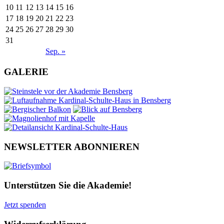
10
11
12
13
14
15
16
17
18
19
20
21
22
23
24
25
26
27
28
29
30
31
Sep. »
GALERIE
NEWSLETTER ABONNIEREN
Unterstützen Sie die Akademie!
Jetzt spenden