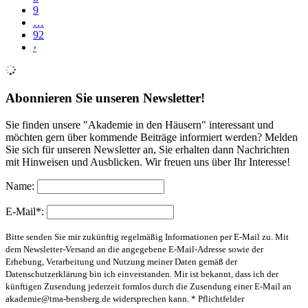
9
…
92
›
Abonnieren Sie unseren Newsletter!
Sie finden unsere "Akademie in den Häusern" interessant und
möchten gern über kommende Beiträge informiert werden? Melden
Sie sich für unseren Newsletter an, Sie erhalten dann Nachrichten
mit Hinweisen und Ausblicken. Wir freuen uns über Ihr Interesse!
Name:
E-Mail*:
Bitte senden Sie mir zukünftig regelmäßig Informationen per E-Mail zu. Mit
dem Newsletter-Versand an die angegebene E-Mail-Adresse sowie der
Erhebung, Verarbeitung und Nutzung meiner Daten gemäß der
Datenschutzerklärung bin ich einverstanden. Mir ist bekannt, dass ich der
künftigen Zusendung jederzeit formlos durch die Zusendung einer E-Mail an
akademie@tma-bensberg.de
widersprechen kann. * Pflichtfelder