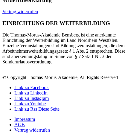
Widerrufserklärung
Vertrag widerrufen
EINRICHTUNG DER WEITERBILDUNG
Die Thomas-Morus-Akademie Bensberg ist eine anerkannte
Einrichtung der Weiterbildung im Land Nordrhein-Westfalen.
Einzelne Veranstaltungen sind Bildungsveranstaltungen, die dem
Arbeitnehmerweiterbildungsgesetz § 1 Abs. 2 entsprechen. Diese
sind anerkennungsfähig im Sinne von § 7 Satz 1 Nr. 3 der
Sonderurlaubsverordnung.
© Copyright Thomas-Morus-Akademie, All Rights Reserved
Link zu Facebook
Link zu LinkedIn
Link zu Instagram
Link zu Youtube
Link zu Rss Diese Seite
Impressum
AGB
Vertrag widerrufen