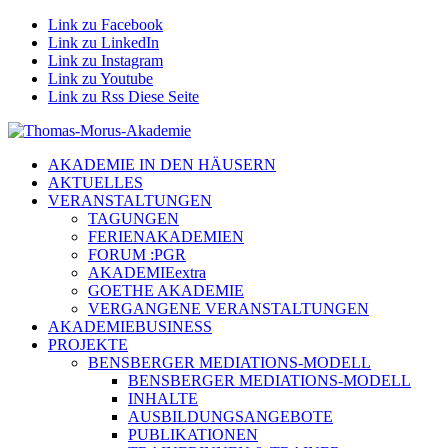
Link zu Facebook
Link zu LinkedIn
Link zu Instagram
Link zu Youtube
Link zu Rss Diese Seite
AKADEMIE IN DEN HÄUSERN
AKTUELLES
VERANSTALTUNGEN
TAGUNGEN
FERIENAKADEMIEN
FORUM :PGR
AKADEMIEextra
GOETHE AKADEMIE
VERGANGENE VERANSTALTUNGEN
AKADEMIEBUSINESS
PROJEKTE
BENSBERGER MEDIATIONS-MODELL
BENSBERGER MEDIATIONS-MODELL
INHALTE
AUSBILDUNGSANGEBOTE
PUBLIKATIONEN